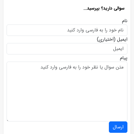
سوالی دارید؟ بپرسید...
نام
ایمیل
(اختیاری)
پیام
ارسال