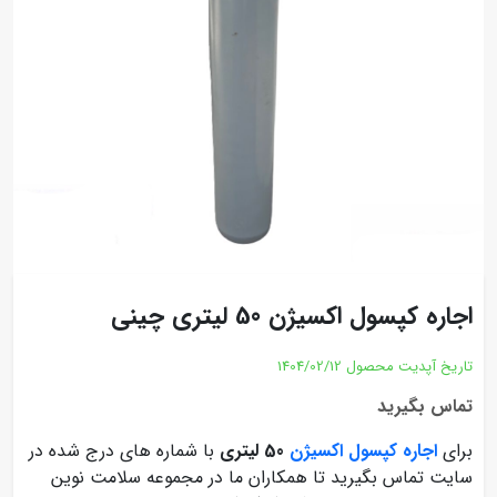
اجاره کپسول اکسیژن 50 لیتری چینی
تاریخ آپدیت محصول
1404/02/12
تماس بگیرید
برای
اجاره کپسول اکسیژن
50 لیتری
با شماره‌ های درج شده در
سایت تماس بگیرید تا همکاران ما در مجموعه سلامت نوین