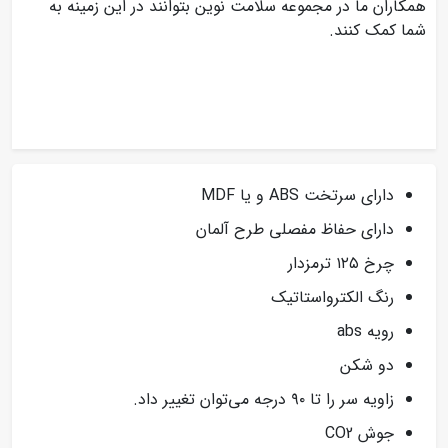
همکاران ما در مجموعه سلامت نوین بتوانند در این زمینه به
شما کمک کنند.
دارای سرتخت ABS و یا MDF
دارای حفاظ مفصلی طرح آلمان
چرخ ۱۲۵ ترمزدار
رنگ الکترواستاتیک
رویه abs
دو شکن
زاویه سر را تا ۹۰ درجه می‌توان تغییر داد.
جوش CO2