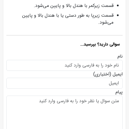
قسمت زیرکمر با هندل بالا و پایین می‌شود.
قسمت زیرپا به طور دستی یا با هندل بالا و پایین
می‌شود.
سوالی دارید؟ بپرسید...
نام
ایمیل
(اختیاری)
پیام