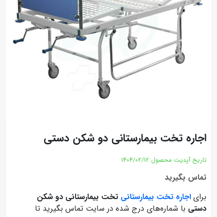
اجاره تخت بیمارستانی دو شکن دستی
تاریخ آپدیت محصول
1404/02/12
تماس بگیرید
برای
اجاره تخت بیمارستانی
تخت بیمارستانی دو شکن
دستی
با شماره‌های درج شده در سایت تماس بگیرید تا