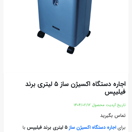
اجاره دستگاه اکسیژن ساز ۵ لیتری برند
فیلیپس
تاریخ آپدیت محصول
1404/02/12
تماس بگیرید
برای
اجاره دستگاه اکسیژن ساز
۵ لیتری برند فیلیپس
با