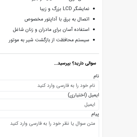
نمایشگر LCD بزرگ و زیبا
اتصال به برق با آداپتور مخصوص
استفاده آسان برای مادران و زنان شاغل
سیستم محافظت از بازگشت شیر به موتور
سوالی دارید؟ بپرسید...
نام
ایمیل
(اختیاری)
پیام