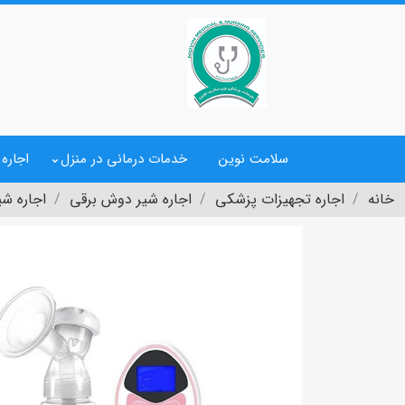
سلامت نوین
خدمات درمانی در منزل
اجاره
خانه
اجاره تجهیزات پزشکی
اجاره شیر دوش برقی
اجاره شیر