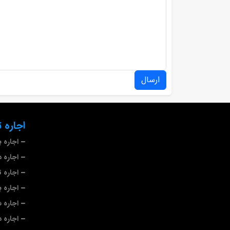
ارسال
اجاره 
اجاره 
اجاره د
اجاره 
اجاره با
اجاره 
اجاره 