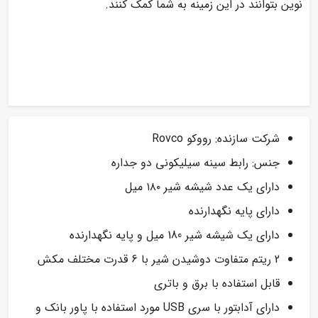
نوین بتوانند در این زمینه به شما کمک کنند.
شرکت سازنده: رووکو Rovco
جنس: رابط سینه سیلیکونی دو جداره
دارای یک عدد شیشه شیر ۱۸۰ میل
دارای پایه نگهدارنده
دارای یک شیشه شیر 180 میل و پایه نگهدارنده
2 ریتم متفاوت دوشیدن شیر با 6 قدرت مختلف مکش
قابل استفاده با برق و باتری
دارای آدابتور با سری USB مورد استفاده با پاور بانک و