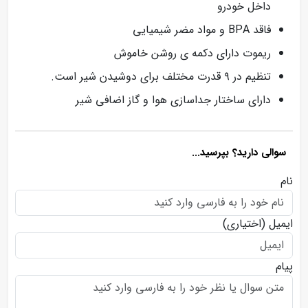
داخل خودرو
فاقد BPA و مواد مضر شیمیایی
ریموت دارای دکمه ی روشن خاموش
تنظیم در ۹ قدرت مختلف برای دوشیدن شیر است.
دارای ساختار جداسازی هوا و گاز اضافی شیر
سوالی دارید؟ بپرسید...
نام
ایمیل
(اختیاری)
پیام