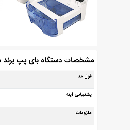
مشخصات دستگاه بای پپ برند 
فول مد
پشتیبانی آپنه
ملزومات