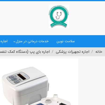
سلامت نوین
خدمات درمانی در منزل
اجاره
خانه
اجاره تجهیزات پزشکی
اجاره بای پپ (دستگاه کمک تنفس