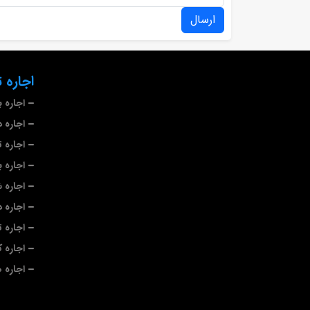
ارسال
اجاره 
اجاره 
اجاره د
اجاره 
اجاره با
اجاره 
اجاره 
اجاره 
اجاره 
اجاره 