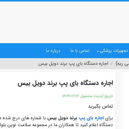
 تجهیزات پزشکی
تماس با ما
درباره ما
ی ریه)
اجاره دستگاه بای پپ برند دویل بیس
اجاره دستگاه بای پپ برند دویل بیس
تاریخ آپدیت محصول
1404/02/12
تماس بگیرید
برای
اجاره بای پپ
برند دویل بیس
با شماره های درج شده در
دستگاه اعلام کنید تا همکاران ما در مجموعه سلامت نوین بتوان