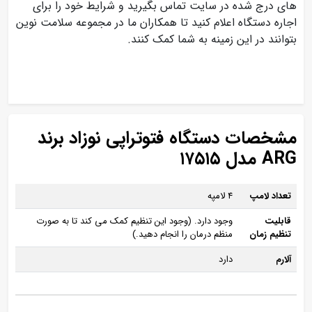
های درج شده در سایت تماس بگیرید و شرایط خود را برای
اجاره دستگاه اعلام کنید تا همکاران ما در مجموعه سلامت نوین
بتوانند در این زمینه به شما کمک کنند.
مشخصات دستگاه فتوتراپی نوزاد برند
ARG مدل ۱۷۵۱۵
تعداد لامپ
4 لامپه
قابلیت
وجود دارد. (وجود این تنظیم کمک می کند تا به صورت
تنظیم زمان
منظم درمان را انجام دهید.)
آلارم
دارد