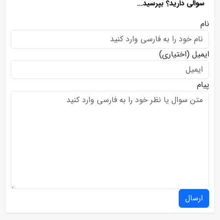
سوالی دارید؟ بپرسید...
نام
ایمیل
(اختیاری)
پیام
ارسال