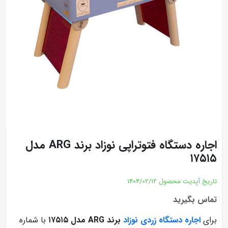
اجاره دستگاه فتوتراپی نوزاد برند ARG مدل
۱۷۵۱۵
تاریخ آپدیت محصول
1404/02/12
تماس بگیرید
برای
اجاره دستگاه زردی نوزاد
برند ARG مدل ۱۷۵۱۵
با شماره