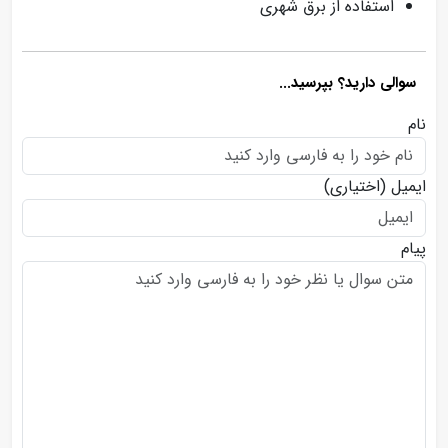
استفاده از برق شهری
سوالی دارید؟ بپرسید...
نام
ایمیل
(اختیاری)
پیام