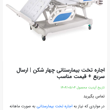
اجاره تخت بیمارستانی چهار شکن | ارسال
سریع + قیمت مناسب
تاریخ آپدیت محصول
1404/05/04
تماس بگیرید
در مواردی که نیاز به
اجاره تخت بیمارستانی
به صورت ماهانه