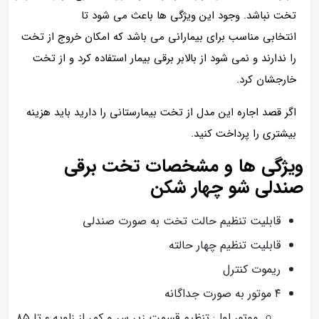
تخت نباشد. وجود این ویژگی ها باعث می شود تا
انتخابی مناسب برای بیمارانی می باشد که امکان خروج از تخت
را ندارند و نمی شود از بالابر برقی بیمار استفاده کرد و از تخت
خارجشان کرد.
اگر قصد اجاره این مدل از تخت بیمارستانی را دارید باید هزینه
بیشتری را پرداخت کنید.
ویژگی ها و مشخصات تخت برقی
صندلی شو چهار شکن
قابلیت تنظیم حالت تخت به صورت صندلی
قابلیت تنظیم چهار حالته
ریموت کنترل
۴ موتور به صورت جداگانه
موتور اول: تنظیم قسمت زیر سر و کمر از زاویه ۰ تا ۸۵