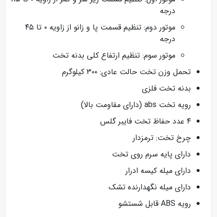
درجه
موتور دوم: تنظیم قسمت پا و زانو از زاویه ۰ تا ۴۵
درجه
موتور سوم: تنظیم ارتفاع کلی بدنه تخت
تحمل وزن تخت حالت عادی: ۳۰۰ کیلوگرم
بدنه تخت فلزی
رویه تخت abs (دارای مقاومت بالا)
۴ عدد حفاظ تخت فایبر گلس
چرخ تخت: ترمزدار
دارای پایه سرم روی تخت
دارای میله کیسه ادرار
دارای میله نگهدارنده تشک
رویه ABS قابل شستشو