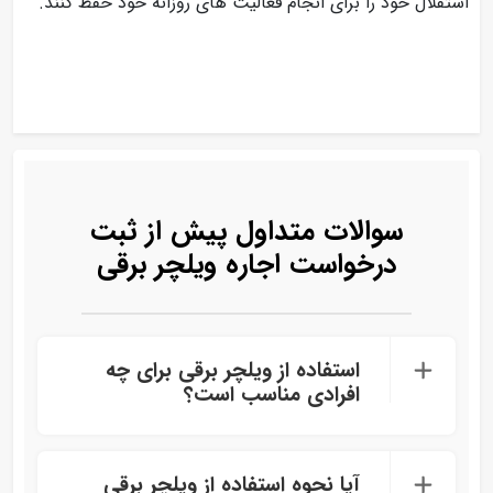
استقلال خود را برای انجام فعالیت های روزانه خود حفظ کنند.
سوالات متداول پیش از ثبت
درخواست اجاره ویلچر برقی
استفاده از ویلچر برقی برای چه
افرادی مناسب است؟
آیا نحوه استفاده از ویلچر برقی