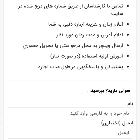
تماس با کارشناسان از طریق شماره‌ های درج شده در
سایت
اعلام زمان و هزینه اجاره دقیق به شما
اعلام آدرس و مدت زمان مورد نظر
ارسال ویلچر به محل درخواستی یا تحویل حضوری
آموزش اولیه استفاده (در صورت نیاز)
پشتیبانی و پاسخگویی در طول مدت اجاره
سوالی دارید؟ بپرسید...
نام
ایمیل
(اختیاری)