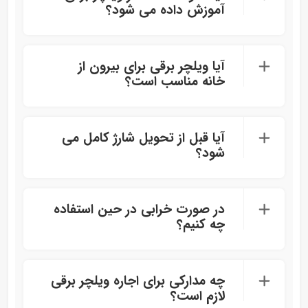
آموزش داده می‌ شود؟
آیا ویلچر برقی برای بیرون از
خانه مناسب است؟
آیا قبل از تحویل شارژ کامل می‌
شود؟
در صورت خرابی در حین استفاده
چه کنیم؟
چه مدارکی برای اجاره ویلچر برقی
لازم است؟