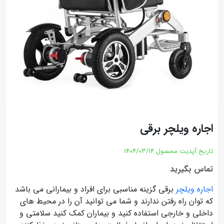
اجاره ویلچر برقی
تاریخ آپدیت محصول
1404/03/14
تماس بگیرید
اجاره ویلچر
برقی گزینه مناسبی برای افراد و بیمارانی می باشد
که توان راه رفتن ندارند و شما می توانید آن را در محیط های
داخلی و خارجی استفاده کنید و بیماران کمک کنید سلامتی و