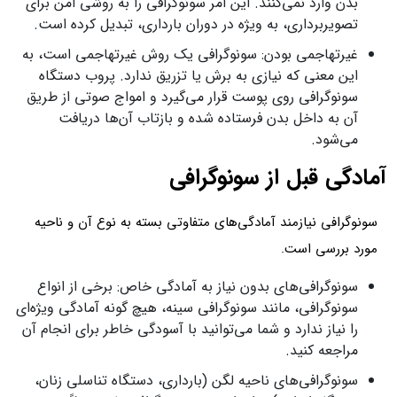
بدن وارد نمی‌کنند. این امر سونوگرافی را به روشی امن برای
تصویربرداری، به ویژه در دوران بارداری، تبدیل کرده است.
غیرتهاجمی بودن: سونوگرافی یک روش غیرتهاجمی است، به
این معنی که نیازی به برش یا تزریق ندارد. پروب دستگاه
سونوگرافی روی پوست قرار می‌گیرد و امواج صوتی از طریق
آن به داخل بدن فرستاده شده و بازتاب آن‌ها دریافت
می‌شود.
آمادگی قبل از سونوگرافی
سونوگرافی نیازمند آمادگی‌های متفاوتی بسته به نوع آن و ناحیه
مورد بررسی است.
سونوگرافی‌های بدون نیاز به آمادگی خاص: برخی از انواع
سونوگرافی، مانند سونوگرافی سینه، هیچ‌ گونه آمادگی ویژه‌ای
را نیاز ندارد و شما می‌توانید با آسودگی خاطر برای انجام آن
مراجعه کنید.
سونوگرافی‌های ناحیه لگن (بارداری، دستگاه تناسلی زنان،