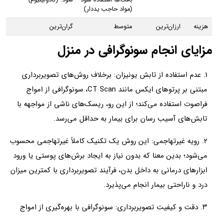
(مواد حاجب یددار)
هزینه
ارزان‌ترین
متوسط
گران‌ترین
مزایای انجام سونوگرافی در منزل
۱. عدم استفاده از تابش یونیزان: برخلاف روش‌های تصویربرداری
مبتنی بر پرتوهای ایکس مانند CT Scan، سونوگرافی از امواج
فراصوت استفاده می‌کند؛ از این رو، ریسک‌های ناشی از مواجهه با
تابش‌های آسیب‌ رسان برای بیمار به حداقل می‌رسد.
۲. رویه غیرتهاجمی: این روش یک تکنیک کاملاً غیرتهاجمی محسوب
می‌شود؛ بدین معنا که بدون نیاز به ایجاد برش‌های پوستی یا ورود
ابزارهای درمانی به داخل بدن، فرآیند تصویربرداری با کمترین میزان
درد و ناراحتی بیمار انجام می‌پذیرد.
۳. دقت و کیفیت تصویربرداری: سونوگرافی با بهره‌گیری از امواج