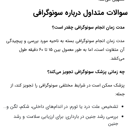
سوالات متداول درباره سونوگرافی
مدت زمان انجام سونوگرافی چقدر است؟
مدت زمان انجام سونوگرافی بسته به ناحیه مورد بررسی و پیچیدگی
آن متفاوت است، اما به طور معمول بین ۱۵ تا ۶۰ دقیقه طول
می‌کشد.
چه زمانی پزشک سونوگرافی تجویز می‌کند؟
پزشک ممکن است در شرایط مختلفی سونوگرافی را تجویز کند، از
جمله:
تشخیص علت درد یا تورم: در اندام‌های داخلی، شکم، لگن و…
بررسی رشد جنین در بارداری: برای ارزیابی سلامت و رشد
جنین