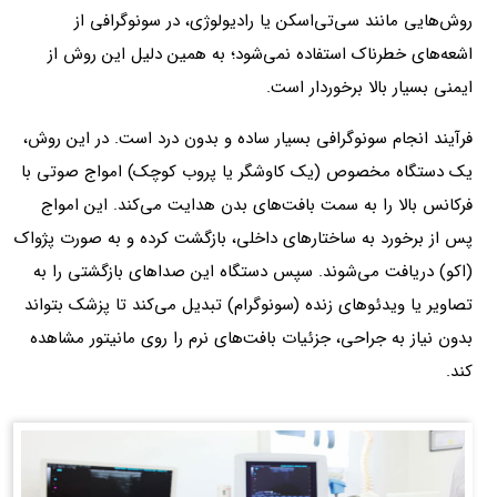
روش‌هایی مانند سی‌تی‌اسکن یا رادیولوژی، در سونوگرافی از
اشعه‌های خطرناک استفاده نمی‌شود؛ به همین دلیل این روش از
ایمنی بسیار بالا برخوردار است.
فرآیند انجام سونوگرافی بسیار ساده و بدون درد است. در این روش،
یک دستگاه مخصوص (یک کاوشگر یا پروب کوچک) امواج صوتی با
فرکانس بالا را به سمت بافت‌های بدن هدایت می‌کند. این امواج
پس از برخورد به ساختارهای داخلی، بازگشت کرده و به صورت پژواک
(اکو) دریافت می‌شوند. سپس دستگاه این صداهای بازگشتی را به
تصاویر یا ویدئوهای زنده (سونوگرام) تبدیل می‌کند تا پزشک بتواند
بدون نیاز به جراحی، جزئیات بافت‌های نرم را روی مانیتور مشاهده
کند.