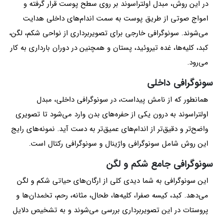
در این روش، مبدل اولتراسوند بر روی سطح پوست قرار گرفته و
امواج صوتی از طریق پوست به سمت اندام‌های داخلی هدایت
می‌شوند. سونوگرافی خارجی برای تصویربرداری از نواحی شکم، لگن،
کبد، کلیه‌ها، غده تیروئید، پستان و همچنین در دوران بارداری به کار
می‌رود.
سونوگرافی داخلی
همانطور که از نامش پیداست، در سونوگرافی داخلی، مبدل
اولتراسوند به درون یکی از حفره‌های بدن وارد می‌شود تا تصویری
واضح‌تر و دقیق‌تر از اندام‌های عمیق‌تر به دست آید. نمونه‌های رایج
این روش شامل سونوگرافی واژینال و سونوگرافی رکتال است.
سونوگرافی جامع شکم و لگن
این سونوگرافی به شما دیدی کلی از ارگان‌های حیاتی شکم و لگن
می‌دهد. کبد، کیسه صفرا، کلیه‌ها، طحال، مثانه، رحم، تخمدان‌ها و
پروستات در این تصویربرداری بررسی می‌شوند و به تشخیص دلایل