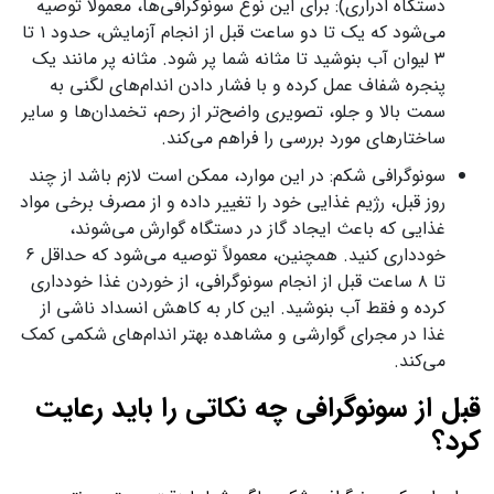
دستگاه ادراری): برای این نوع سونوگرافی‌ها، معمولاً توصیه
می‌شود که یک تا دو ساعت قبل از انجام آزمایش، حدود ۱ تا
۳ لیوان آب بنوشید تا مثانه شما پر شود. مثانه پر مانند یک
پنجره شفاف عمل کرده و با فشار دادن اندام‌های لگنی به
سمت بالا و جلو، تصویری واضح‌تر از رحم، تخمدان‌ها و سایر
ساختارهای مورد بررسی را فراهم می‌کند.
سونوگرافی شکم: در این موارد، ممکن است لازم باشد از چند
روز قبل، رژیم غذایی خود را تغییر داده و از مصرف برخی مواد
غذایی که باعث ایجاد گاز در دستگاه گوارش می‌شوند،
خودداری کنید. همچنین، معمولاً توصیه می‌شود که حداقل ۶
تا ۸ ساعت قبل از انجام سونوگرافی، از خوردن غذا خودداری
کرده و فقط آب بنوشید. این کار به کاهش انسداد ناشی از
غذا در مجرای گوارشی و مشاهده بهتر اندام‌های شکمی کمک
می‌کند.
قبل از سونوگرافی چه نکاتی را باید رعایت
کرد؟