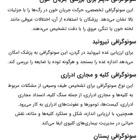
این سونوگرافی تخصصی، حرکت جریان خون در رگ‌ها را با جزئیات
بالا نشان می‌دهد. پزشکان با استفاده از آن، اختلالات عروقی مانند
لخته خون یا تنگی عروق را با دقت تشخیص می‌دهند.
سونوگرافی تیروئید
برای ارزیابی غده تیروئید در گردن، این سونوگرافی به پزشک امکان
می‌دهد اندازه غده را بسنجد و هرگونه توده یا ضایعه را بررسی کند.
سونوگرافی کلیه و مجاری ادراری
این نوع سونوگرافی برای تشخیص طیف وسیعی از مشکلات مربوط
به کلیه‌ها و مجاری ادراری، از جمله سنگ کلیه، انسداد مجاری
ادراری، کیست‌ها، تومورها و عفونت‌های ادراری به کار می‌رود.
همچنین، با ارزیابی اندازه، شکل و عملکرد کلیه‌ها و مثانه، نقش
حیاتی در مدیریت بیماری‌های کلیوی ایفا می‌کند.
سونوگرافی پستان