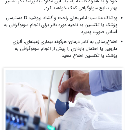
خود را به همراه داشته باشید. این مدارک به پزشک در تفسیر
بهتر نتایج سونوگرافی کمک خواهند کرد.
پوشاک مناسب: لباس‌های راحت و گشاد بپوشید تا دسترسی
پزشک یا تکنسین به ناحیه مورد نظر برای انجام سونوگرافی به
آسانی صورت پذیرد.
اطلاع‌رسانی به کادر درمان: هرگونه بیماری زمینه‌ای، آلرژی
دارویی یا احتمال بارداری را پیش از انجام سونوگرافی به
پزشک یا تکنسین اطلاع دهید.