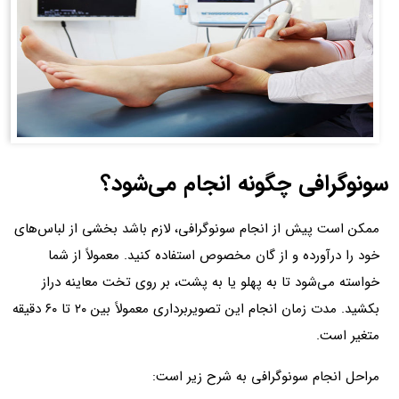
سونوگرافی چگونه انجام می‌شود؟
ممکن است پیش از انجام سونوگرافی، لازم باشد بخشی از لباس‌های
خود را درآورده و از گان مخصوص استفاده کنید. معمولاً از شما
خواسته می‌شود تا به پهلو یا به پشت، بر روی تخت معاینه دراز
بکشید. مدت زمان انجام این تصویربرداری معمولاً بین ۲۰ تا ۶۰ دقیقه
متغیر است.
مراحل انجام سونوگرافی به شرح زیر است: