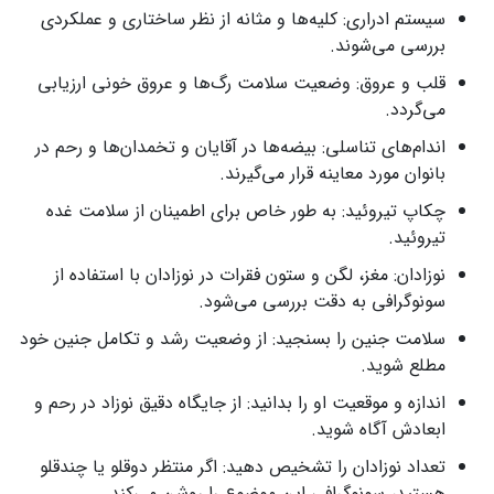
سیستم ادراری: کلیه‌ها و مثانه از نظر ساختاری و عملکردی
بررسی می‌شوند.
قلب و عروق: وضعیت سلامت رگ‌ها و عروق خونی ارزیابی
می‌گردد.
اندام‌های تناسلی: بیضه‌ها در آقایان و تخمدان‌ها و رحم در
بانوان مورد معاینه قرار می‌گیرند.
چکاپ تیروئید: به طور خاص برای اطمینان از سلامت غده
تیروئید.
نوزادان: مغز، لگن و ستون فقرات در نوزادان با استفاده از
سونوگرافی به دقت بررسی می‌شود.
سلامت جنین را بسنجید: از وضعیت رشد و تکامل جنین خود
مطلع شوید.
اندازه و موقعیت او را بدانید: از جایگاه دقیق نوزاد در رحم و
ابعادش آگاه شوید.
تعداد نوزادان را تشخیص دهید: اگر منتظر دوقلو یا چندقلو
هستید، سونوگرافی این موضوع را روشن می‌کند.