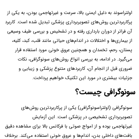
اولتراسوند به دلیل ایمنی بالا، سرعت و غیرتهاجمی بودن، به یکی از
پرکاربردترین روش‌های تصویربرداری پزشکی تبدیل شده است. کاربرد
آن فراتر از دوران بارداری رفته و در تشخیص و بررسی طیف وسیعی
از بیماری‌ها و اختلالات در اندام‌های حیاتی مانند قلب، کبد، کلیه،
پستان، رحم، تخمدان و همچنین عروق خونی مورد استفاده قرار
می‌گیرد. در ادامه، به بررسی انواع روش‌های سونوگرافی، نکات
ضروری قبل از انجام آن، کاربردهای متنوع پزشکی و زیبایی و
جزئیات بیشتری در مورد این تکنیک خواهیم پرداخت.
سونوگرافی چیست؟
سونوگرافی (اولتراسونوگرافی) یکی از پرکاربردترین روش‌های
تصویربرداری تشخیصی در پزشکی است. این آزمایش
غیرتهاجمی بوده و از امواج صوتی با فرکانس بالا برای مشاهده دقیق
بافت‌های داخلی بدن، اندام‌ها و عروق خونی استفاده می‌کند. برخلاف