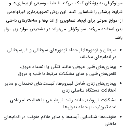
سونوگرافی به پزشکان کمک می‌کند تا طیف وسیعی از بیماری‌ها و
شرایط پزشکی را شناسایی کنند. این روش تصویربرداری غیرتهاجمی
از امواج صوتی برای ایجاد تصاویری از اندام‌ها و ساختارهای داخلی
بدن استفاده می‌کند. سونوگرافی می‌تواند در تشخیص موارد زیر مؤثر
باشد:
سرطان و تومورها: از جمله تومورهای سرطانی و غیرسرطانی
در اندام‌های مختلف
بیماری‌های قلبی عروقی: مانند تنگی یا انسداد عروق،
نقص‌های قلبی و سایر مشکلات مرتبط با قلب و عروق
بیماری‌های زنان: شامل فیبروم‌ها، کیست‌های تخمدان و سایر
اختلالات دستگاه تناسلی زنان
مشکلات تیروئید: مانند رشد غیرطبیعی یا فعالیت غیرعادی
غده تیروئید، از جمله ندول‌ها
عفونت‌ها: شناسایی آبسه‌ها و سایر علائم عفونت در اندام‌های
داخلی