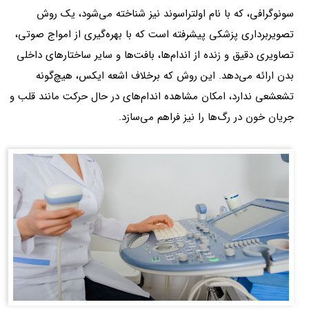
سونوگرافی، که با نام اولتراسوند نیز شناخته می‌شود، یک روش
تصویربرداری پزشکی پیشرفته است که با بهره‌گیری از امواج صوتی،
تصاویری دقیق و زنده از اندام‌ها، بافت‌ها و سایر ساختارهای داخلی
بدن ارائه می‌دهد. این روش که برخلاف اشعه ایکس، هیچ‌گونه
تشعشعی ندارد، امکان مشاهده‌ اندام‌های در حال حرکت مانند قلب و
جریان خون در رگ‌ها را نیز فراهم می‌سازد.