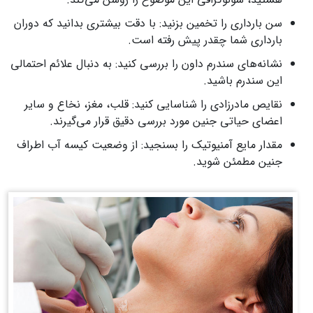
سن بارداری را تخمین بزنید: با دقت بیشتری بدانید که دوران
بارداری شما چقدر پیش رفته است.
نشانه‌های سندرم داون را بررسی کنید: به دنبال علائم احتمالی
این سندرم باشید.
نقایص مادرزادی را شناسایی کنید: قلب، مغز، نخاع و سایر
اعضای حیاتی جنین مورد بررسی دقیق قرار می‌گیرند.
مقدار مایع آمنیوتیک را بسنجید: از وضعیت کیسه آب اطراف
جنین مطمئن شوید.