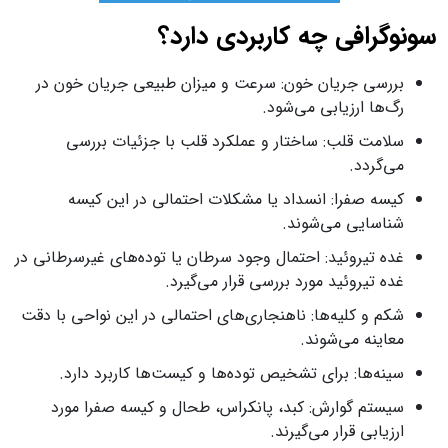
سونوگرافی چه کاربردی دارد؟
بررسی جریان خون: سرعت و میزان طبیعی جریان خون در
رگ‌ها ارزیابی می‌شود.
سلامت قلب: ساختار و عملکرد قلب با جزئیات بررسی
می‌گردد.
کیسه صفرا: انسداد یا مشکلات احتمالی در این کیسه
شناسایی می‌شوند.
غده تیروئید: احتمال وجود سرطان یا توده‌های غیرسرطانی در
غده تیروئید مورد بررسی قرار می‌گیرد.
شکم و کلیه‌ها: ناهنجاری‌های احتمالی در این نواحی با دقت
معاینه می‌شوند.
سینه‌ها: برای تشخیص توده‌ها و کیست‌ها کاربرد دارد.
سیستم گوارش: کبد، پانکراس، طحال و کیسه صفرا مورد
ارزیابی قرار می‌گیرند.