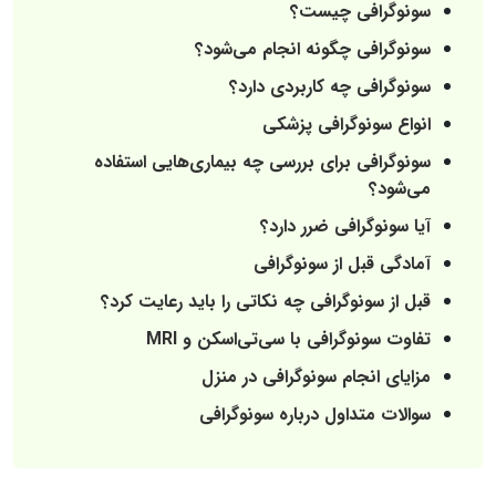
سونوگرافی چیست؟
سونوگرافی چگونه انجام می‌شود؟
سونوگرافی چه کاربردی دارد؟
انواع سونوگرافی پزشکی
سونوگرافی برای بررسی چه بیماری‌هایی استفاده
می‌شود؟
آیا سونوگرافی ضرر دارد؟
آمادگی قبل از سونوگرافی
قبل از سونوگرافی چه نکاتی را باید رعایت کرد؟
تفاوت سونوگرافی با سی‌تی‌اسکن و MRI
مزایای انجام سونوگرافی در منزل
سوالات متداول درباره سونوگرافی