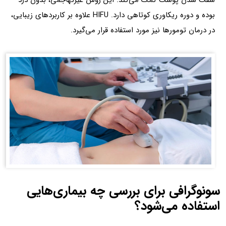
بوده و دوره ریکاوری کوتاهی دارد. HIFU علاوه بر کاربردهای زیبایی،
در درمان تومورها نیز مورد استفاده قرار می‌گیرد.
سونوگرافی برای بررسی چه بیماری‌هایی
استفاده می‌شود؟