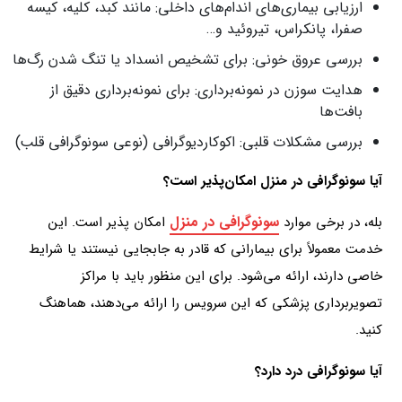
ارزیابی بیماری‌های اندام‌های داخلی: مانند کبد، کلیه، کیسه
صفرا، پانکراس، تیروئید و…
بررسی عروق خونی: برای تشخیص انسداد یا تنگ شدن رگ‌ها
هدایت سوزن در نمونه‌برداری: برای نمونه‌برداری دقیق از
بافت‌ها
بررسی مشکلات قلبی: اکوکاردیوگرافی (نوعی سونوگرافی قلب)
آیا سونوگرافی در منزل امکان‌پذیر است؟
سونوگرافی در منزل
بله، در برخی موارد
امکان‌ پذیر است. این
خدمت معمولاً برای بیمارانی که قادر به جابجایی نیستند یا شرایط
خاصی دارند، ارائه می‌شود. برای این منظور باید با مراکز
تصویربرداری پزشکی که این سرویس را ارائه می‌دهند، هماهنگ
کنید.
آیا سونوگرافی درد دارد؟