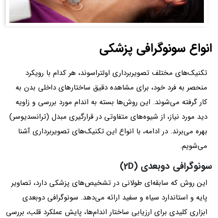
انواع سونوگرافی پزشکی
تکنیک‌های مختلف تصویربرداری اولتراسوند، هر کدام با رویکرد
منحصر به فرد خود، برای مشاهده دقیق ساختارهای داخلی بدن به
کار گرفته می‌شوند. این روش‌ها بسته به اندام مورد بررسی و زاویه
دید مورد نیاز، از شیوه‌های متفاوتی در قرارگیری مبدل (ترانسدیوسر)
بهره می‌برند. در ادامه، با انواع این تکنیک‌های تصویربرداری آشنا
می‌شویم.
سونوگرافی دوبعدی (2D)
این روش که سابقه‌ای طولانی در تشخیص‌های پزشکی دارد، تصاویر
پایه‌ و استاندارد سیاه و سفید ارائه می‌دهد. سونوگرافی دوبعدی
ابزاری کلیدی برای ارزیابی ساختار اندام‌ها، پایش عملکرد قلب، بررسی