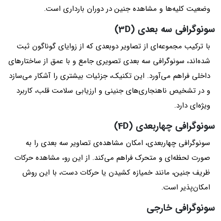
وضعیت کلیه‌ها و مشاهده جنین در دوران بارداری است.
سونوگرافی سه‌ بعدی (3D)
با ترکیب مجموعه‌ای از تصاویر دوبعدی که از زوایای گوناگون ثبت
شده‌اند، سونوگرافی سه‌ بعدی تصویری جامع و با عمق از ساختارهای
داخلی فراهم می‌آورد. این تکنیک، جزئیات بیشتری را آشکار می‌سازد
و در تشخیص ناهنجاری‌های جنینی و ارزیابی سلامت قلب، کاربرد
ویژه‌ای دارد.
سونوگرافی چهاربعدی (4D)
سونوگرافی چهاربعدی، امکان مشاهده‌ی تصاویر سه‌ بعدی را به
صورت لحظه‌ای و متحرک فراهم می‌کند. از این رو، مشاهده حرکات
ظریف جنین، مانند خمیازه کشیدن یا حرکات دست، با این روش
امکان‌پذیر است.
سونوگرافی خارجی