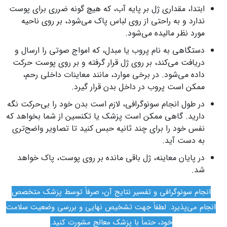
ابتدا، مقداری ژل بر پایه آب، که هیچ‌ گونه ضرری برای پوست
ندارد و به راحتی از روی لباس پاک می‌شود، بر روی ناحیه
مورد نظر مالیده می‌شود.
دستگاهی به نام پروب یا مبدل، که امواج صوتی را ارسال و
دریافت می‌کند، بر روی ژل قرار گرفته و بر روی پوست حرکت
داده می‌شود. در برخی موارد، مانند معاینات داخلی رحم،
ممکن است پروب در داخل بدن قرار گیرد.
در طول انجام سونوگرافی، لازم است بدن خود را بی‌حرکت نگه
دارید. گاهی ممکن است پزشک یا تکنسین از شما بخواهد که
نفس خود را برای چند ثانیه حبس کنید تا تصاویر واضح‌تری
به دست آید.
در پایان معاینه، ژل باقی‌ مانده بر روی پوست، پاک خواهد
شد.
انجام سونوگرافی و تفسیر نتایج آن، صرفاً توسط پزشک متخصص
انجام می‌پذیرد. لطفاً جهت تشخیص نهایی و بررسی وضعیت سلامت
خود، حتماً با پزشک معالج مشورت کنید.