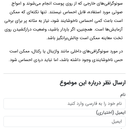
سونوگرافی‌های خارجی که از روی پوست انجام می‌شوند و امواج
صوتی مورد استفاده، قابل احساس نیستند. تنها نکته‌ای که ممکن
است باعث کمی احساس ناخوشایند شود، نیاز به مثانه پر برای برخی
آزمایش‌ها است. همچنین، اگر باردار باشید، وضعیت درازکشیدن روی
تخت معاینه ممکن است چالش‌برانگیز باشد.
در مورد سونوگرافی‌های داخلی مانند واژینال یا رکتال، ممکن است
حس ناخوشایندی وجود داشته باشد، اما نباید دردی احساس شود.
ارسال نظر درباره این موضوع
نام
ایمیل
(اختیاری)