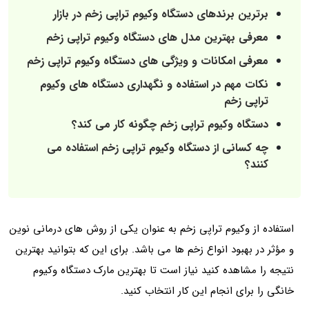
برترین برندهای دستگاه وکیوم تراپی زخم در بازار
معرفی بهترین مدل های دستگاه وکیوم تراپی زخم
معرفی امکانات و ویژگی های دستگاه‌ وکیوم تراپی زخم
نکات مهم در استفاده و نگهداری دستگاه‌ های وکیوم
تراپی زخم
دستگاه وکیوم تراپی زخم چگونه کار می کند؟
چه کسانی از دستگاه وکیوم تراپی زخم استفاده می
کنند؟
استفاده از وکیوم تراپی زخم به عنوان یکی از روش های درمانی نوین
و مؤثر در بهبود انواع زخم ها می باشد. برای این که بتوانید بهترین
نتیجه را مشاهده کنید نیاز است تا بهترین مارک دستگاه وکیوم
خانگی را برای انجام این کار انتخاب کنید.