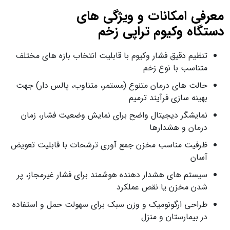
معرفی امکانات و ویژگی های
دستگاه‌ وکیوم تراپی زخم
تنظیم دقیق فشار وکیوم با قابلیت انتخاب بازه‌ های مختلف
متناسب با نوع زخم
حالت‌ های درمان متنوع (مستمر، متناوب، پالس‌ دار) جهت
بهینه‌ سازی فرآیند ترمیم
نمایشگر دیجیتال واضح برای نمایش وضعیت فشار، زمان
درمان و هشدارها
ظرفیت مناسب مخزن جمع‌ آوری ترشحات با قابلیت تعویض
آسان
سیستم‌ های هشدار دهنده هوشمند برای فشار غیرمجاز، پر
شدن مخزن یا نقص عملکرد
طراحی ارگونومیک و وزن سبک برای سهولت حمل و استفاده
در بیمارستان و منزل