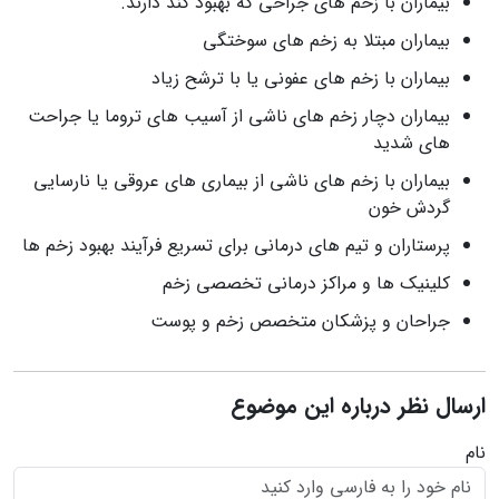
بیماران با زخم‌ های جراحی که بهبود کند دارند.
بیماران مبتلا به زخم‌ های سوختگی
بیماران با زخم‌ های عفونی یا با ترشح زیاد
بیماران دچار زخم‌ های ناشی از آسیب‌ های تروما یا جراحت‌
های شدید
بیماران با زخم‌ های ناشی از بیماری‌ های عروقی یا نارسایی
گردش خون
پرستاران و تیم‌ های درمانی برای تسریع فرآیند بهبود زخم‌ ها
کلینیک‌ ها و مراکز درمانی تخصصی زخم
جراحان و پزشکان متخصص زخم و پوست
ارسال نظر درباره این موضوع
نام