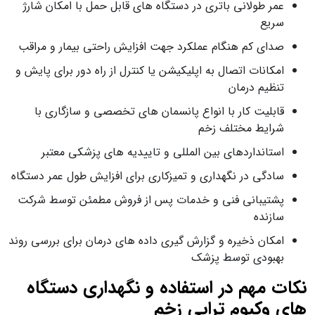
عمر طولانی باتری در دستگاه‌ های قابل حمل با امکان شارژ
سریع
صدای کم هنگام عملکرد جهت افزایش راحتی بیمار و مراقب
امکانات اتصال به اپلیکیشن یا کنترل از راه دور برای پایش و
تنظیم درمان
قابلیت کار با انواع پانسمان‌ های تخصصی و سازگاری با
شرایط مختلف زخم
استانداردهای بین‌ المللی و تاییدیه‌ های پزشکی معتبر
سادگی در نگهداری و تمیزکاری برای افزایش طول عمر دستگاه
پشتیبانی فنی و خدمات پس از فروش مطمئن توسط شرکت
سازنده
امکان ذخیره و گزارش‌ گیری داده‌ های درمان برای بررسی روند
بهبودی توسط پزشک
نکات مهم در استفاده و نگهداری دستگاه‌
های وکیوم تراپی زخم