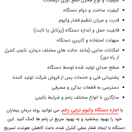
ظرفیت و نوع مخزن جمع‌ آوری ترشحات
کیفیت ساخت و دوام دستگاه
قدرت و میزان تنظیم فشار وکیوم
قابلیت حمل و اندازه دستگاه (پرتابل یا ثابت)
سهولت استفاده و کاربری دستگاه
امکانات جانبی (مانند حالت‌ های مختلف درمان، تایمر، کنترل
از راه دور)
سطح صدای تولید شده توسط دستگاه
پشتیبانی فنی و خدمات پس از فروش شرکت تولید کننده
دسترسی به قطعات یدکی و مصرفی
سازگاری با انواع مختلف زخم و شرایط بالینی
اجاره دستگاه وکیوم تراپی زخم
با
، می‌ توانید روند درمان بیماران
خود را بهبود ببخشید و به بهبود سریع‌ تر زخم‌ ها کمک کنید. این
دستگاه با ایجاد فشار منفی کنترل شده، باعث کاهش عفونت، تسریع