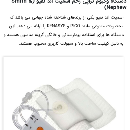
دستگاه وکیوم تراپی زخم اسمیت اند نفیو (Smith &
Nephew)
اسمیت اند نفیو یکی از برندهای شناخته شده جهانی می باشد که
محصولات متنوعی مانند PICO و RENASYS را ارائه می‌ دهد. این
دستگاه‌ ها برای استفاده بیمارستانی و خانگی گزینه مناسبی هستند و
به دلیل کیفیت ساخت بالا و سهولت کاربری محبوب هستند.