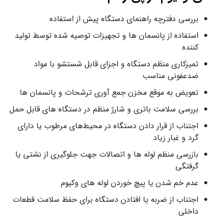
بررسی دفترچه راهنمای دستگاه پیش از استفاده
استفاده از پانسمان‌ ها و تجهیزات توصیه‌ شده توسط تولید
کننده
تمیزکاری منظم دستگاه و اجزای قابل شستشو با مواد
ضدعفونی مناسب
تعویض به موقع مخزن جمع‌ آوری ترشحات و پانسمان‌ ها
بررسی سلامت باتری و شارژ منظم در دستگاه‌ های قابل حمل
اجتناب از قرار دادن دستگاه در محیط‌های مرطوب یا دارای
گرد و غبار زیاد
بازرسی منظم لوله‌ ها و اتصالات جهت جلوگیری از نشتی یا
گرفتگی
عدم خم شدن یا پیچ خوردن لوله‌ های وکیوم
اجتناب از ضربه یا افتادن دستگاه برای حفظ سلامت قطعات
داخلی