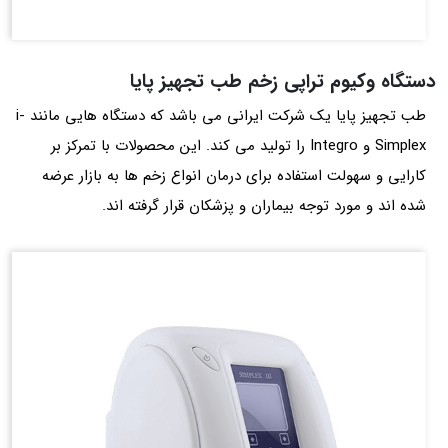
دستگاه وکیوم تراپی زخم طب تجهیز پایا
طب تجهیز پایا یک شرکت ایرانی می باشد که دستگاه‌ هایی مانند i-
Simplex و Integro را تولید می‌ کند. این محصولات با تمرکز بر
کارایی و سهولت استفاده برای درمان انواع زخم‌ ها به بازار عرضه
شده‌ اند و مورد توجه بیماران و پزشکان قرار گرفته‌ اند.