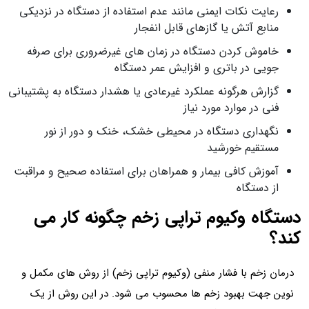
رعایت نکات ایمنی مانند عدم استفاده از دستگاه در نزدیکی
منابع آتش یا گازهای قابل انفجار
خاموش کردن دستگاه در زمان‌ های غیرضروری برای صرفه‌
جویی در باتری و افزایش عمر دستگاه
گزارش هرگونه عملکرد غیرعادی یا هشدار دستگاه به پشتیبانی
فنی در موارد مورد نیاز
نگهداری دستگاه در محیطی خشک، خنک و دور از نور
مستقیم خورشید
آموزش کافی بیمار و همراهان برای استفاده صحیح و مراقبت
از دستگاه
دستگاه وکیوم تراپی زخم چگونه کار می
کند؟
درمان زخم با فشار منفی (وکیوم تراپی زخم) از روش های مکمل و
نوین جهت بهبود زخم ها محسوب می شود. در این روش از یک