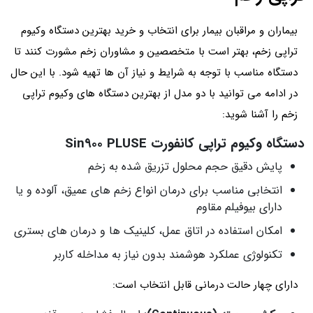
بیماران و مراقبان بیمار برای انتخاب و خرید بهترین دستگاه وکیوم
تراپی زخم، بهتر است با متخصصین و مشاوران زخم مشورت کنند تا
دستگاه مناسب با توجه به شرایط و نیاز آن ها تهیه شود. با این حال
در ادامه می توانید با دو مدل از بهترین دستگاه های وکیوم تراپی
زخم را آشنا شوید:
دستگاه وکیوم‌ تراپی کانفورت Sin۹۰۰ PLUSE
پایش دقیق حجم محلول تزریق شده به زخم
انتخابی مناسب برای درمان انواع زخم های عمیق، آلوده و یا
دارای بیوفیلم مقاوم
امکان استفاده در اتاق عمل، کلینیک ها و درمان های بستری
تکنولوژی عملکرد هوشمند بدون نیاز به مداخله کاربر
دارای چهار حالت درمانی قابل انتخاب است: