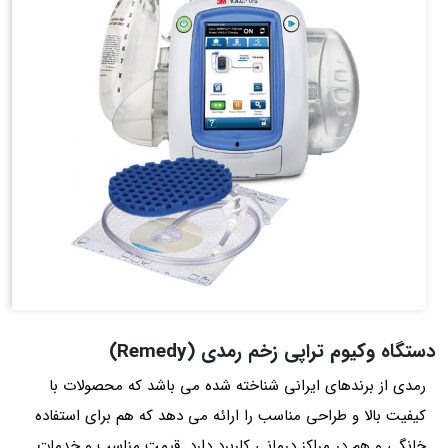
دستگاه وکیوم تراپی زخم رمدی (Remedy)
رمدی از برندهای ایرانی شناخته شده می باشد که محصولات با
کیفیت بالا و طراحی مناسب را ارائه می‌ دهد که هم برای استفاده
خانگی و هم در مراکز درمانی کاربرد دارد. قیمت مناسب و خدمات