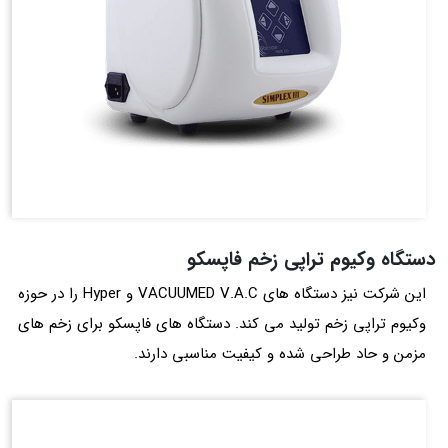
دستگاه وکیوم تراپی زخم فاپسکو
این شرکت نیز دستگاه‌ های VACUUMED V.A.C و Hyper را در حوزه
وکیوم تراپی زخم تولید می‌ کند. دستگاه‌ های فاپسکو برای زخم‌ های
مزمن و حاد طراحی شده و کیفیت مناسبی دارند.