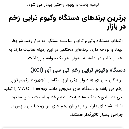
ترمیم بافت و بهبود راحتی بیمار می‌ شود.
برترین برندهای دستگاه وکیوم تراپی زخم
در بازار
انتخاب دستگاه وکیوم تراپی مناسب بستگی به نوع زخم، شرایط
بیمار و بودجه دارد. برندهای مختلفی در این زمینه فعالیت دارند به
همین خاطر در ادامه به معرفی هر یک خواهیم پرداخت.
دستگاه وکیوم تراپی زخم کی‌ سی‌ آی (KCI)
برند کی‌ سی‌ آی به عنوان یکی از پیشگامان تجهیزات وکیوم تراپی
زخم می باشد و دستگاه‌ های معروفی مانند V.A.C. Therapy را تولید
می‌ کند. این دستگاه‌ ها قابلیت تنظیم فشار، امنیت بالا و عملکرد
اثبات شده‌ ای دارند و در درمان زخم‌ های مزمن، دیابتی و پس از
جراحی بسیار تاثیرگذار هستند.