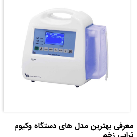
معرفی بهترین مدل های دستگاه وکیوم
تراپی زخم