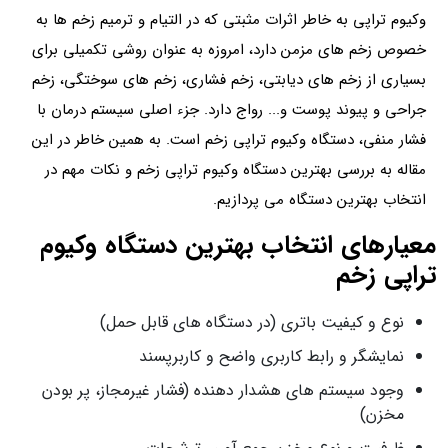
وکیوم تراپی به خاطر اثرات مثبتی که در التیام و ترمیم زخم ها به
خصوص زخم های مزمن دارد، امروزه به عنوان روشی تکمیلی برای
بسیاری از زخم های دیابتی، زخم فشاری، زخم های سوختگی، زخم
جراحی و پیوند پوست و... رواج دارد. جزء اصلی سیستم درمان با
فشار منفی، دستگاه وکیوم تراپی زخم است. به همین خاطر در این
مقاله به بررسی بهترین دستگاه وکیوم تراپی زخم و نکات مهم در
انتخاب بهترین دستگاه می پردازیم.
معیارهای انتخاب بهترین دستگاه وکیوم
تراپی زخم
نوع و کیفیت باتری (در دستگاه‌ های قابل حمل)
نمایشگر و رابط کاربری واضح و کاربرپسند
وجود سیستم‌ های هشدار دهنده (فشار غیرمجاز، پر بودن
مخزن)