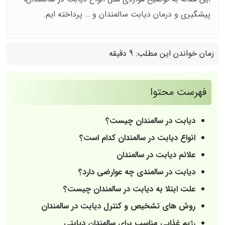
پیشگیری و درمان دیابت سالمندان و … پرداخته ایم.
زمان خواندن این مطلب:
9 دقیقه
فهرست محتوا
دیابت در سالمندان چیست؟
انواع دیابت در سالمندان کدام است؟
علائم دیابت در سالمندان
دیابت در سالمندی چه عوارضی دارد؟
علت ابتلا به دیابت در سالمندان چیست؟
روش های تشخیص و کنترل دیابت در سالمندان
رژیم غذایی مناسب برای سالمندان دیابتی