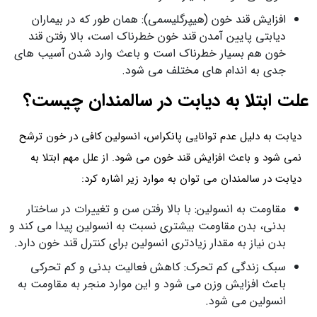
افزایش قند خون (هیپرگلیسمی): همان طور که در بیماران
دیابتی پایین آمدن قند خون خطرناک است، بالا رفتن قند
خون هم بسیار خطرناک است و باعث وارد شدن آسیب های
جدی به اندام های مختلف می شود.
علت ابتلا به دیابت در سالمندان چیست؟
دیابت به دلیل عدم توانایی پانکراس، انسولین کافی در خون ترشح
نمی شود و باعث افزایش قند خون می شود. از علل مهم ابتلا به
دیابت در سالمندان می توان به موارد زیر اشاره کرد:
مقاومت به انسولین: با بالا رفتن سن و تغییرات در ساختار
بدنی، بدن مقاومت بیشتری نسبت به انسولین پیدا می کند و
بدن نیاز به مقدار زیادتری انسولین برای کنترل قند خون دارد.
سبک زندگی کم تحرک: کاهش فعالیت بدنی و کم تحرکی
باعث افزایش وزن می شود و این موارد منجر به مقاومت به
انسولین می شود.