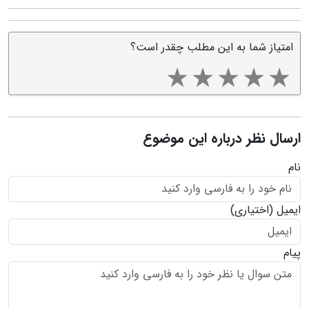
امتیاز شما به این مطلب چقدر است؟
ارسال نظر درباره این موضوع
نام
ایمیل
(اختیاری)
پیام