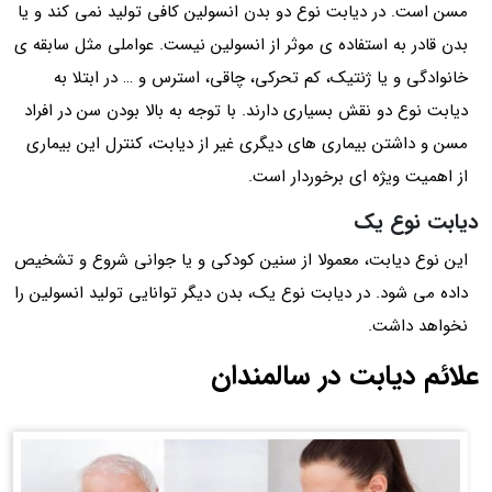
مسن است. در دیابت نوع دو بدن انسولین کافی تولید نمی کند و یا
بدن قادر به استفاده ی موثر از انسولین نیست. عواملی مثل سابقه ی
خانوادگی و یا ژنتیک، کم تحرکی، چاقی، استرس و … در ابتلا به
دیابت نوع دو نقش بسیاری دارند. با توجه به بالا بودن سن در افراد
مسن و داشتن بیماری های دیگری غیر از دیابت، کنترل این بیماری
از اهمیت ویژه ای برخوردار است.
دیابت نوع یک
این نوع دیابت، معمولا از سنین کودکی و یا جوانی شروع و تشخیص
داده می شود. در دیابت نوع یک، بدن دیگر توانایی تولید انسولین را
نخواهد داشت.
علائم دیابت در سالمندان