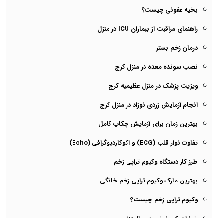
بخیه عفونی چیست؟
راهنمای مراقبت از بیماران ICU در منزل
درمان زخم بستر
نصب سونده معده در منزل کرج
ویزیت پزشک در منزل عظیمیه کرج
انجام آزمایش زردی نوزاد در منزل کرج
بهترین زمان برای آزمایش چکاپ کامل
تفاوت نوار قلب (ECG) و اکوکاردیوگرافی (Echo)
طرز کار دستگاه وکیوم تراپی زخم
بهترین مارک وکیوم تراپی زخم خانگی
وکیوم تراپی زخم چیست؟