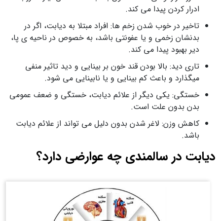
ادرار کردن پیدا می کند.
تاخیر در خوب شدن زخم ها: افراد مبتلا به دیابت، اگر در
بدنشان زخمی و یا عفونتی باشد، به خصوص در ناحیه ی پا،
دیر بهبود پیدا می کند.
تاری دید: بالا بودن قند خون بر بینایی و دید تاثیر منفی
میگذارد و باعث کم بینایی و یا نابینایی می شود.
خستگی: یکی دیگر از علائم دیابت، خستگی و ضعف عمومی
بدن بدون علت است.
کاهش وزن: لاغر شدن بدون دلیل می تواند از علائم دیابت
باشد.
دیابت در سالمندی چه عوارضی دارد؟