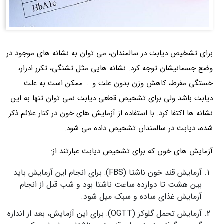
برای تشخیص دیابت در سالمندان، می توان به نشانه های موجود در
وضع جسمانیشان توجه کرد. نشانه هایی مثل تشنگی، تکرر ادرار،
خستگی مفرط، کاهش وزن بدون علت و … ممکن است به علت
دیابت باشد ولی برای تشخیص قطعی دیابت نمی توان تنها به این
نشانه ها اکتفا کرد. با استفاده از آزمایش های خون در کنار علائم ذکر
شده، دیابت در سالمندان تشخیص داده می شود.
آزمایش های خون که برای تشخیص دیابت عبارتند از:
آزمایش قند خون ناشتا (FBS): برای انجام این آزمایش باید
بین هشت تا دوازده ساعت ناشتا بود و شب قبل از انجام
آزمایش غذای ساده و سبک میل شود.
آزمایش تحمل گلوکز (OGTT): برای این آزمایش، بعد از اندازه