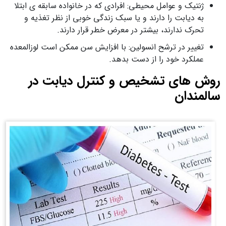
ژنتیک و عوامل محیطی: افرادی که در خانواده سابقه ی ابتلا
به دیابت را دارند و یا سبک زندگی خوبی از نظر تغذیه و
تحرک ندارند، بیشتر در معرض خطر قرار دارند.
تغییر در ترشح انسولین: با افزایش سن ممکن است لوزالمعده
عملکرد خود را از دست بدهد.
روش های تشخیص و کنترل دیابت در
سالمندان