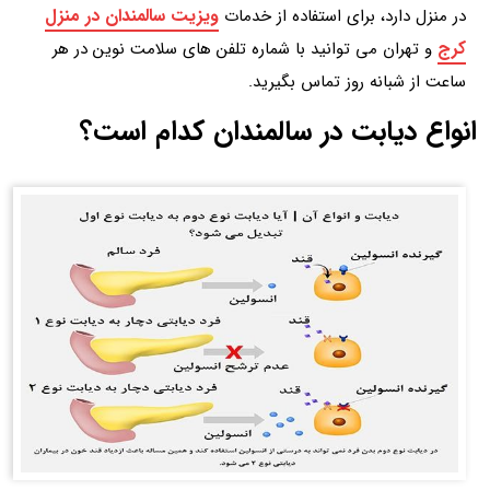
ویزیت سالمندان در منزل
در منزل دارد، برای استفاده از خدمات
کرج
و تهران می توانید با شماره تلفن های سلامت نوین در هر
ساعت از شبانه روز تماس بگیرید.
انواع دیابت در سالمندان کدام است؟