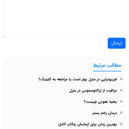
ارسال
مطالب مرتبط
فیزیوتراپی در منزل بهتر است یا مراجعه به کلینیک؟
مراقبت از تراکئوستومی در منزل
بخیه عفونی چیست؟
درمان زخم بستر
بهترین زمان برای آزمایش چکاپ کامل