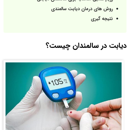
روش های درمان دیابت سالمندی
نتیجه گیری
دیابت در سالمندان چیست؟