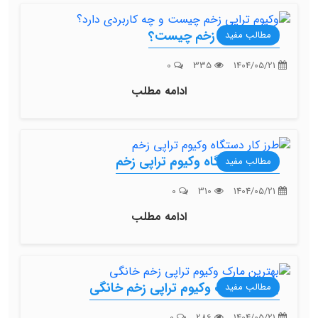
وکیوم تراپی زخم چیست؟
مطالب مفید
0
335
1404/05/21
ادامه مطلب
طرز کار دستگاه وکیوم تراپی زخم
مطالب مفید
0
310
1404/05/21
ادامه مطلب
بهترین مارک وکیوم تراپی زخم خانگی
مطالب مفید
0
286
1404/05/21