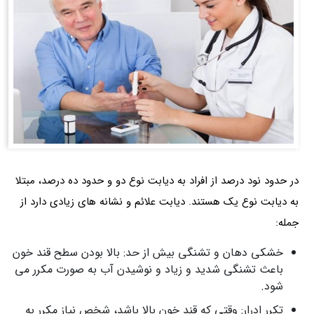
در حدود نود درصد از افراد به دیابت نوع دو و حدود ده درصد، مبتلا
به دیابت نوع یک هستند. دیابت علائم و نشانه های زیادی دارد از
جمله:
خشکی دهان و تشنگی بیش از حد: بالا بودن سطح قند خون
باعث تشنگی شدید و زیاد و نوشیدن آب به صورت مکرر می
شود.
تکرر ادرار: وقتی که قند خون بالا باشد، شخص نیاز مکرر به