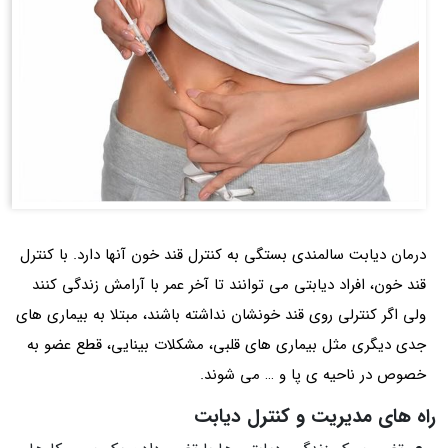
درمان دیابت سالمندی بستگی به کنترل قند خون آنها دارد. با کنترل
قند خون، افراد دیابتی می توانند تا آخر عمر با آرامش زندگی کنند
ولی اگر کنترلی روی قند خونشان نداشته باشند، مبتلا به بیماری های
جدی دیگری مثل بیماری های قلبی، مشکلات بینایی، قطع عضو به
خصوص در ناحیه ی پا و … می شوند.
راه های مدیریت و کنترل دیابت