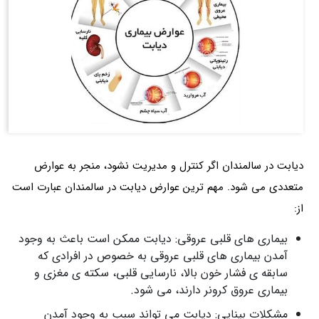
دیابت در سالمندان اگر کنترل و مدیریت نشود، منجر به عوارض
متعددی می شود. مهم ترین عوارض دیابت در سالمندان عبارت است
از:
بیماری های قلبی عروقی: دیابت ممکن است باعث به وجود
آمدن بیماری های قلبی عروقی به خصوص در افرادی که
سابقه ی فشار خون بالا، نارسایی قلبی، سکته ی مغزی و
بیماری عروق کرونر دارند، می شود.
مشکلات بینایی: دیابت می تواند سبب به وجود آمدن