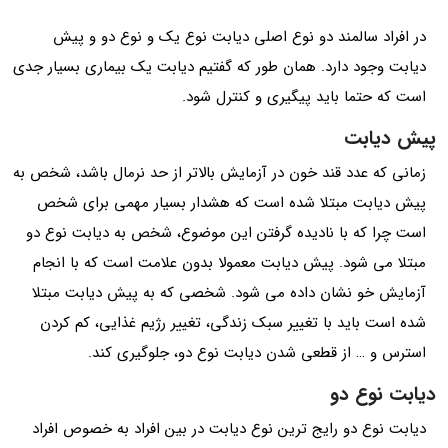
در افراد سالمند دو نوع اصلی دیابت نوع یک و نوع دو و پیش
دیابت وجود دارد. همان طور که گفتیم دیابت یک بیماری بسیار جدی
است که حتما باید پیگیری و کنترل شود.
پیش دیابت
زمانی که عدد قند خون در آزمایش بالاتر از حد نرمال باشد، شخص به
پیش دیابت مبتلا شده است که هشدار بسیار مهمی برای شخص
است چرا که با نادیده گرفتن این موضوع، شخص به دیابت نوع دو
مبتلا می شود. پیش دیابت معمولا بدون علامت است که با انجام
آزمایش خو نشان داده می شود. شخصی که به پیش دیابت مبتلا
شده است باید با تغییر سبک زندگی، تغییر رژیم غذایی، کم کردن
استرس و … از قطعی شدن دیابت نوع دو، جلوگیری کند.
دیابت نوع دو
دیابت نوع دو رایج ترین نوع دیابت در بین افراد به خصوص افراد