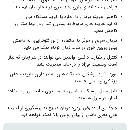
طراحی شده‌ اند و نیازی به بستری در بیمارستان نیست.
کاهش هزینه درمان: با اجاره یا خرید دستگاه می
توانید هزینه‌ های مربوط به بستری شدن در بیمارستان را
کاهش دهید.
درمان سریع و موثر: با استفاده از نور فتوتراپی، به کاهش
بیلی‌ روبین خون در مدت زمان کوتاه کمک می کنید.
کنترل و نظارت دائمی: والدین می‌ توانند در هر زمان که نیاز
است وضعیت نوزاد را در خانه مدیریت کنند.
مورد تأیید پزشکان: دستگاه‌ های معتبر دارای تاییدیه‌ های
پزشکی و ایمنی هستند.
قابل حمل و سبک: طراحی مناسب برای جابجایی و استفاده
آسان در منزل هستند.
جلوگیری از عوارض زردی: درمان سریع به پیشگیری از آسیب‌
های مغزی ناشی از بیلی‌ روبین بالا کمک خواهد کرد.