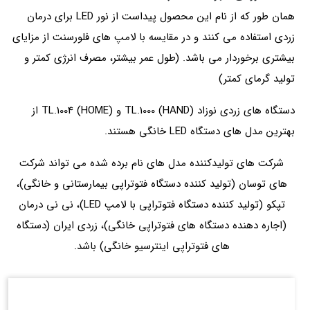
همان طور که از نام این محصول پیداست از نور LED برای درمان
زردی استفاده می‌ کنند و در مقایسه با لامپ‌ های فلورسنت از مزایای
بیشتری برخوردار می باشد. (طول عمر بیشتر، مصرف انرژی کمتر و
تولید گرمای کمتر)
دستگاه های زردی نوزاد TL.1000 (HAND) و TL.1004 (HOME) از
بهترین مدل های دستگاه‌ LED خانگی هستند.
شرکت‌ های تولیدکننده مدل های نام برده شده می تواند شرکت
های توسان (تولید کننده دستگاه فتوتراپی بیمارستانی و خانگی)،
تپکو (تولید کننده دستگاه‌ فتوتراپی با لامپ LED)، نی نی درمان
(اجاره دهنده دستگاه‌ های فتوتراپی خانگی)، زردی ایران (دستگاه‌
های فتوتراپی اینترسیو خانگی) باشد.