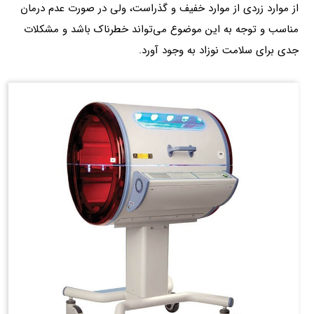
از موارد زردی از موارد خفیف و گذراست، ولی در صورت عدم درمان
مناسب و توجه به این موضوع می‌تواند خطرناک باشد و مشکلات
جدی برای سلامت نوزاد به وجود آورد.