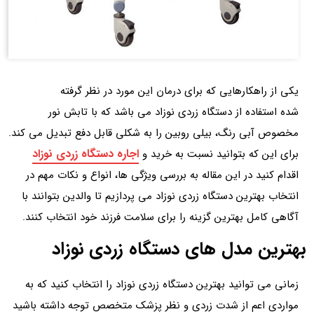
یکی از راهکارهایی که برای درمان این مورد در نظر گرفته
شده استفاده از دستگاه زردی نوزاد می باشد که با تابش نور
مخصوص آبی رنگ، بیلی‌ روبین را به شکلی قابل دفع تبدیل می‌ کند.
اجاره دستگاه زردی نوزاد
برای این که بتوانید نسبت به خرید و
اقدام کنید در این مقاله به بررسی ویژگی‌ ها، انواع و نکات مهم در
انتخاب بهترین دستگاه زردی نوزاد می‌ پردازیم تا والدین بتوانند با
آگاهی کامل بهترین گزینه را برای سلامت فرزند خود انتخاب کنند.
بهترین مدل های دستگاه‌ زردی نوزاد
زمانی می توانید بهترین دستگاه زردی نوزاد را انتخاب کنید که به
مواردی اعم از شدت زردی و نظر پزشک متخصص توجه داشته باشید