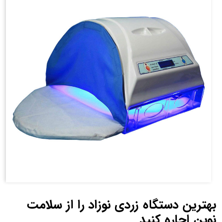
بهترین دستگاه زردی نوزاد را از سلامت
نوین اجاره کنید.