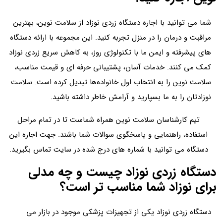
شما می توانید با اجاره دستگاه زردی نوزاد از سلامت نوین، بهترین
مراقبت و درمان را در منزل تجربه کنید. این مجموعه با ارائه دستگاه‌
های پیشرفته و ایمن ما با تکنولوژی روز، به کاهش سریع زردی نوزاد
کمک می‌ کنند. خدمات آسان، پشتیبانی حرفه‌ ای و قیمت مناسب،
سلامت نوین را به انتخاب اول خانواده‌ها تبدیل کرده است. سلامت
نوزادتان را به ما بسپارید و آرامش خاطر داشته باشید.
تیم کارشناسان سلامت نوین همراه شماست تا در تمام مراحل
استفاده، راهنمایی و پاسخگوی سوالات شما باشند. جهت اجاره این
دستگاه می توانید با شماره های درج شده در سایت تماس بگیرید.
دستگاه زردی نوزاد چیست و چه مدلی
برای نوزاد شما مناسب‌ تر است؟
دستگاه زردی نوزاد یکی از تجهیزات پزشکی موجود در بازار می