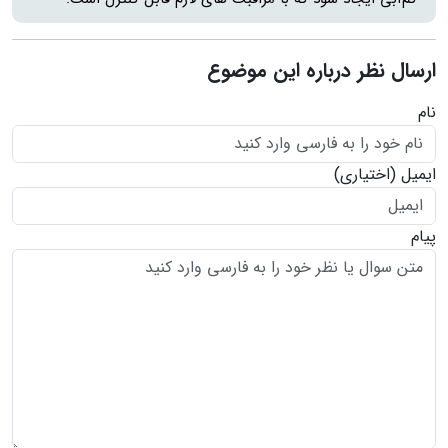
ارسال نظر درباره این موضوع
نام
ایمیل
(اختیاری)
پیام