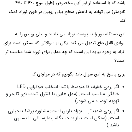
باشد که با استفاده از نور آبی مخصوص (طول موج 420 تا 470
نانومتر) می تواند به کاهش سطح بیلی‌ روبین در خون نوزاد کمک
کند.
این دستگاه نور را به پوست نوزاد می‌ تاباند و بیلی‌ روبین را به
موادی قابل دفع تبدیل می‌ کند. یکی از سوالاتی که ممکن است برای
افراد به وجود بیاید این است که چه مدلی برای نوزاد شما مناسب‌ تر
است؟
برای پاسخ به این سوال باید بگوییم که در مواردی که
اگر زردی خفیف تا متوسط باشد: انتخاب فتوتراپی LED
خانگی مناسب است. (مدل‌ هایی با کنترل شدت نور، تایمر و
تهویه توصیه می‌ شود.)
اگر زردی شدیدتر یا نوزاد نارس است: مشاوره پزشک اجباری
است. (ممکن است نیاز به دستگاه بیمارستانی یا بستری
باشد.)