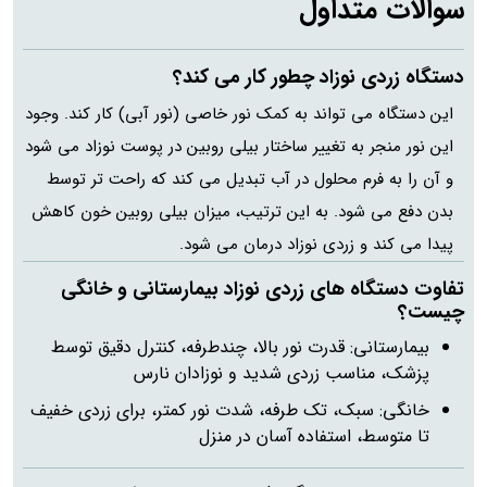
سوالات متداول
دستگاه زردی نوزاد چطور کار می‌ کند؟
این دستگاه می تواند به کمک نور خاصی (نور آبی) کار کند. وجود
این نور منجر به تغییر ساختار بیلی‌ روبین در پوست نوزاد می‌ شود
و آن را به فرم محلول در آب تبدیل می‌ کند که راحت‌ تر توسط
بدن دفع می‌ شود. به این ترتیب، میزان بیلی‌ روبین خون کاهش
پیدا می کند و زردی نوزاد درمان می‌ شود.
تفاوت دستگاه‌ های زردی نوزاد بیمارستانی و خانگی
چیست؟
بیمارستانی: قدرت نور بالا، چندطرفه، کنترل دقیق توسط
پزشک، مناسب زردی شدید و نوزادان نارس
خانگی: سبک، تک‌ طرفه، شدت نور کمتر، برای زردی خفیف
تا متوسط، استفاده آسان در منزل