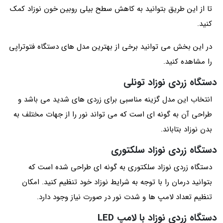
تا از این طریق بتوانید به کاهش سطح بیلی‌ روبین خون نوزاد کمک
کنید.
در این بخش می توانید برخی از بهترین مدل های دستگاه فتوتراپی
را مشاهده کنید.
دستگاه‌ زردی نوزاد تونلی
انتخاب این مدل گزینه مناسبی برای زردی‌ های شدید می باشد و
طراحی آن به گونه ای است که می تواند نور را از جهات مختلف به
بدن نوزاد بتاباند.
دستگاه‌ زردی نوزاد سلکتوری
دستگاه‌ زردی نوزاد سلکتوری به گونه ای طراحی شده است که
بتوانید درمان را با توجه به شرایط نوزاد خود تنظیم کنید. امکان
تنظیم تعداد لامپ‌ ها و شدت نور در صورت نیاز وجود دارد.
دستگاه زردی نوزاد با لامپ LED