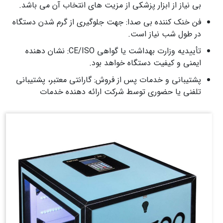
بی‌ نیاز از ابزار پزشکی از مزیت های انتخاب آن می باشد.
فن خنک‌ کننده بی‌ صدا: جهت جلوگیری از گرم شدن دستگاه
در طول شب نیاز است.
تأییدیه وزارت بهداشت یا گواهی CE/ISO: نشان‌ دهنده
ایمنی و کیفیت دستگاه خواهد بود.
پشتیبانی و خدمات پس از فروش: گارانتی معتبر، پشتیبانی
تلفنی یا حضوری توسط شرکت ارائه دهنده خدمات