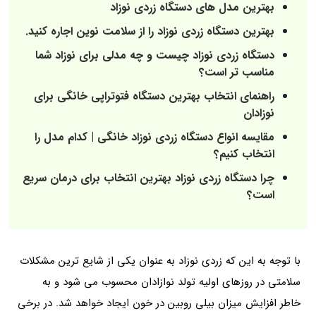
بهترین مدل های دستگاه‌ زردی نوزاد
بهترین دستگاه زردی نوزاد را از سلامت نوین اجاره کنید.
دستگاه زردی نوزاد چیست و چه مدلی برای نوزاد شما
مناسب‌ تر است؟
راهنمای انتخاب بهترین دستگاه فتوتراپی خانگی برای
نوزادان
مقایسه انواع دستگاه زردی نوزاد خانگی | کدام مدل را
انتخاب کنیم؟
چرا دستگاه زردی نوزاد بهترین انتخاب برای درمان سریع
است؟
با توجه به این که زردی نوزاد به عنوان یکی از شایع‌ ترین مشکلات
سلامتی در روزهای اولیه تولد نوازادان محسوب می شود و به
خاطر افزایش میزان بیلی‌ روبین در خون ایجاد خواهد شد. در برخی