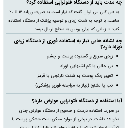
چه مدت باید از دستگاه فتوتراپی استفاده کرد؟
به طور کلی می توان گفت که نیاز است به صورت روزانه ۱۲ تا ۲۰
ساعت، با توجه به شدت زردی و توصیه پزشک از دستگاه استفاده
کنید تا زمانی که بیلی‌ روبین به سطح نرمال برسد.
چه نشانه‌ هایی نیاز به استفاده فوری از دستگاه زردی
نوزاد دارد؟
زردی سریع و گسترده پوست و چشم
بی‌ حالی یا کم‌ اشتهایی نوزاد
تغییر رنگ پوست به شدت نارنجی یا قرمز
تب یا تشنج (نیاز به مراجعه فوری پزشکی)
آیا استفاده از دستگاه فتوتراپی عوارض دارد؟
در صورت استفاده درست و صحیح از دستگاه عوارض جدی
نخواهد داشت. در برخی از موارد ممکن است خشکی پوست یا
کم‌آبی ایجاد شود که با مراقبت‌ های لازم قابل کنترل است.