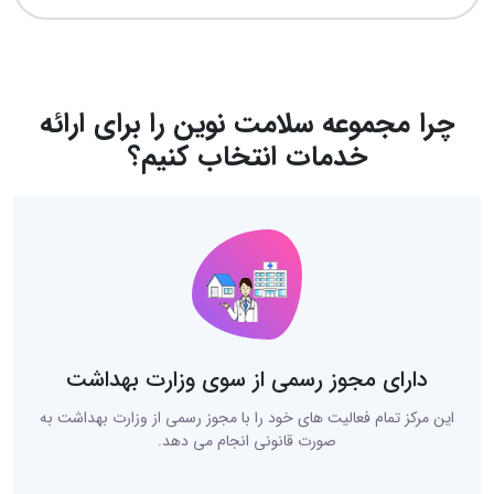
چرا مجموعه سلامت نوین را برای ارائه
خدمات انتخاب کنیم؟
دارای مجوز رسمی از سوی وزارت بهداشت
این مرکز تمام فعالیت های خود را با مجوز رسمی از وزارت بهداشت به
صورت قانونی انجام می دهد.