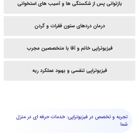
بازتوانی پس از شکستگی‌ ها و آسیب‌ های استخوانی
درمان دردهای ستون فقرات و گردن
فیزیوتراپی خانم و آقا با متخصصین مجرب
فیزیوتراپی تنفسی و بهبود عملکرد ریه
تجربه و تخصص در فیزیوتراپی: خدمات حرفه‌ ای در منزل
شما