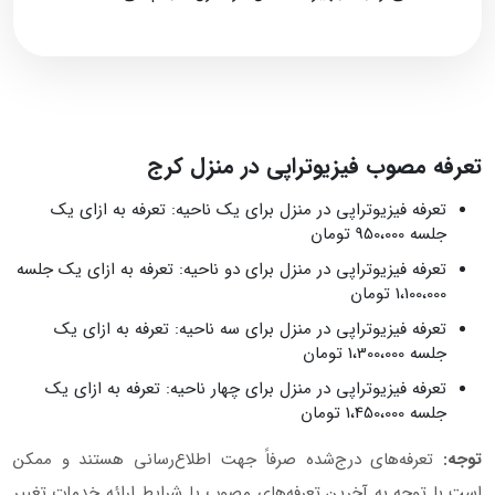
تعرفه مصوب فیزیوتراپی در منزل کرج
تعرفه فیزیوتراپی در منزل برای یک ناحیه: تعرفه به ازای یک
جلسه 950،000 تومان
تعرفه فیزیوتراپی در منزل برای دو ناحیه: تعرفه به ازای یک جلسه
1،100،000 تومان
تعرفه فیزیوتراپی در منزل برای سه ناحیه: تعرفه به ازای یک
جلسه 1،300،000 تومان
تعرفه فیزیوتراپی در منزل برای چهار ناحیه: تعرفه به ازای یک
جلسه 1،450،000 تومان
توجه:
تعرفه‌های درج‌شده صرفاً جهت اطلاع‌رسانی هستند و ممکن
است با توجه به آخرین تعرفه‌های مصوب یا شرایط ارائه خدمات تغییر