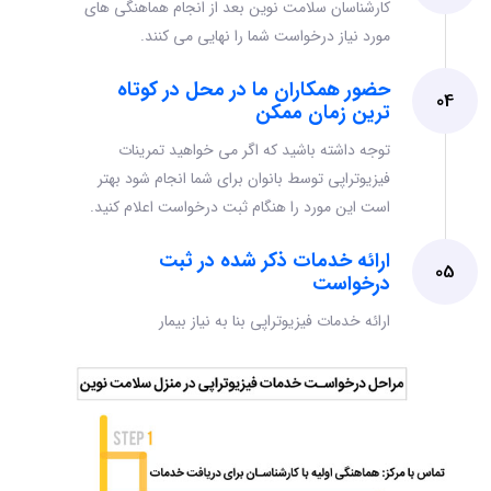
کارشناسان سلامت نوین بعد از انجام هماهنگی های
مورد نیاز درخواست شما را نهایی می‌ کنند.
حضور همکاران ما در محل در کوتاه
04
ترین زمان ممکن
توجه داشته باشید که اگر می خواهید تمرینات
فیزیوتراپی توسط بانوان برای شما انجام شود بهتر
است این مورد را هنگام ثبت درخواست اعلام کنید.
ارائه خدمات ذکر شده در ثبت
05
درخواست
ارائه خدمات فیزیوتراپی بنا به نیاز بیمار