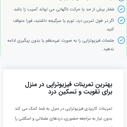
فشار بیش از حد یا حرکت ناگهانی می‌ تواند آسیب‌ زا باشد.
اگر در طول تمرین درد، تورم یا سرگیجه داشتید، فورا متوقف
کنید.
جلسات فیزیوتراپی را به‌ صورت غیرمنظم یا بدون پیگیری ادامه
ندهید.
بهترین تمرینات فیزیوتراپی در منزل
برای تقویت و تسکین درد
تمرینات کاربردی فیزیوتراپی در منزل به شما کمک می‌ کند
بدون نیاز به مراجعه حضوری، دردهای عضلانی و اسکلتی را