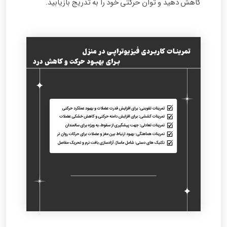
کاهش دهید و توان حرکتی خود را به‌ تدریج بازیابید.