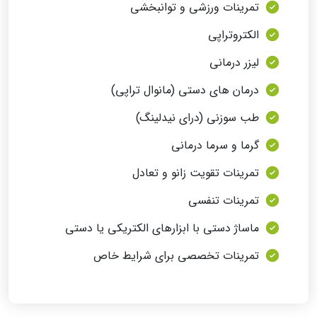
تمرینات ورزشی و توانبخشی
الکتروتراپی
لیزر درمانی
درمان های دستی (مانوال تراپی)
طب سوزنی (درای نیدلینگ)
گرما و سرما درمانی
تمرینات تقویت زانو و تعادل
تمرینات تنفسی
ماساژ دستی با ابزارهای الکتریکی یا دستی
تمرینات تخصصی برای شرایط خاص