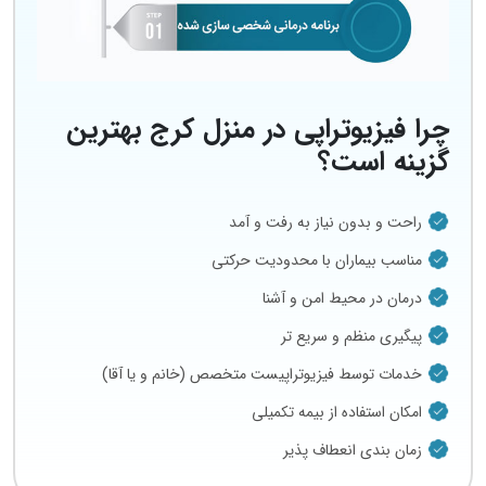
چرا فیزیوتراپی در منزل کرج بهترین
گزینه است؟
راحت و بدون نیاز به رفت‌ و آمد
مناسب بیماران با محدودیت حرکتی
درمان در محیط امن و آشنا
پیگیری منظم و سریع‌ تر
خدمات توسط فیزیوتراپیست متخصص (خانم و یا آقا)
امکان استفاده از بیمه تکمیلی
زمان‌ بندی انعطاف‌ پذیر