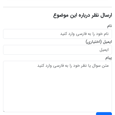
ارسال نظر درباره این موضوع
نام
ایمیل
(اختیاری)
پیام