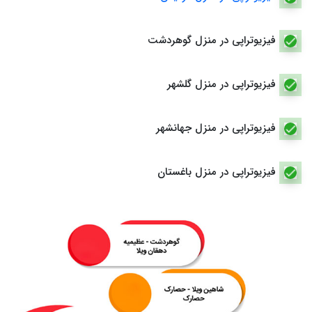
فیزیوتراپی در منزل گوهردشت
فیزیوتراپی در منزل گلشهر
فیزیوتراپی در منزل جهانشهر
فیزیوتراپی در منزل باغستان