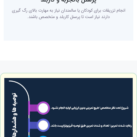
انجام تزریقات برای کودکان یا سالمندان نیاز به مهارت بالای رگ گیری
دارند نیاز است تا پرسنل کاربلد و متخصص باشند.