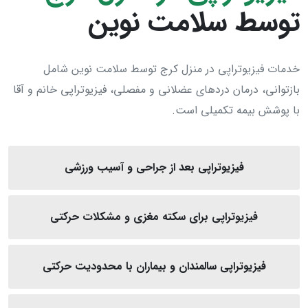
توسط سلامت نوین
خدمات فیزیوتراپی در منزل کرج توسط سلامت نوین شامل
بازتوانی، درمان دردهای عضلانی و مفصلی، فیزیوتراپی خانم و آقا
با پوشش بیمه تکمیلی است.
فیزیوتراپی بعد از جراحی‌ و آسیب‌ ورزشی
فیزیوتراپی برای سکته مغزی و مشکلات حرکتی
فیزیوتراپی سالمندان و بیماران با محدودیت حرکتی