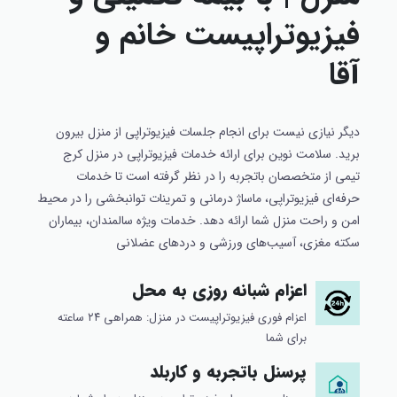
فیزیوتراپیست خانم و
آقا
دیگر نیازی نیست برای انجام جلسات فیزیوتراپی از منزل بیرون
برید. سلامت نوین برای ارائه خدمات فیزیوتراپی در منزل کرج
تیمی از متخصصان باتجربه را در نظر گرفته است تا خدمات
حرفه‌ای فیزیوتراپی، ماساژ درمانی و تمرینات توانبخشی را در محیط
امن و راحت منزل شما ارائه دهد. خدمات ویژه سالمندان، بیماران
سکته مغزی، آسیب‌های ورزشی و دردهای عضلانی
اعزام شبانه روزی به محل
اعزام فوری فیزیوتراپیست در منزل: همراهی ۲۴ ساعته
برای شما
پرسنل باتجربه و کاربلد