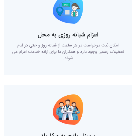
اعزام شبانه روزی به محل
امکان ثبت درخواست در هر ساعت از شبانه روز و حتی در ایام
تعطیلات رسمی وجود دارد و همکاران ما برای ارائه خدمات اعزام می
شوند.
پرسنل باتجربه و کاربلد