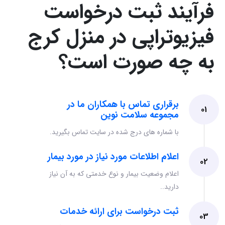
فرآیند ثبت درخواست
فیزیوتراپی در منزل کرج
به چه صورت است؟
برقراری تماس با همکاران ما در
01
مجموعه سلامت نوین
با شماره های درج شده در سایت تماس بگیرید.
اعلام اطلاعات مورد نیاز در مورد بیمار
02
اعلام وضعیت بیمار و نوع خدمتی که به آن نیاز
دارید..
ثبت درخواست برای ارائه خدمات
03