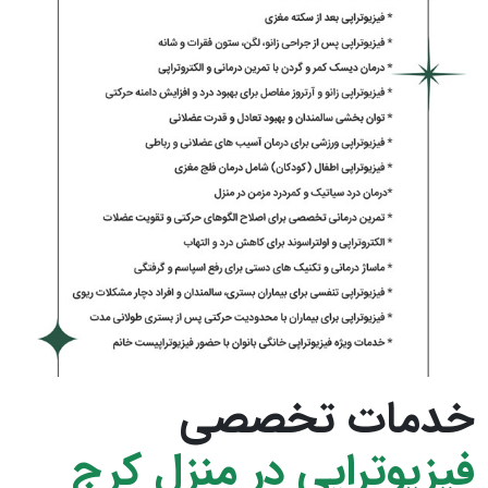
خدمات تخصصی
فیزیوتراپی در منزل کرج