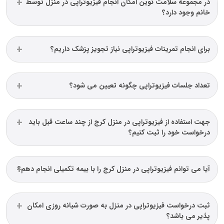
در مجموعه سلامت نوین امکان انجام فیزیوتراپی در منزل توسط
خانم وجود دارد؟
برای انجام تمرینات فیزیوتراپی نیاز تجویز پزشک داریم؟
تعداد جلسات فیزیوتراپی چگونه تعیین می شود؟
جهت استفاده از فیزیوتراپی در منزل کرج از چند ساعت قبل باید
درخواست خود را ثبت کنیم؟
آیا می‌ توانم فیزیوتراپی در منزل کرج را با بیمه تکمیلی انجام دهم؟
ثبت درخواست فیزیوتراپی در منزل به صورت شبانه روزی امکان
پذیر می باشد؟