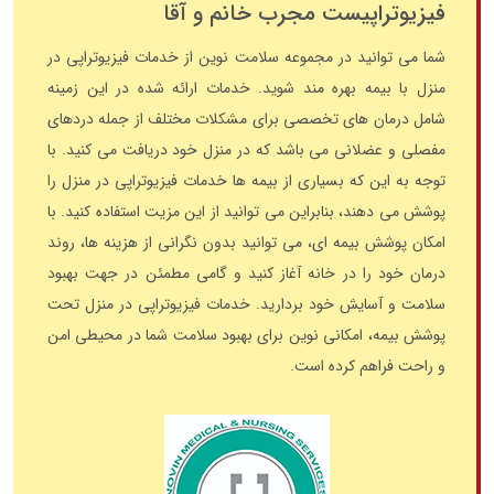
فیزیوتراپیست مجرب خانم و آقا
شما می‌ توانید در مجموعه سلامت نوین از خدمات فیزیوتراپی در
منزل با بیمه بهره‌ مند شوید. خدمات ارائه شده در این زمینه
شامل درمان‌ های تخصصی برای مشکلات مختلف از جمله دردهای
مفصلی و عضلانی می باشد که در منزل خود دریافت می‌ کنید. با
توجه به این که بسیاری از بیمه‌ ها خدمات فیزیوتراپی در منزل را
پوشش می‌ دهند، بنابراین می‌ توانید از این مزیت استفاده کنید. با
امکان پوشش بیمه‌ ای، می‌ توانید بدون نگرانی از هزینه‌ ها، روند
درمان خود را در خانه آغاز کنید و گامی مطمئن در جهت بهبود
سلامت و آسایش خود بردارید. خدمات فیزیوتراپی در منزل تحت
پوشش بیمه، امکانی نوین برای بهبود سلامت شما در محیطی امن
و راحت فراهم کرده است.