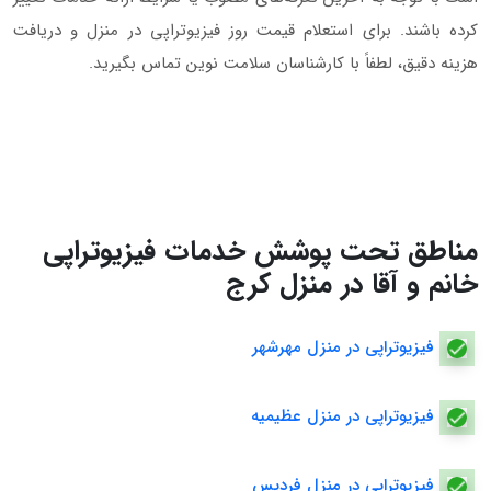
کرده باشند. برای استعلام قیمت روز فیزیوتراپی در منزل و دریافت
هزینه دقیق، لطفاً با کارشناسان سلامت نوین تماس بگیرید.
مناطق تحت پوشش خدمات فیزیوتراپی
خانم و آقا در منزل کرج
فیزیوتراپی در منزل مهرشهر
فیزیوتراپی در منزل عظیمیه
فیزیوتراپی در منزل فردیس