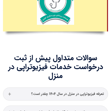
سوالات متداول پیش از ثبت
درخواست خدمات فیزیوتراپی در
منزل
تعرفه فیزیوتراپی در منزل در سال 1404 چقدر است؟