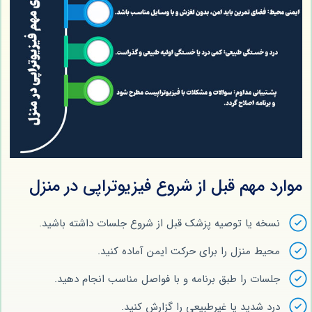
موارد مهم قبل از شروع فیزیوتراپی در منزل
نسخه یا توصیه پزشک قبل از شروع جلسات داشته باشید.
محیط منزل را برای حرکت ایمن آماده کنید.
جلسات را طبق برنامه و با فواصل مناسب انجام دهید.
درد شدید یا غیرطبیعی را گزارش کنید.