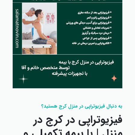
به دنبال فیزیوتراپی در منزل کرج هستید؟
فیزیوتراپی در کرج در
منزل | با بیمه تکمیلی و