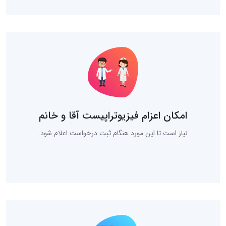
امکان اعزام فیزیوتراپیست آقا و خانم
نیاز است تا این مورد هنگام ثبت درخواست اعلام شود.