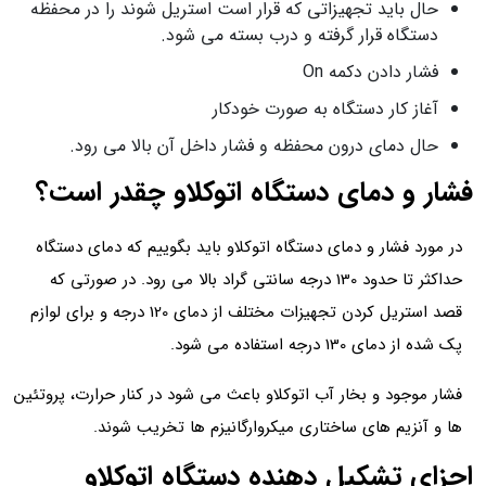
حال باید تجهیزاتی که قرار است استریل شوند را در محفظه
دستگاه قرار گرفته و درب بسته می شود.
فشار دادن دکمه On
آغاز کار دستگاه به صورت خودکار
حال دمای درون محفظه و فشار داخل آن بالا می رود.
فشار و دمای دستگاه اتوکلاو چقدر است؟
در مورد فشار و دمای دستگاه اتوکلاو باید بگوییم که دمای دستگاه
حداکثر تا حدود 130 درجه سانتی گراد بالا می رود. در صورتی که
قصد استریل کردن تجهیزات مختلف از دمای 120 درجه و برای لوازم
پک شده از دمای 130 درجه استفاده می شود.
فشار موجود و بخار آب اتوکلاو باعث می شود در کنار حرارت، پروتئین
ها و آنزیم های ساختاری میکروارگانیزم ها تخریب شوند.
اجزای تشکیل دهنده دستگاه اتوکلاو