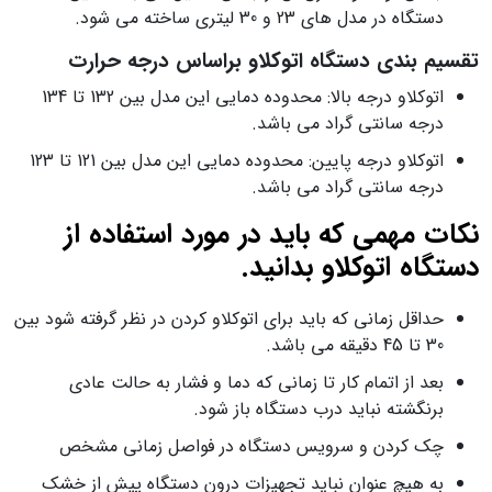
دستگاه در مدل های 23 و 30 لیتری ساخته می شود.
تقسیم بندی دستگاه اتوکلاو براساس درجه حرارت
اتوکلاو درجه بالا: محدوده دمایی این مدل بین 132 تا 134
درجه سانتی گراد می باشد.
اتوکلاو درجه پایین: محدوده دمایی این مدل بین 121 تا 123
درجه سانتی گراد می باشد.
نکات مهمی که باید در مورد استفاده از
دستگاه اتوکلاو بدانید.
حداقل زمانی که باید برای اتوکلاو کردن در نظر گرفته شود بین
30 تا 45 دقیقه می باشد.
بعد از اتمام کار تا زمانی که دما و فشار به حالت عادی
برنگشته نباید درب دستگاه باز شود.
چک کردن و سرویس دستگاه در فواصل زمانی مشخص
به هیچ عنوان نباید تجهیزات درون دستگاه پیش از خشک