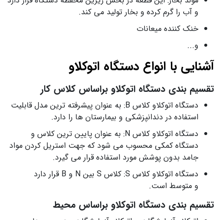
مولد بخار: این قطعه در بخش زیرین محفظه دستگاه قرار دارد
و آب را گرم کرده و بخار تولید می کند.
خنک کننده میعانات
و...
آشنایی با انواع دستگاه اتوکلاو
تقسیم بندی دستگاه اتوکلاو براساس کلاس کار
دستگاه اتوکلاو کلاس B: به عنوان پیشرفته ترین مدل قابلیت
استفاده در دندانپزشکی و بیمارستان ها را دارد.
دستگاه اتوکلاو کلاس N: به عنوان پایین ترین کلاس و
دستگاه کمکی محسوب می شود که جهت استریل کردن مواد
جامد بدون پوشش مورد استفاده قرار می گیرد.
دستگاه اتوکلاو کلاس S: کلاس S بین N و B قرار دارد
و متوسط است.
تقسیم بندی دستگاه اتوکلاو براساس محیط