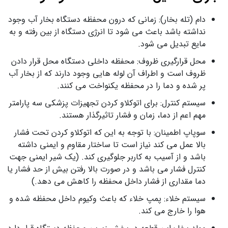
دام (تله بخار): زمانی که درون محفظه دستگاه بخار آب وجود
نداشته باشد باعث می شود تا انرژی دستگاه از بین رفته و به
مایع تبدیل می شود.
محل قرارگیری ظروف: محفظه داخلی دستگاه محل قرار دادن
ظروف است و اطراف آن لوله هایی وجود دارند که از بخار آب
پر شده و دما را در محفظه یکنواخت می کنند.
سیستم کنترل: برای اتوکلاو کردن تجهیزات پزشکی سه پارامتر
مهم اعم از دما، زمان و فشار تاثیرگذار هستند.
سوپاپ اطمینان: با توجه به این که اتوکلاو کردن تحت فشار
بالا عمل می کند نیاز است تا ساختار مقاوم و ایمنی داشته
باشد و از آسیب به کاربر جلوگیری کند. (یک شیر ایمنی جهت
کنترل فشار می باشد و در صورت بالا رفتن بیش از حد فشار یا
دما مقداری از فشار داخل محفظه را کاهش می دهد.)
سیستم خلاء: پمپ خلاء که باعث وکیوم داخل محفظه شده و
هوا را خارج می کند.