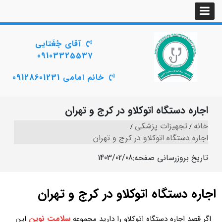
آقای جُغَتایی
09103325537
خانم امامی 09128601231
اجاره دستگاه اتوکلاو در کرج و تهران
خانه
تجهیزات پزشکی
اجاره دستگاه اتوکلاو در کرج و تهران
تاریخ بروزرسانی صفحه:
1403/02/08
اجاره دستگاه اتوکلاو در کرج و تهران
سلامت نوین
اگر قصد اجاره دستگاه اتوکلاو را دارید مجموعه
این