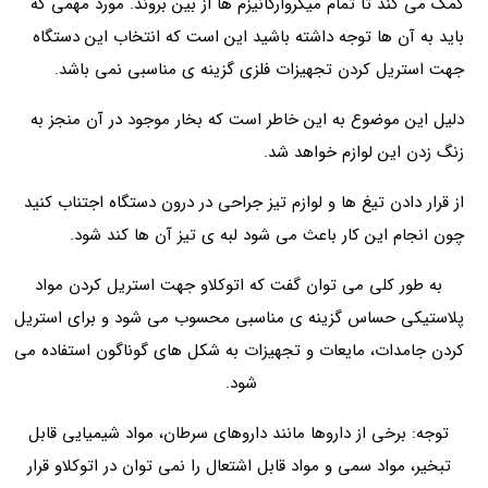
کمک می کند تا تمام میکروارگانیزم ها از بین بروند. مورد مهمی که
باید به آن ها توجه داشته باشید این است که انتخاب این دستگاه
جهت استریل کردن تجهیزات فلزی گزینه ی مناسبی نمی باشد.
دلیل این موضوع به این خاطر است که بخار موجود در آن منجز به
زنگ زدن این لوازم خواهد شد.
از قرار دادن تیغ ها و لوازم تیز جراحی در درون دستگاه اجتناب کنید
چون انجام این کار باعث می شود لبه ی تیز آن ها کند شود.
به طور کلی می توان گفت که اتوکلاو جهت استریل کردن مواد
پلاستیکی حساس گزینه ی مناسبی محسوب می شود و برای استریل
کردن جامدات، مایعات و تجهیزات به شکل های گوناگون استفاده می
شود.
توجه: برخی از داروها مانند داروهای سرطان، مواد شیمیایی قابل
تبخیر، مواد سمی و مواد قابل اشتعال را نمی توان در اتوکلاو قرار