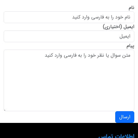
نام
ایمیل
(اختیاری)
پیام
ارسال
اطلاعات تماس