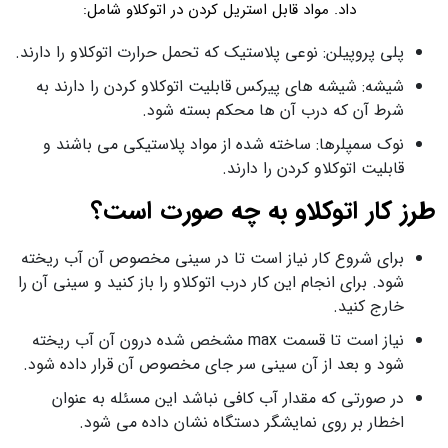
داد. مواد قابل استریل کردن در اتوکلاو شامل:
پلی پروپیلن: نوعی پلاستیک که تحمل حرارت اتوکلاو را دارند.
شیشه: شیشه های پیرکس قابلیت اتوکلاو کردن را دارند به
شرط آن که درب آن ها محکم بسته شود.
نوک سمپلرها: ساخته شده از مواد پلاستیکی می باشند و
قابلیت اتوکلاو کردن را دارند.
طرز کار اتوکلاو به چه صورت است؟
برای شروع کار نیاز است تا در سینی مخصوص آن آب ریخته
شود. برای انجام این کار درب اتوکلاو را باز کنید و سینی آن را
خارج کنید.
نیاز است تا قسمت max مشخص شده درون آن آب ریخته
شود و بعد از آن سینی سر جای مخصوص آن قرار داده شود.
در صورتی که مقدار آب کافی نباشد این مسئله به عنوان
اخطار بر روی نمایشگر دستگاه نشان داده می شود.