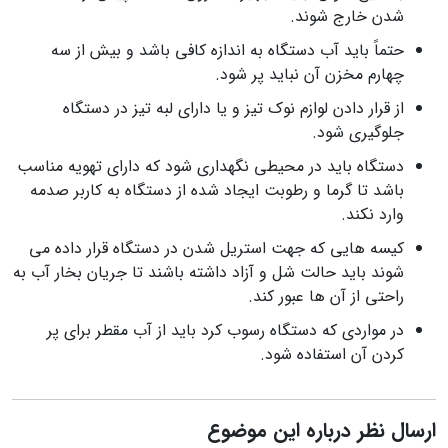
شدن خارج شوند.
حتماً باید آب دستگاه به اندازه کافی باشد و بیش از سه
چهارم مخزن آن نباید پر شود.
از قرار دادن لوازم نوک تیز و یا دارای لبه تیز در دستگاه
جلوگیری شود.
دستگاه باید در محیطی نگهداری شود که دارای تهویه مناسب
باشد تا گرما و رطوبت ایجاد شده از دستگاه به کاربر صدمه
وارد نکند.
کیسه هایی که جهت استریل شدن در دستگاه قرار داده می
شوند باید حالت شل و آزاد داشته باشند تا جریان بخار آب به
راحتی از آن ها عبور کند.
در مواردی که دستگاه رسوب کرد باید از آب مقطر برای پر
کردن آن استفاده شود.
ارسال نظر درباره این موضوع