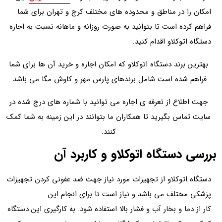
امکان را در مناطق و محدوده های مختلف کرج و تهران برای شما
فراهم کرده است تا بتوانید به صورت روزانه و ماهانه نسبت به اجاره
دستگاه اتوکلاو اقدام کنید.
بهترین برند دستگاه اتوکلاو که امکان اجاره و خرید آن ها برای شما
فراهم شده است شامل برندهای پارس مهر و کاوش مگا می باشد.
جهت اطلاع از تعرفه ی اجاره می توانید با شماره های درج شده در
سایت تماس بگیرید تا همکاران ما بتوانند در این زمینه به شما کمک
کنند.
بررسی دستگاه اتوکلاو و کاربرد آن
دستگاه اتوکلاو از تجهیزات مورد نیاز جهت ضد عفونی کردن تجهیزات
پزشکی مختلف می باشد و نیاز است تا برای انجام این
کار از دما و بخار آب و فشار بالا استفاده شود. به کارگیری این دستگاه