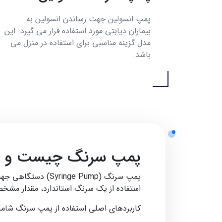
پمپ انسولین جهت رساندن انسولین به
بیماران دیابتی مورد استفاده قرار می گیرد. این
مدل گزینه مناسبی برای استفاده در منزل می
باشد.
پمپ سرنگ چیست و چه 
پمپ سرنگ (nge Pump
استفاده از یک سرنگ استاندارد، مقدار مشخص
کاربردهای اصلی استفاده از پمپ سرنگ شامل 