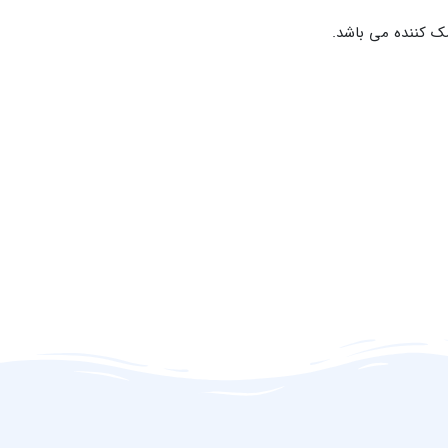
مک کننده می باشد.