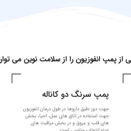
 از پمپ انفوزیون را از سلامت نوین می‌ توان
پمپ سرنگ دو کاناله
جهت دوز دقیق داروها در طول درمان انفوزیون
جهت استفاده در اتاق های عمل، احیا، بخش
های قلب و عروق و در بخش مراقبت های
ویژه انتخاب مناسبی است.