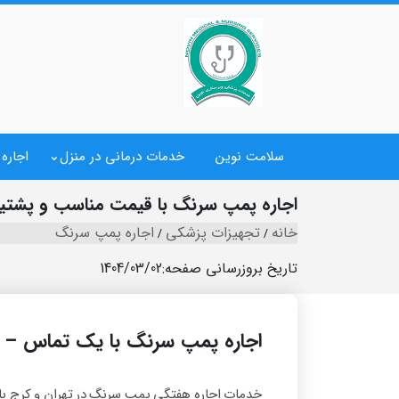
سلامت نوین
خدمات درمانی در منزل
اجاره
اجاره پمپ سرنگ با قیمت مناسب و پشتیبانی ۲۴ 
خانه
تجهیزات پزشکی
اجاره پمپ سرنگ
تاریخ بروزرسانی صفحه:
1404/03/02
اجاره پمپ سرنگ با یک تماس – 
خدمات اجاره هفتگی پمپ سرنگ در تهران و کرج با