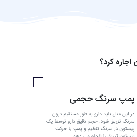
 اجاره کرد؟
پمپ سرنگ حجمی
در این مدل باید دارو به طور مستقیم درون
سرنگ تزریق شود. حجم دقیق دارو توسط یک
پیستون در سرنگ تنظیم و پمپ با حرکت
پیستون تزریق را انجام می دهد.