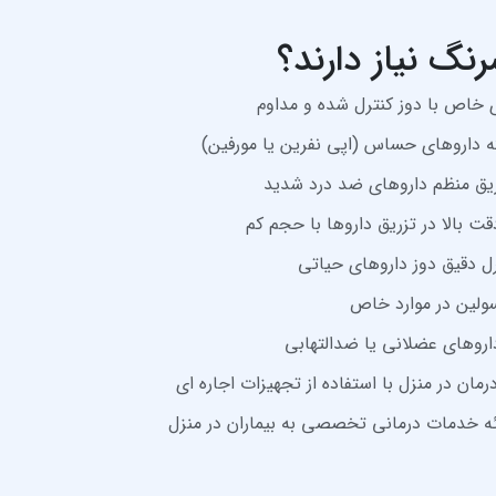
نگ نیاز دارند؟
خاص با دوز کنترل‌ شده و مداوم
ته داروهای حساس (اپی‌ نفرین یا مورفین)
ریق منظم داروهای ضد درد شدید
دقت بالا در تزریق داروها با حجم کم
 دقیق دوز داروهای حیاتی
ولین در موارد خاص
روهای عضلانی یا ضدالتهابی
رمان در منزل با استفاده از تجهیزات اجاره‌ ای
ه خدمات درمانی تخصصی به بیماران در منزل