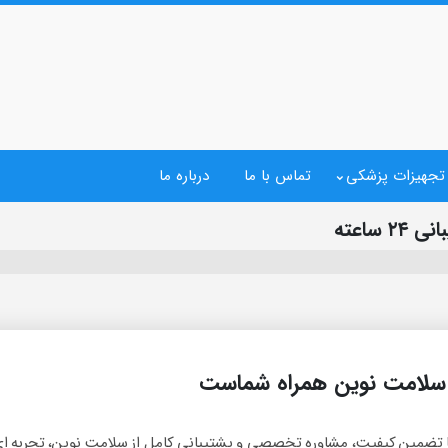
 تجهیزات پزشکی
تماس با ما
درباره ما
ساعته
سلامت نوین همراه شماست
 تضمین کیفیت، مشاوره تخصصی و پشتیبانی کامل از سلامت نوین، تجربه‌ ای