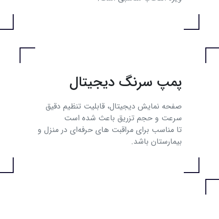
پمپ سرنگ دیجیتال
صفحه‌ نمایش دیجیتال، قابلیت تنظیم دقیق
سرعت و حجم تزریق باعث شده است
تا مناسب برای مراقبت‌ های حرفه‌ای در منزل و
بیمارستان باشد.