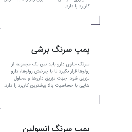
کاربرد را دارد.
پمپ سرنگ برشی
سرنگ حاوی دارو باید بین یک مجموعه از
رولرها قرار بگیرد تا با چرخش رولرها، دارو
تزریق شود. جهت تزریق داروها و محلول‌
هایی با حساسیت بالا بیشترین کاربرد را دارد.
پمپ سرنگ انسولین