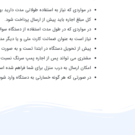
در مواردی که نیاز به استفاده طولانی مدت دارید 
کل مبلغ اجاره باید پیش از ارسال پرداخت شود.
در مواردی که در طول مدت استفاده از دستگاه سوا
نیاز است به عنوان ضمانت کارت ملی و یا دیگر مد
پیش از تحویل دستگاه در ابتدا تست و به صورت ک
مشتری می‌ تواند پس از اجاره پمپ سرنگ نسبت به
امکان ارسال به درب منزل برای شما فراهم شده ا
در صورتی که هر گونه خسارتی به دستگاه وارد شو