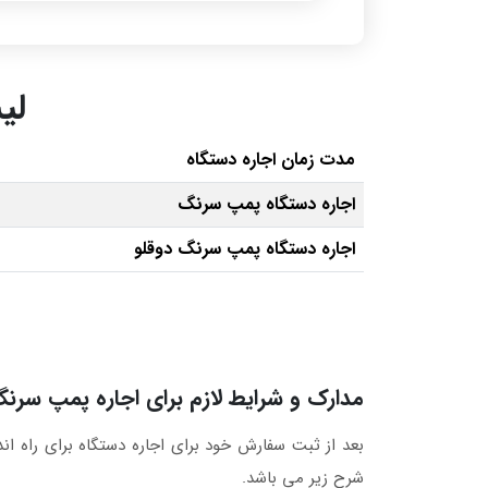
لی
مدت زمان اجاره دستگاه
اجاره دستگاه پمپ سرنگ
اجاره دستگاه پمپ سرنگ دوقلو
مدارک و شرایط لازم برای اجاره پمپ سرن
بعد از ثبت سفارش خود برای اجاره دستگاه برای راه ان
شرح زیر می باشد.