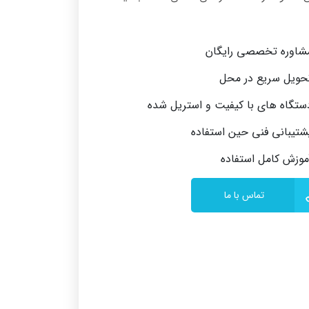
شاوره تخصصی رایگان
حویل سریع در محل
ستگاه‌ های با کیفیت و استریل‌ شده
شتیبانی فنی حین استفاده
موزش کامل استفاده
تماس با ما