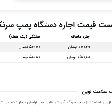
ست قیمت اجاره دستگاه پمپ سرن
اجاره ماهانه
هفتگی (یک هفته)
1,000,000 تومان
500,000 تومان
1,500,000 تومان
500,000 تومان
گ سلامت نوین
دازی و استفاده از پمپ سرنگ آموزش هایی به اطرافیان بیمار داده می ش