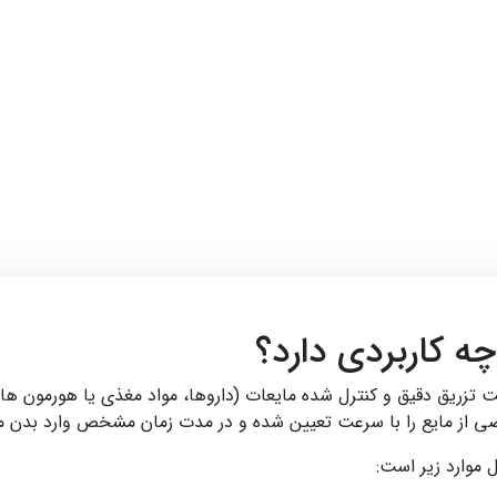
کاربردی دارد؟
Syri) دستگاهی جهت تزریق دقیق و کنترل‌ شده مایعات (داروها، مواد مغذی یا هورمو
ی از مایع را با سرعت تعیین‌ شده و در مدت‌ زمان مشخص وارد بدن می
موارد زیر است: