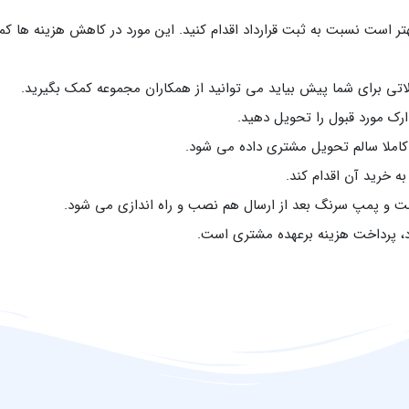
بهتر است نسبت به ثبت قرارداد اقدام کنید. این مورد در کاهش هزینه ها ک
لاتی برای شما پیش بیاید می توانید از همکاران مجموعه کمک بگیرید.
ارک مورد قبول را تحویل دهید.
املا سالم تحویل مشتری داده می شود.
 خرید آن اقدام کند.
ست و پمپ سرنگ بعد از ارسال هم نصب و راه اندازی می‌ شود.
د، پرداخت هزینه برعهده مشتری است.