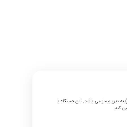
ن‌ ها) به بدن بیمار می باشد. این دستگاه با
‌ کند.