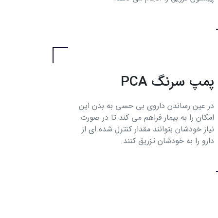
پمپ سرنگ PCA
در عین رساندن داروی بی حسی به بدن این
امکان را به بیمار فراهم می کند تا در صورت
نیاز خودشان بتوانند مقدار کنترل شده‌ ای از
دارو را به خودشان تزریق کنند.