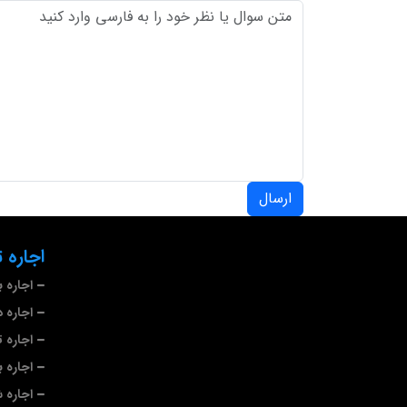
ارسال
اجاره 
اجاره 
اجاره د
اجاره 
اجاره با
اجاره 