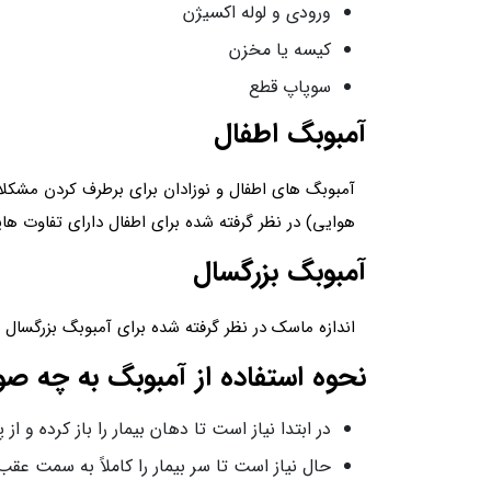
ورودی و لوله اکسیژن
کیسه یا مخزن
سوپاپ قطع
آمبوبگ اطفال
آمبوبگ های اطفال و نوزادان برای برطرف کردن مشکلا
هوایی) در نظر گرفته شده برای اطفال دارای تفاوت هایی هستند. این مدل در حجم ها
آمبوبگ بزرگسال
اندازه ماسک در نظر گرفته شده برای آمبوبگ بزرگسال به صورت استاندارد و 
نحوه استفاده از آمبوبگ به چه ص
در ابتدا نیاز است تا دهان بیمار را باز کرده و
حال نیاز است تا سر بیمار را کاملاً به سمت عقب