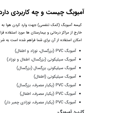
آمبوبگ چیست و چه کاربردی دارد
کیسه آمبوبگ (کمک تنفسی) جهت وارد کردن هوا به ریه ب
خارج از مراکز درمانی و بیمارستان ها مورد استفاده 
امکان استفاده از آن برای شما فراهم شده است به شرح
آمبوبگ PVC (بزرگسال، نوزاد و اطفال)
آمبوبگ سیلیکونی (بزرگسال، اطفال و نوزاد)
آمبوبگ سیلیکونی بزرگسال (بزرگسال)
آمبوبگ سیلیکونی (اطفال)
آمبوبگ PVC (یکبار مصرف، بزرگسال)
آمبوبگ PVC (یکبار مصرف، اطفال)
آمبوبگ PVC (یکبار مصرف، نوزادی چمبر دار)
کاربرد آمبوبگ