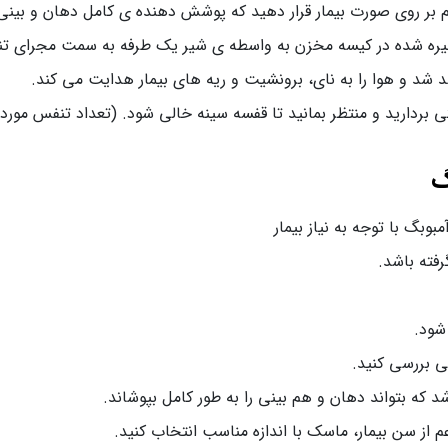
بر روی صورت بیمار قرار دهید که پوشش دهنده ی کامل دهان و بینی
ذخیره شده در کیسه مخزن به واسطه ی شیر یک طرفه به سمت مجرای تن
 شد و هوا را به نای، برونشیت و ریه های بیمار هدایت می کند.
گ
وبگ با توجه به نیاز بیمار
فته باشد.
 شود.
تی بررسی کنید.
د که بتواند دهان و هم بینی را به طور کامل بپوشاند.
م از سن بیمار، ماسک با اندازه مناسب انتخاب کنید.