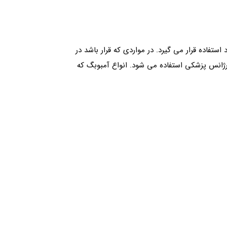
تفاده قرار می گیرد. در مواردی که قرار باشد در
رژانس پزشکی استفاده می‌ شود. انواع آمبوبگ که