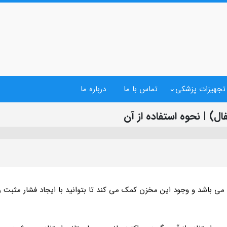
 تجهیزات پزشکی
تماس با ما
درباره ما
ل) | نحوه استفاده از آن
ی باشد و وجود این مخزن کمک می کند تا بتوانید با ایجاد فشار مثبت ر