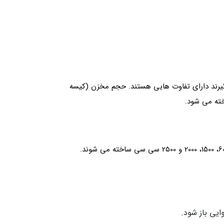
بگیرند دارای تفاوت هایی هستند. حجم مخزن (کیسه
ایی باز شود.