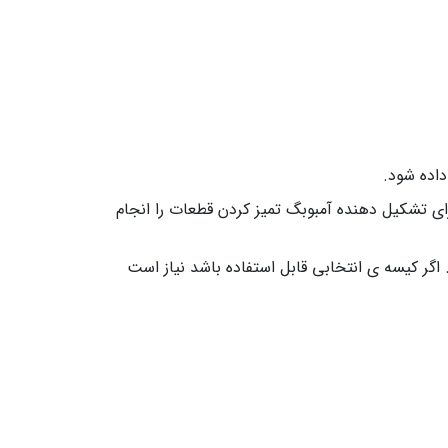
داده شود.
جزای تشکیل دهنده آمبوبگ تمیز کردن قطعات را انجام
گر کیسه ی انتخابی قابل استفاده باشد نیاز است