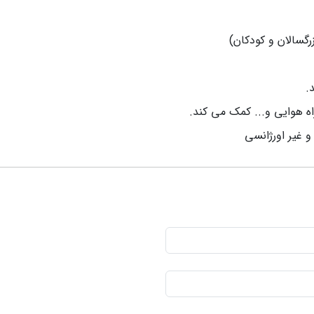
رگسالان و کودکان)
.
ه هوایی و... کمک می کند.
و غیر اورژانسی