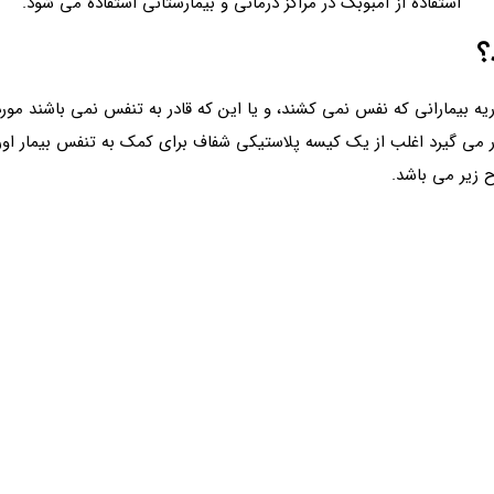
استفاده از آمبوبگ در مراکز درمانی و بیمارستانی استفاده می شود.
؟
یمارانی که نفس نمی کشند، و یا این که قادر به تنفس نمی باشند مورد اس
قرار می گیرد اغلب از یک کیسه پلاستیکی شفاف برای کمک به تنفس بیمار او
 زیر می باشد.