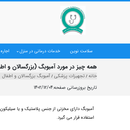
سلامت نوین
خدمات درمانی در منزل
اجاره
همه چیز در مورد آمبوبگ (بزرگسالان و اطفا
خانه
تجهیزات پزشکی
آمبوبگ بزرگسالان و اطفال
تاریخ بروزرسانی صفحه:
1402/12/04
آمبوبگ دارای مخزنی از جنس پلاستیک و یا سیلیکون م
استفاده قرار می گیرد.