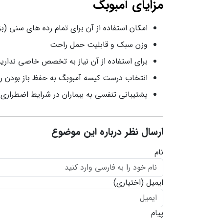
مزایای آمبوبگ
امکان استفاده از آن برای تمام رده های سنی (بز
وزن سبک و قابلیت حمل راحت
برای استفاده از آن نیاز به تخصص خاصی ندارید
انتخاب درست کیسه آمبوبگ به حفظ باز بودن را
پشتیبانی تنفسی به بیماران در شرایط اضطراری 
ارسال نظر درباره این موضوع
نام
ایمیل
(اختیاری)
پیام