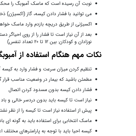
نوبت آن رسیده است که ماسک آمبوبگ را محکم 
می توانید با فشار دادن کیسه، گاز (اکسیژن) 
اکسیژنی از طریق دریچه بازدم وارد ماسک خواهد
نوزادان و کودکان: بین 12 تا 20 تعداد تنفس)
نکات مهم هنگام استفاده از آمبوب
تنظیم کردن میزان سرعت و فشار وارد به کیسه آمب
مطمئن باشید که بیمار در وضعیت مناسب قرار گر
فشار دادن کیسه بدون مسدود کردن اتصال
نیاز است تا کیسه باید بدون دردسر خالی و باد
پیش از استفاده نیاز است تا کیسه را از نظر نش
ماسک انتخابی برای استفاده باید به گونه ای باش
کیسه احیا باید با توجه به پارامترهای مختلف اع