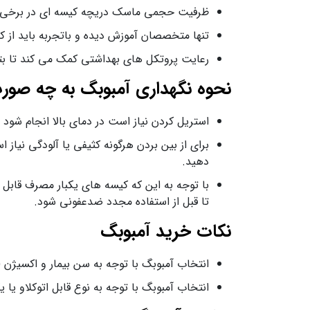
ظرفیت حجمی ماسک دریچه کیسه ای در برخی از 
تنها متخصصان آموزش دیده و باتجربه باید از کی
رعایت پروتکل های بهداشتی کمک می کند تا بتوا
نحوه نگهداری آمبوبگ به چه صو
استریل کردن نیاز است در دمای بالا انجام شود 
برای از بین بردن هرگونه کثیفی یا آلودگی نیاز 
دهید.
با توجه به این که کیسه های یکبار مصرف قابل 
تا قبل از استفاده مجدد ضدعفونی شود.
نکات خرید آمبوبگ
انتخاب آمبوبگ با توجه به سن بیمار و اکسیژن (
انتخاب آمبوبگ با توجه به نوع قابل اتوکلاو یا