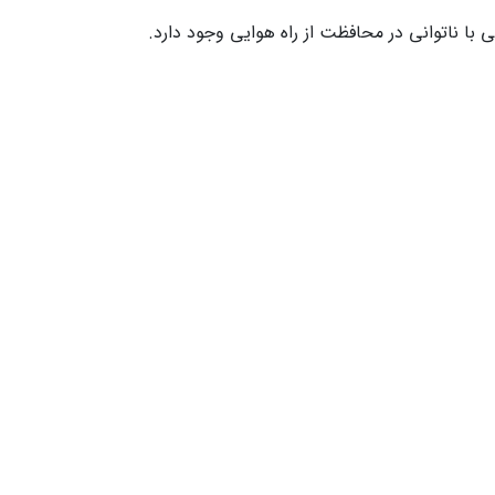
با ناتوانی در محافظت از راه هوایی وجود دارد.