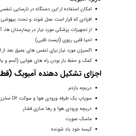
امکان استفاده از این دستگاه در نارسایی تنفس
افرادی که قرار است عمل شوند و تحت بیهوشی ع
از تجهیزات پزشکی مورد نیاز در بیمارستان ها،
احیا قلبی ریوی (ایست قلبی)
اکسیژن مورد نیاز برای تنفس های عمیق بعد از
کمک و حفظ باز بودن راه های هوایی (آسم و یا
اجزای تشکیل دهنده آمبوبگ (قط
دریچه بازدم
سوپاپ یک طرفه ورودی هوا و سوکت O2 مخزن
دریچه ورودی هوا و رها سازی فشار
ماسک صورت
کیسه خود باد شونده