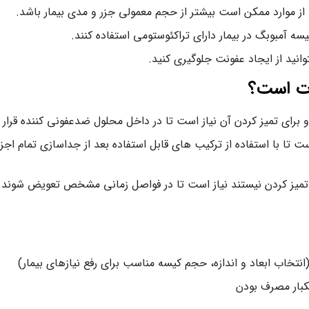
موارد ممکن است بیشتر از حجم معمولی جزر و مدی بیمار باشد.
سه آمبوبگ در بیمار دارای تراکئوستومی استفاده کنند.
نید از ایجاد عفونت جلوگیری کنید.
رت است؟
و برای تمیز کردن آن نیاز است تا در داخل محلول ضدعفونی کننده قرار 
است تا با استفاده از ترکیب های قابل استفاده بعد از جداسازی تمام ا
تمیز کردن نیستند نیاز است تا در فواصل زمانی مشخص تعویض شوند. ا
انتخاب ابعاد و اندازه، حجم کیسه مناسب برای رفع نیازهای بیمار)
 یکبار مصرف بودن