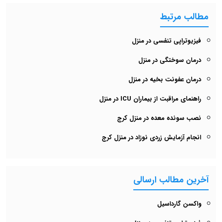
مطالب مرتبط
فیزیوتراپی تنفسی در منزل
درمان سوختگی در منزل
درمان عفونت بخیه در منزل
راهنمای مراقبت از بیماران ICU در منزل
نصب سونده معده در منزل کرج
انجام آزمایش زردی نوزاد در منزل کرج
آخرین مطالب ارسالی
واکسن گارداسیل