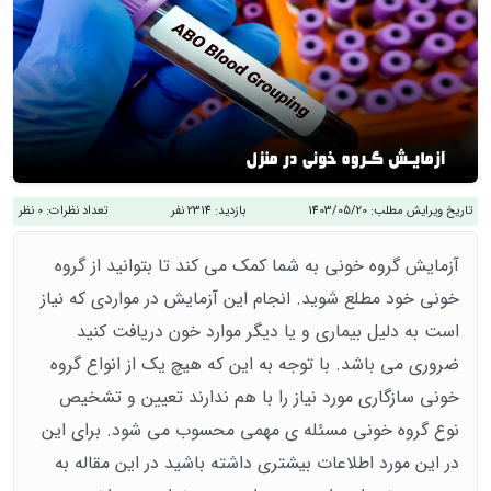
تاریخ ویرایش مطلب:
1403/05/20
بازدید:
2314 نفر
تعداد نظرات:
0 نظر
آزمایش گروه خونی به شما کمک می کند تا بتوانید از گروه
خونی خود مطلع شوید. انجام این آزمایش در مواردی که نیاز
است به دلیل بیماری و یا دیگر موارد خون دریافت کنید
ضروری می باشد. با توجه به این که هیچ یک از انواع گروه
خونی سازگاری مورد نیاز را با هم ندارند تعیین و تشخیص
نوع گروه خونی مسئله ی مهمی محسوب می شود. برای این
در این مورد اطلاعات بیشتری داشته باشید در این مقاله به