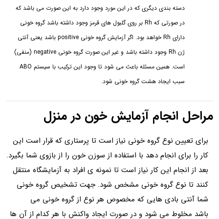
دسته بندی دیگری که در این مورد وجود دارد به این صورت می باشد که
در صورتی که Rh بر روی گلبول‌ های قرمز وجود داشته باشد گروه خونی
دارای Rh خواهد بود. اگر آزمایش گروه خونی positive باشد یعنی آنتی
ژن Rh وجود داشته باشد و غیر این صورت گروه خونی negative (منفی)
است. همین مسئله باعث می شود تا وجود این ترکیب با سیستم ABO
سبب ایجاد هشت گروه خونی شود.
مراحل انجام آزمایش خون در منزل
برای تعیین نوع گروه خونی نیاز است تا پرستاری که قرار است این
کار را برای انجام دهد با استفاده از سوزن خون را از بازوی شما بگیرد.
بعد از انجام این کار نیاز است تا نمونه ی افراد به آزمایشگاه منتقل
کنند تا نوع گروه خونی مشخص شود. جهت تشخیص گروه خونی
شما آنتی بادی هایی که مخصوص هر نوع از گروه خونی می
باشد مخلوط می شود و در صورت ایجاد واکنش با هر کدام از آن ها