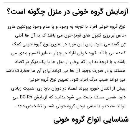
آزمایش گروه خونی در منزل چگونه است؟
نوع گروه خونی افراد با توجه به وجود و یا عدم وجود پروتئین های
خاص بر روی گلبول‌ های قرمز خون می باشد که به آن ها آنتی
ژن گفته می‌ شود. پس این مورد در تعیین نوع گروه خونی کمک
کننده می باشد. گروه خونی افراد در چهار متمایز تقسیم بندی می
باشد و با توجه به این که برخی از مدل ها با یک دیگر در تضاد
هستند و در صورت وجود آن ها می تواند برای آن ها خطرناک باشد
می تواند سبب مرگ افراد شود. تعیین نوع گروه خونی
پیش از انتقال خون، پیوند اعضا، در دوران بارداری اهمیت زیادی
دارد. همین مسئله باعث می شود بدانید که آزمایش BG Rh می‌
تواند مثبت و یا منفی بودن گروه خونی شما را تشخیص دهد.
شناسایی انواع گروه خونی