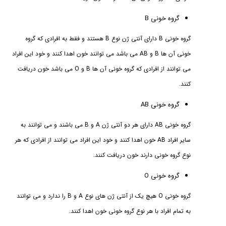
گروه خونی B
گروه خونی B دارای آنتی ژن نوع B هستند و فقط به افرادی که گروه
خونی آن ها B و AB می باشد می توانند خون اهدا کنند و خود این افراد
می توانند از افرادی که گروه خونی آن ها B و O می باشد خون دریافت
کنند.
گروه خونی AB
گروه خونی AB دارای هر دو آنتی ژن A و B می باشند و می توانند به
سایر افراد AB خون اهدا کنند و خود این افراد می توانند از افرادی که هر
نوع گروه خونی دارند خون دریافت کنند.
گروه خونی O
گروه خونی O هیچ یک از آنتی ژن‌ های نوع A و B را ندارد و می توانند
به تمام افراد با هر نوع گروه خونی خون اهدا کنند.