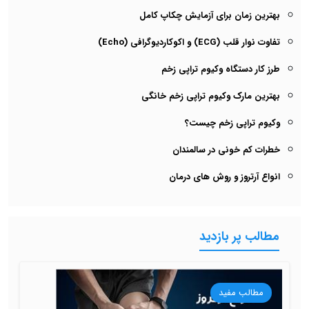
بهترین زمان برای آزمایش چکاپ کامل
تفاوت نوار قلب (ECG) و اکوکاردیوگرافی (Echo)
طرز کار دستگاه وکیوم تراپی زخم
بهترین مارک وکیوم تراپی زخم خانگی
وکیوم تراپی زخم چیست؟
خطرات کم خونی در سالمندان
انواع آرتروز و روش های درمان
مطالب پر بازدید
مطالب مفید