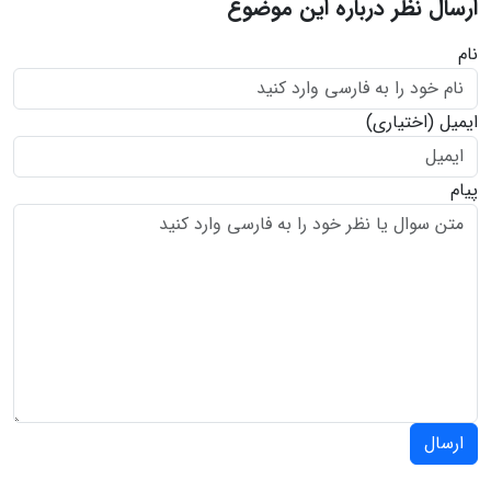
ارسال نظر درباره این موضوع
نام
ایمیل
(اختیاری)
پیام
ارسال