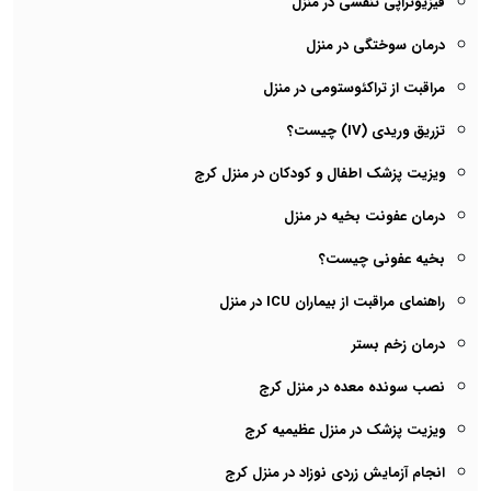
فیزیوتراپی تنفسی در منزل
درمان سوختگی در منزل
مراقبت از تراکئوستومی در منزل
تزریق وریدی (IV) چیست؟
ویزیت پزشک اطفال و کودکان در منزل کرج
درمان عفونت بخیه در منزل
بخیه عفونی چیست؟
راهنمای مراقبت از بیماران ICU در منزل
درمان زخم بستر
نصب سونده معده در منزل کرج
ویزیت پزشک در منزل عظیمیه کرج
انجام آزمایش زردی نوزاد در منزل کرج