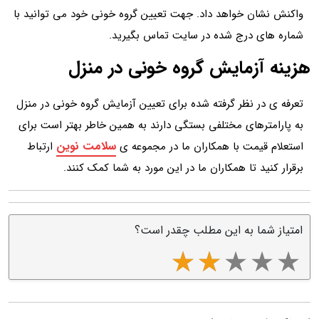
واکنش نشان خواهد داد. جهت تعیین گروه خونی خود می توانید با
شماره های درج شده در سایت تماس بگیرید.
هزینه آزمایش گروه خونی در منزل
تعرفه ی در نظر گرفته شده برای تعیین آزمایش گروه خونی در منزل
به پارامترهای مختلفی بستگی دارند به همین خاطر بهتر است برای
سلامت نوین
استعلام قیمت با همکاران ما در مجموعه ی
ارتباط
برقرار کنید تا همکاران ما در این مورد به شما کمک کنند.
امتیاز شما به این مطلب چقدر است؟