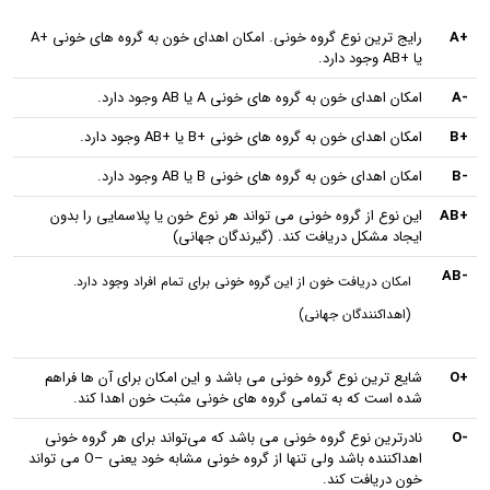
+A
رایج‌ ترین نوع گروه‌ خونی. امکان اهدای خون به گروه‌ های خونی +A
یا +AB وجود دارد.
-A
امکان اهدای خون به گروه‌ های خونی A یا AB وجود دارد.
+B
امکان اهدای خون به گروه‌ های خونی +B یا +AB وجود دارد.
-B
امکان اهدای خون به گروه‌ های خونی B یا AB وجود دارد.
+AB
این نوع از گروه خونی می‌ تواند هر نوع خون یا پلاسمایی را بدون
ایجاد مشکل دریافت کند. (گیرندگان جهانی)
-AB
امکان دریافت خون از این گروه خونی برای تمام افراد وجود دارد.
(اهدا‌کنندگان جهانی)
+O
شایع‌ ترین نوع گروه‌ خونی می باشد و این امکان برای آن ها فراهم
شده است که به تمامی گروه‌ های خونی مثبت خون اهدا کند.
-O
نادرترین نوع گروه خونی می باشد که می‌تواند برای هر گروه خونی
اهدا‌کننده باشد ولی تنها از گروه خونی مشابه خود یعنی –O می‌ تواند
خون دریافت کند.