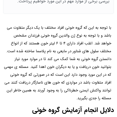
بررسی برخی از موارد مهم در این مورد خواهیم پرداخت.
با توجه به این که گروه خونی افراد مختلف با یک دیگر متفاوت می
باشد و با توجه به نوع ژن والدین گروه خونی فرزندان مشخص
خواهد شد. اغلب افراد دارای 4 تا 6 لیتر خون هستند که از انواع
مختلف سلول‌ های شناور در مایعی به نام پلاسما ساخته شده است.
دانستن گروه خونی به شما کمک می کند تا در موارد مورد نیاز
بتوانید خون دریافت و یا به دیگران خون اهدا کنید. مسئله ی مهمی
که در این مورد وجود دارد این است که در صورتی که گروه خونی
افراد متفاوت باشد در مواردی که خون‌ های ناسازگار دریافت کنند می‌
توانند واکنش ایمنی خطرناکی را به وجود آورند به همین خاطر این
مسئله را جدی بگیرید.
دلایل انجام آزمایش گروه خونی