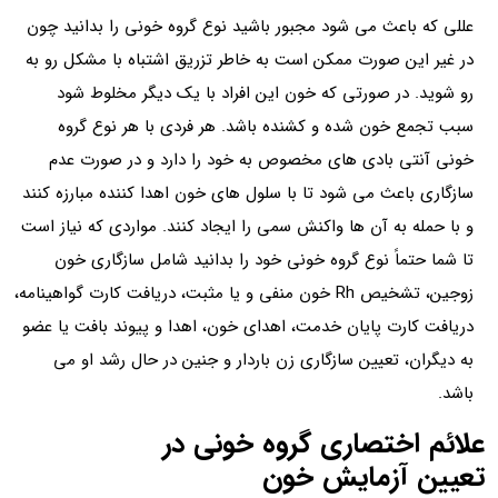
عللی که باعث می شود مجبور باشید نوع گروه خونی را بدانید چون
در غیر این صورت ممکن است به خاطر تزریق اشتباه با مشکل رو به
رو شوید. در صورتی که خون این افراد با یک دیگر مخلوط شود
سبب تجمع خون شده و کشنده باشد. هر فردی با هر نوع گروه
خونی آنتی‌ بادی‌ های مخصوص به خود را دارد و در صورت عدم
سازگاری باعث می شود تا با سلول‌ های خون اهدا‌ کننده مبارزه کنند
و با حمله به آن‌ ها واکنش سمی را ایجاد کنند. مواردی که نیاز است
تا شما حتماً نوع گروه خونی خود را بدانید شامل سازگاری خون
زوجین، تشخیص Rh خون منفی و یا مثبت، دریافت کارت گواهینامه،
دریافت کارت پایان خدمت، اهدای خون، اهدا و پیوند بافت یا عضو
به دیگران، تعیین سازگاری زن باردار و جنین در حال رشد او می
باشد.
علائم اختصاری گروه خونی در
تعیین آزمایش خون