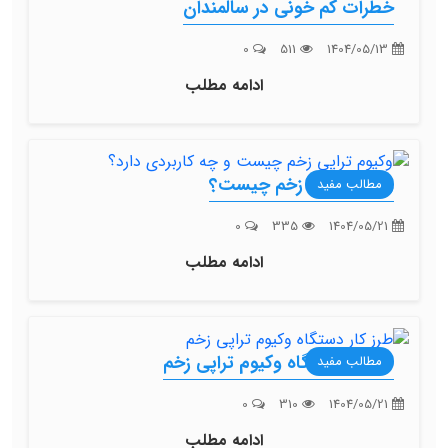
خطرات کم خونی در سالمندان
0
511
1404/05/13
ادامه مطلب
وکیوم تراپی زخم چیست؟
مطالب مفید
0
335
1404/05/21
ادامه مطلب
طرز کار دستگاه وکیوم تراپی زخم
مطالب مفید
0
310
1404/05/21
ادامه مطلب