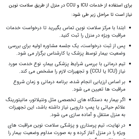
برای استفاده از خدمات ICU و CCU در منزل از طریق سلامت نوین
نیاز است تا مراحل زیر طی شود:
ابتدا با مرکز سلامت نوین تماس بگیرید تا درخواست خدمات
مراقبت ویژه در منزل را ثبت کنید.
پس از ثبت درخواست، یک جلسه مشاوره اولیه برای بررسی
وضعیت بیمار توسط پزشک یا کارشناس برگزار می‌ شود.
تیم درمانی با بررسی شرایط پزشکی بیمار، نوع خدمت مورد
نیاز (ICU یا CCU) و تجهیزات لازم را مشخص می‌ کند.
بر اساس ارزیابی انجام‌ شده، برنامه درمانی و زمان شروع
مراقبت‌ ها تعیین می‌ شود.
اگر بیمار به دستگاه‌ های تخصصی مثل ونتیلاتور، مانیتورینگ
علائم حیاتی یا پمپ دارویی نیاز داشته باشد، این تجهیزات
به منزل منتقل و آماده‌ سازی می‌ شود.
در نهایت، تیم پرستاری و پزشکی سلامت نوین مراقبت‌ های
ویژه را در منزل آغاز کرده و به‌ صورت مداوم وضعیت بیمار را