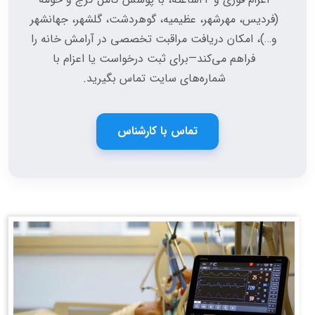
(فردیس، مهرشهر، عظیمیه، گوهردشت، گلشهر، جهانشهر
و…)، امکان دریافت مراقبت تخصصی در آرامش خانه را
فراهم می‌کند—برای ثبت درخواست یا اعزام با
شماره‌های سایت تماس بگیرید.
تماس با کارشناس