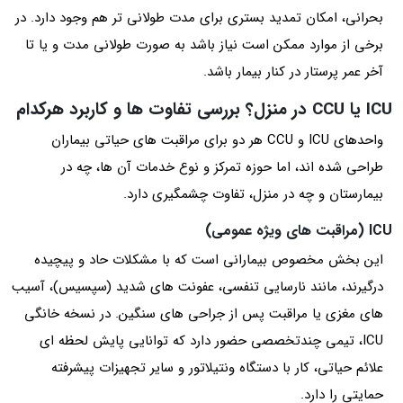
بحرانی، امکان تمدید بستری برای مدت طولانی‌ تر هم وجود دارد. در
برخی از موارد ممکن است نیاز باشد به صورت طولانی مدت و یا تا
آخر عمر پرستار در کنار بیمار باشد.
ICU یا CCU در منزل؟ بررسی تفاوت‌ ها و کاربرد هرکدام
واحدهای ICU و CCU هر دو برای مراقبت‌ های حیاتی بیماران
طراحی شده‌ اند، اما حوزه تمرکز و نوع خدمات آن‌ ها، چه در
بیمارستان و چه در منزل، تفاوت چشمگیری دارد.
ICU (مراقبت‌ های ویژه عمومی)
این بخش مخصوص بیمارانی است که با مشکلات حاد و پیچیده
درگیرند، مانند نارسایی تنفسی، عفونت‌ های شدید (سپسیس)، آسیب‌
های مغزی یا مراقبت پس از جراحی‌ های سنگین. در نسخه خانگی
ICU، تیمی چندتخصصی حضور دارد که توانایی پایش لحظه‌ ای
علائم حیاتی، کار با دستگاه ونتیلاتور و سایر تجهیزات پیشرفته
حمایتی را دارد.