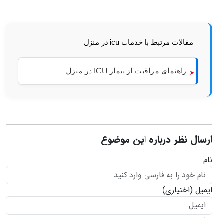
مقالات مرتبط با خدمات icu در منزل
راهنمای مراقبت از بیمار ICU در منزل
ارسال نظر درباره این موضوع
نام
ایمیل
(اختیاری)