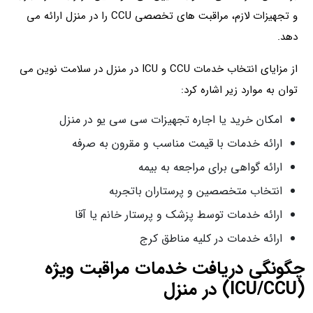
و تجهیزات لازم، مراقبت‌ های تخصصی CCU را در منزل ارائه می‌
دهد.
از مزایای انتخاب خدمات CCU و ICU در منزل در سلامت نوین می
توان به موارد زیر اشاره کرد:
امکان خرید یا اجاره تجهیزات سی سی یو در منزل
ارائه خدمات با قیمت مناسب و مقرون به صرفه
ارائه گواهی برای مراجعه به بیمه
انتخاب متخصصین و پرستاران باتجربه
ارائه خدمات توسط پزشک و پرستار خانم یا آقا
ارائه خدمات در کلیه مناطق کرج
چگونگی دریافت خدمات مراقبت ویژه
(ICU/CCU) در منزل