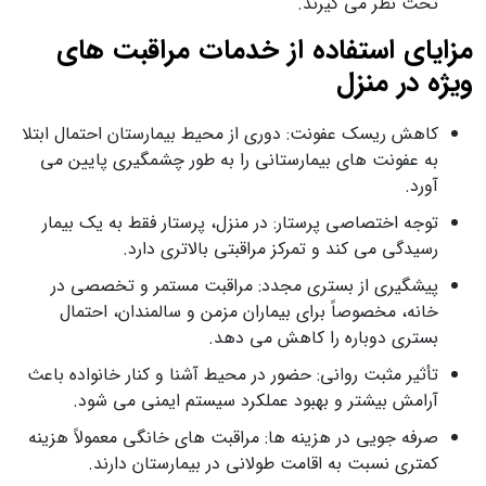
تحت نظر می‌ گیرند.
مزایای استفاده از خدمات مراقبت‌ های
وی‍ژه در منزل
کاهش ریسک عفونت: دوری از محیط بیمارستان احتمال ابتلا
به عفونت‌ های بیمارستانی را به‌ طور چشمگیری پایین می‌
آورد.
توجه اختصاصی پرستار: در منزل، پرستار فقط به یک بیمار
رسیدگی می‌ کند و تمرکز مراقبتی بالاتری دارد.
پیشگیری از بستری مجدد: مراقبت مستمر و تخصصی در
خانه، مخصوصاً برای بیماران مزمن و سالمندان، احتمال
بستری دوباره را کاهش می‌ دهد.
تأثیر مثبت روانی: حضور در محیط آشنا و کنار خانواده باعث
آرامش بیشتر و بهبود عملکرد سیستم ایمنی می‌ شود.
صرفه‌ جویی در هزینه‌ ها: مراقبت‌ های خانگی معمولاً هزینه
کمتری نسبت به اقامت طولانی در بیمارستان دارند.