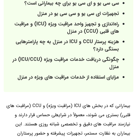
سی سی یو و ای سی یو برای چه بیمارانی است؟
تجهیزات ای سی یو و سی سی یو در منزل
راه‌اندازی و تجهیز واحد مراقبت ویژه (ICU) و مراقبت‌
های قلبی (CCU) در منزل
هزینه پرستار CCU و ICU در منزل به چه پارامترهایی
بستگی دارد؟
چگونگی دریافت خدمات مراقبت ویژه (ICU/CCU) در
منزل
مزایای استفاده از خدمات مراقبت‌ های وی‍ژه در منزل
بیمارانی که در بخش‌ های ICU (مراقبت ویژه) و CCU (مراقبت‌ های
قلبی) بستری می‌ شوند، معمولاً در شرایطی حساس قرار دارند و
نیازمند مراقبت‌ های دقیق و تخصصی شبانه‌ روزی هستند. این
بیماران به نظارت مستمر، تجهیزات پیشرفته و حضور پرستاران