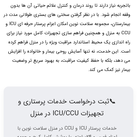
باتجربه نیاز دارند تا روند درمان و کنترل علائم حیاتی‌ آن‌ ها بدون
وقفه انجام شود. با در نظر گرفتن سختی‌ های بستری طولانی‌ مدت در
بیمارستان، مجموعه سلامت نوین امکان اعزام پرستار حرفه‌ ای ICU و
CCU به منزل و همچنین فراهم‌ سازی تجهیزات کامل مورد نیاز برای
راه‌ اندازی یک محیط استاندارد مراقبت ویژه را در منزل فراهم کرده
است. این خدمت، نه‌ تنها آسایش روحی بیمار و خانواده را افزایش
می‌ دهد، بلکه با حفظ کیفیت مراقبت، به بهبود سریع‌ تر وضعیت
بیمار نیز کمک می‌ کند.
📞ثبت درخواست خدمات پرستاری و
تجهیزات ICU/CCU در منزل
خدمات پرستار ICU و CCU در منزل سلامت نوین با
اعزام فوری و ۲۴ساعته، با پوشش کامل کرج و حومه