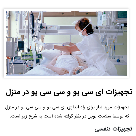
تجهیزات ای سی یو و سی سی یو در منزل
تجهیزات مورد نیاز برای راه اندازی ای سی یو و سی سی یو در منزل
که توسط سلامت نوین در نظر گرفته شده است به شرح زیر است:
تجهیزات تنفسی