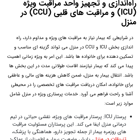
راه‌اندازی و تجهیز واحد مراقبت ویژه
(ICU) و مراقبت‌ های قلبی (CCU) در
منزل
در شرایطی که بیمار نیاز به مراقبت‌ های ویژه و مداوم دارد، راه‌
اندازی بخش ICU و CCU در منزل می‌ تواند گزینه‌ ای مناسب و
تسکین‌ دهنده برای خانواده‌ ها باشد. این امر به ویژه زمانی اهمیت
پیدا می‌ کند که بیمار نیازمند اقامت طولانی‌ مدت در این بخش‌ ها
باشد. انتقال بیمار به منزل، ضمن کاهش هزینه‌ های مالی و عاطفی
برای خانواده، امکان دریافت مراقبت‌ های تخصصی را در محیطی
آشنا و راحت فراهم می‌ آورد. خدمات پرستاری ویژه در منزل شامل
موارد زیر است:
پرستار ICU: پرستار مراقبت‌ های ویژه، نقشی حیاتی در تیم
درمانی منزل ایفا می‌ کند. این پرستاران مسئولیت مراقبت‌
های روزمره بیمار از جمله تجویز دارو، هماهنگی با پزشک،
تزریقات در منزل
، پایش وضعیت بیمار و اطمینان از عملکرد