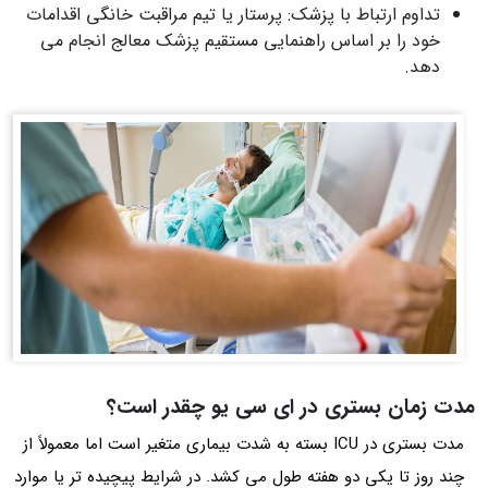
تداوم ارتباط با پزشک: پرستار یا تیم مراقبت خانگی اقدامات
خود را بر اساس راهنمایی مستقیم پزشک معالج انجام می‌
دهد.
مدت زمان بستری در ای سی یو چقدر است؟
مدت بستری در ICU بسته به شدت بیماری متغیر است اما معمولاً از
چند روز تا یکی دو هفته طول می‌ کشد. در شرایط پیچیده‌ تر یا موارد