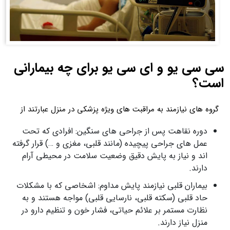
سی سی یو و ای سی یو برای چه بیمارانی
است؟
گروه‌ های نیازمند به مراقبت‌ های ویژه پزشکی در منزل عبارتند از
دوره نقاهت پس از جراحی‌ های سنگین: افرادی که تحت
عمل‌ های جراحی پیچیده (مانند قلبی، مغزی و …) قرار گرفته‌
اند و نیاز به پایش دقیق وضعیت سلامت در محیطی آرام
دارند.
بیماران قلبی نیازمند پایش مداوم: اشخاصی که با مشکلات
حاد قلبی (سکته قلبی، نارسایی قلبی) مواجه هستند و به
نظارت مستمر بر علائم حیاتی، فشار خون و تنظیم دارو در
منزل نیاز دارند.