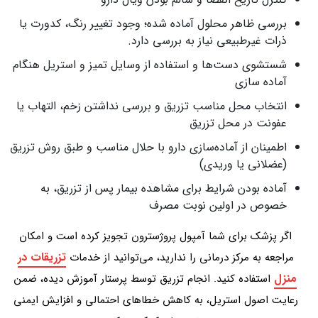
بررسی ظاهر محلول آماده‌ شده؛ وجود تغییر رنگ، کدورت یا
ذرات غیرطبیعی نیاز به بررسی دارد.
شستشوی دست‌ها و استفاده از وسایل تمیز و استریل هنگام
آماده‌ سازی
انتخاب محل مناسب تزریق و بررسی نداشتن زخم، التهاب یا
عفونت در محل تزریق
اطمینان از آماده‌سازی دارو با حلال مناسب و طبق روش تزریق
(عضلانی یا وریدی)
آماده بودن شرایط برای مشاهده بیمار پس از تزریق، به‌
خصوص در اولین نوبت مصرف
اگر پزشک برای شما آمپول پروژسترون تجویز کرده است و امکان
تزریقات در
مراجعه به مرکز درمانی را ندارید، می‌توانید از خدمات
منزل
استفاده کنید. انجام تزریق توسط پرستار آموزش‌ دیده، ضمن
رعایت اصول استریل، به کاهش خطاهای احتمالی و افزایش ایمنی