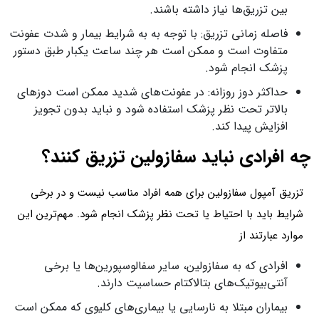
بین تزریق‌ها نیاز داشته باشند.
فاصله زمانی تزریق: با توجه به به شرایط بیمار و شدت عفونت
متفاوت است و ممکن است هر چند ساعت یکبار طبق دستور
پزشک انجام شود.
حداکثر دوز روزانه: در عفونت‌های شدید ممکن است دوزهای
بالاتر تحت نظر پزشک استفاده شود و نباید بدون تجویز
افزایش پیدا کند.
چه افرادی نباید سفازولین تزریق کنند؟
تزریق آمپول سفازولین برای همه افراد مناسب نیست و در برخی
شرایط باید با احتیاط یا تحت نظر پزشک انجام شود. مهم‌ترین این
موارد عبارتند از
افرادی که به سفازولین، سایر سفالوسپورین‌ها یا برخی
آنتی‌بیوتیک‌های بتالاکتام حساسیت دارند.
بیماران مبتلا به نارسایی یا بیماری‌های کلیوی که ممکن است