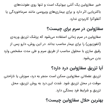
خیر. سفازولین یک آنتی‌ بیوتیک است و تنها روی عفونت‌های
باکتریایی اثر دارد و برای بیماری‌های ویروسی مانند سرماخوردگی یا
آنفلوآنزا کاربردی ندارد.
سفازولین در سرم برای چیست؟
سفازولین در سرم زمانی استفاده می‌شود که پزشک تزریق وریدی
(انفوزیون) را برای بیمار مناسب بداند. در این روش، دارو پس از
رقیق‌ سازی با محلول مناسب از طریق سرم و طی مدت مشخص وارد
بدن می‌شود.
آیا تزریق سفازولین درد دارد؟
تزریق عضلانی سفازولین ممکن است منجر به درد، سوزش یا ناراحتی
موقت در محل تزریق شود. شدت این درد به روش تزریق، محل
تزریق و شرایط فرد بستگی دارد.
بهترین حلال سفازولین چیست؟