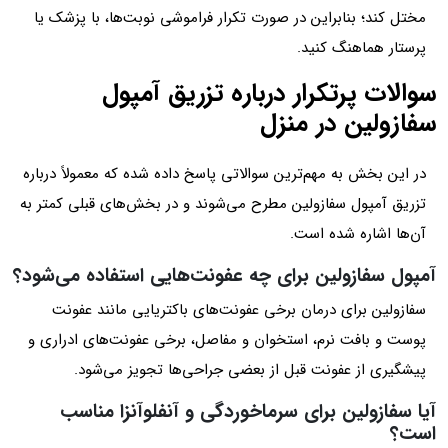
مختل کند؛ بنابراین در صورت تکرار فراموشی نوبت‌ها، با پزشک یا
پرستار هماهنگ کنید.
سوالات پرتکرار درباره تزریق آمپول
سفازولین در منزل
در این بخش به مهم‌ترین سوالاتی پاسخ داده شده که معمولاً درباره
تزریق آمپول سفازولین مطرح می‌شوند و در بخش‌های قبلی کمتر به
آن‌ها اشاره شده است.
آمپول سفازولین برای چه عفونت‌هایی استفاده می‌شود؟
سفازولین برای درمان برخی عفونت‌های باکتریایی مانند عفونت
پوست و بافت نرم، استخوان و مفاصل، برخی عفونت‌های ادراری و
پیشگیری از عفونت قبل از بعضی جراحی‌ها تجویز می‌شود.
آیا سفازولین برای سرماخوردگی و آنفلوآنزا مناسب
است؟