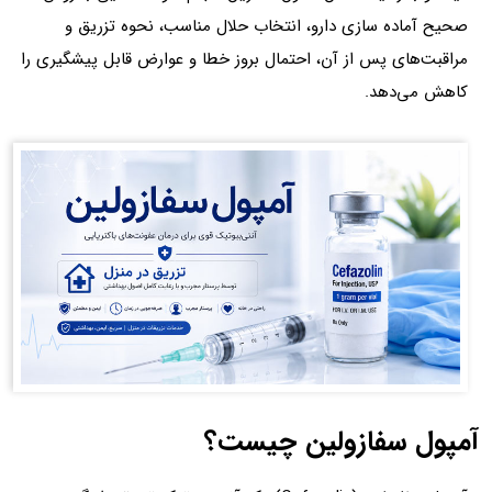
صحیح آماده‌ سازی دارو، انتخاب حلال مناسب، نحوه تزریق و
مراقبت‌های پس از آن، احتمال بروز خطا و عوارض قابل پیشگیری را
کاهش می‌دهد.
آمپول سفازولین چیست؟