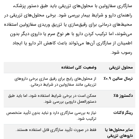
سازگاری سفازولین با محلول‌های تزریقی باید طبق دستور پزشک،
راهنمای دارو و شرایط بیمار بررسی شود. برخی محلول‌های تزریقی در
محیط‌های درمانی برای رقیق‌سازی یا تزریق وریدی سفازولین استفاده
می‌شوند، اما ترکیب کردن دارو با هر نوع سرم یا داروی دیگر بدون
اطمینان از سازگاری آن‌ها می‌تواند باعث کاهش اثر دارو یا ایجاد
رسوب شود.
محلول تزریقی
وضعیت کلی استفاده
نرمال سالین 0.9٪
از محلول‌های رایج برای رقیق‌ سازی برخی داروهای
تزریقی مانند سفازولین در شرایط درمانی.
دکستروز 5٪
ممکن است در برخی شرایط استفاده شود، اما باید طبق
دستورالعمل دارویی بررسی شود.
رینگر لاکتات
نیاز به بررسی سازگاری دارد و نباید بدون تأیید متخصص
ترکیب شود.
سایر محلول‌ها یا
فقط در صورت تأیید سازگاری قابل استفاده هستند.
داروهای تزریقی