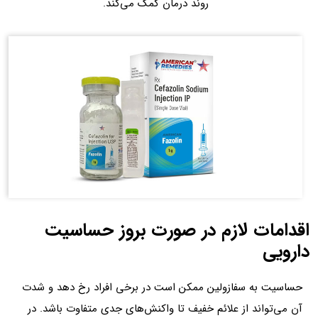
روند درمان کمک می‌کند.
اقدامات لازم در صورت بروز حساسیت
دارویی
حساسیت به سفازولین ممکن است در برخی افراد رخ دهد و شدت
آن می‌تواند از علائم خفیف تا واکنش‌های جدی متفاوت باشد. در