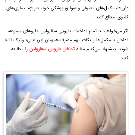
داروها، مکمل‌های مصرفی و سوابق پزشکی خود، به‌ویژه بیماری‌های
کلیوی، مطلع کنید.
اگر می‌خواهید با تمام تداخلات دارویی سفازولین، داروهای ممنوعه،
تداخل با مکمل‌ها و نکات مهم مصرف همزمان این آنتی‌بیوتیک آشنا
تداخل دارویی سفازولین
شوید، پیشنهاد می‌کنیم مقاله
را مطالعه
کنید.