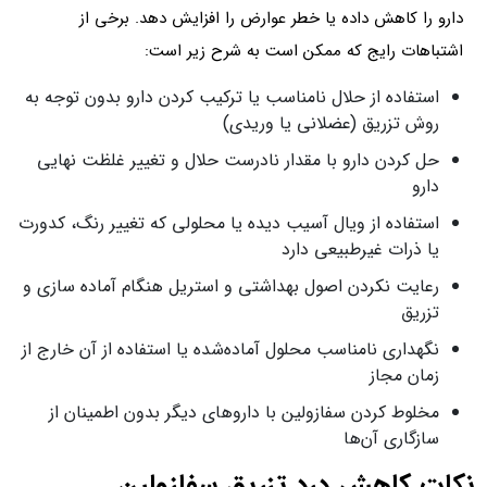
دارو را کاهش داده یا خطر عوارض را افزایش دهد. برخی از
اشتباهات رایج که ممکن است به شرح زیر است:
استفاده از حلال نامناسب یا ترکیب کردن دارو بدون توجه به
روش تزریق (عضلانی یا وریدی)
حل کردن دارو با مقدار نادرست حلال و تغییر غلظت نهایی
دارو
استفاده از ویال آسیب‌ دیده یا محلولی که تغییر رنگ، کدورت
یا ذرات غیرطبیعی دارد
رعایت نکردن اصول بهداشتی و استریل هنگام آماده‌ سازی و
تزریق
نگهداری نامناسب محلول آماده‌شده یا استفاده از آن خارج از
زمان مجاز
مخلوط کردن سفازولین با داروهای دیگر بدون اطمینان از
سازگاری آن‌ها
نکات کاهش درد تزریق سفازولین