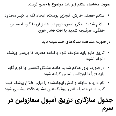
صورت مشاهده علائم زیر باید موضوع را جدی گرفت:
علائم خفیف: خارش، قرمزی پوست، ایجاد لکه یا کهیر محدود
علائم شدید: تنگی نفس، تورم لب‌ها، زبان یا گلو، احساس
خفگی، سرگیجه شدید یا افت فشار خون
در صورت مشاهده نشانه‌های حساسیت باید
تزریق دارو باید متوقف شود و ادامه مصرف تا بررسی پزشک
انجام نشود.
در صورت بروز علائم شدید مانند مشکل تنفسی یا تورم گلو،
باید فوراً با اورژانس تماس گرفته شود.
نام دارو و سابقه واکنش ایجادشده را برای اطلاع پزشک ثبت
کنید تا در مصرف آنتی‌ بیوتیک‌های مشابه دقت بیشتری شود.
جدول سازگاری تزریق آمپول سفازولین در
سرم