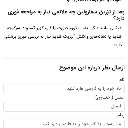
بعد از تزریق سفازولین چه علائمی نیاز به مراجعه فوری
دارد؟
علائمی مانند تنگی نفس، تورم صورت یا گلو، کهیر گسترده، سرگیجه
شدید یا نشانه‌های واکنش آلرژیک شدید نیاز به بررسی فوری پزشکی
دارند.
ارسال نظر درباره این موضوع
نام
ایمیل
(اختیاری)
پیام