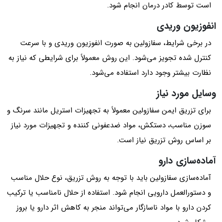
است توسط کادر درمان انجام شود.
انفوزیون وریدی
در برخی شرایط، سفازولین به‌ صورت انفوزیون وریدی و با سرعت
کنترل‌ شده تجویز می‌شود. این روش معمولاً برای شرایطی که نیاز به
نظارت بیشتر وجود دارد استفاده می‌شود.
وسایل مورد نیاز
برای تزریق ایمن سفازولین معمولاً به تجهیزات استریل مانند سرنگ و
سوزن مناسب، دستکش، مواد ضدعفونی‌ کننده و تجهیزات مورد نیاز
بر اساس روش تزریق نیاز است.
آماده‌سازی دارو
آماده‌سازی سفازولین باید با توجه به روش تزریق، نوع حلال مناسب
و دستورالعمل دارویی انجام شود. استفاده از حلال نامناسب یا ترکیب
کردن دارو با مواد ناسازگار می‌تواند منجر به کاهش اثر دارو یا بروز