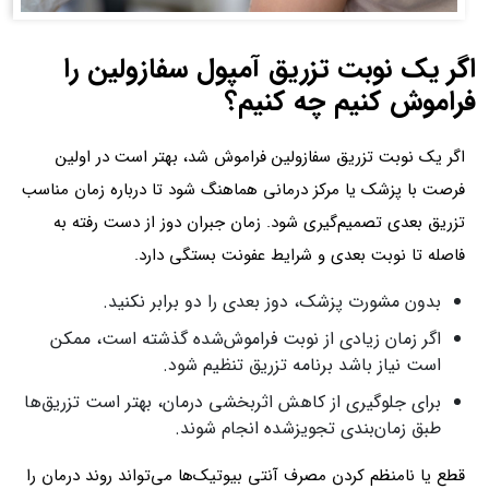
اگر یک نوبت تزریق آمپول سفازولین را
فراموش کنیم چه کنیم؟
اگر یک نوبت تزریق سفازولین فراموش شد، بهتر است در اولین
فرصت با پزشک یا مرکز درمانی هماهنگ شود تا درباره زمان مناسب
تزریق بعدی تصمیم‌گیری شود. زمان جبران دوز از دست‌ رفته به
فاصله تا نوبت بعدی و شرایط عفونت بستگی دارد.
بدون مشورت پزشک، دوز بعدی را دو برابر نکنید.
اگر زمان زیادی از نوبت فراموش‌شده گذشته است، ممکن
است نیاز باشد برنامه تزریق تنظیم شود.
برای جلوگیری از کاهش اثربخشی درمان، بهتر است تزریق‌ها
طبق زمان‌بندی تجویزشده انجام شوند.
قطع یا نامنظم کردن مصرف آنتی‌ بیوتیک‌ها می‌تواند روند درمان را