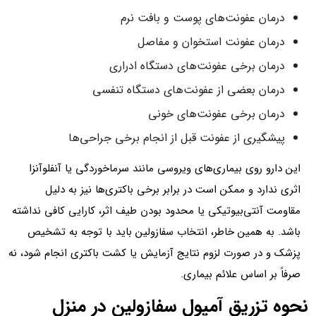
درمان عفونت‌های پوست و بافت نرم
درمان عفونت استخوان و مفاصل
درمان برخی عفونت‌های دستگاه ادراری
درمان بعضی از عفونت‌های دستگاه تنفسی
درمان برخی عفونت‌های خونی
پیشگیری از عفونت قبل از انجام برخی جراحی‌ها
این دارو روی بیماری‌های ویروسی مانند سرماخوردگی یا آنفلوآنزا
اثری ندارد و ممکن است در برابر برخی باکتری‌ها نیز به دلیل
مقاومت آنتی‌بیوتیکی یا محدود بودن طیف اثر، کارایی کافی نداشته
باشد. به همین خاطر، انتخاب سفازولین باید با توجه به تشخیص
پزشک و در صورت لزوم نتایج آزمایش یا کشت باکتری انجام شود، نه
صرفاً بر اساس علائم بیماری.
نحوه تزریق آمپول سفازولین در منزل