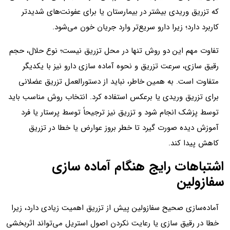
که تزریق وریدی بیشتر در بیمارستان یا برای عفونت‌های شدیدتر
کاربرد دارد؛ زیرا دارو سریع‌تر وارد جریان خون می‌شود.
تفاوت مهم این دو روش تنها در محل تزریق نیست؛ نوع حلال، حجم
رقیق‌ سازی، سرعت تزریق و نحوه آماده‌ سازی دارو نیز با یکدیگر
متفاوت است. به همین خاطر، نباید از دستورالعمل تزریق عضلانی
برای تزریق وریدی یا برعکس استفاده کرد. انتخاب روش مناسب باید
توسط پزشک انجام شود و تزریق نیز ترجیحاً توسط پرستار یا فرد
آموزش‌ دیده صورت گیرد تا خطر بروز عوارض یا خطا در تزریق
کاهش پیدا کند.
اشتباهات رایج هنگام آماده‌ سازی
سفازولین
آماده‌سازی صحیح سفازولین پیش از تزریق اهمیت زیادی دارد، زیرا
خطا در رقیق‌ سازی یا رعایت نکردن اصول استریل می‌تواند اثربخشی