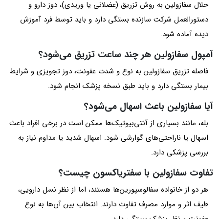
حلال سفازولین به روش تزریق (عضلانی یا وریدی)، دوز دارو و
دستورالعمل شرکت سازنده بستگی دارد و باید توسط فرد آموزش‌
دیده آماده شود.
آمپول سفازولین هر چند ساعت تزریق می‌شود؟
فاصله تزریق سفازولین به نوع و شدت عفونت، دوز تجویزی و شرایط
بیمار بستگی دارد و باید طبق نسخه پزشک انجام شود.
آیا سفازولین باعث اسهال می‌شود؟
بله، مانند بسیاری از آنتی‌بیوتیک‌ها ممکن است در برخی افراد باعث
اسهال یا ناراحتی‌های گوارشی شود. اسهال شدید یا مداوم نیاز به
بررسی پزشکی دارد.
تفاوت سفازولین با سفتریاکسون چیست؟
هر دو از خانواده سفالوسپورین‌ها هستند، اما از نظر نسل دارویی،
طیف اثر و موارد مصرف تفاوت دارند. انتخاب بین آن‌ها به نوع
عفونت و نظر پزشک بستگی دارد.