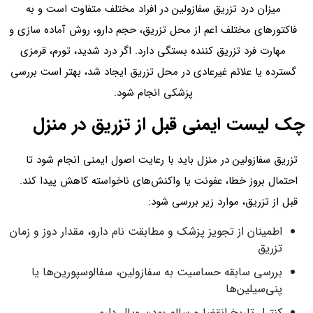
میزان درد تزریق سفازولین در افراد مختلف متفاوت است و به
فاکتورهای مختلف اعم از محل تزریق، حجم دارو، روش آماده‌ سازی و
مهارت فرد تزریق‌ کننده بستگی دارد. اگر درد شدید، تورم، قرمزی
گسترده یا علائم غیرعادی در محل تزریق ایجاد شد، بهتر است بررسی
پزشکی انجام شود.
چک‌ لیست ایمنی قبل از تزریق در منزل
تزریق سفازولین در منزل باید با رعایت اصول ایمنی انجام شود تا
احتمال بروز خطا، عفونت یا واکنش‌های ناخواسته کاهش پیدا کند.
قبل از تزریق، موارد زیر بررسی شود:
اطمینان از تجویز پزشک و مطابقت نام دارو، مقدار دوز و زمان
تزریق
بررسی سابقه حساسیت به سفازولین، سفالوسپورین‌ها یا
پنی‌سیلین‌ها
کنترل تاریخ انقضا و سالم بودن ویال دارو