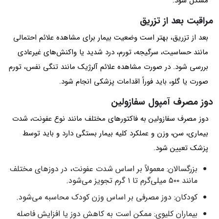
مشکل شود.
مراقبت بعد از تزریق
بعد از تزریق، بهتر است وضعیت بیمار برای مشاهده علائم احتمالی
مانند حساسیت، سرگیجه، تورم، درد شدید یا واکنش‌های غیرعادی
بررسی شود. در صورت مشاهده علائم آلرژیک مانند تنگی نفس، تورم
صورت یا گلو، باید فوراً اقدامات پزشکی انجام شود.
دوز مصرف آمپول سفازولین
دوز مصرف سفازولین به فاکتورهای مختلف مانند نوع عفونت، شدت
بیماری، سن، وزن و عملکرد کلیه بیمار بستگی دارد و باید توسط
پزشک تعیین شود.
بزرگسالان: معمولاً بر اساس شدت عفونت، در دوزهای مختلف
مانند ۵۰۰ میلی‌گرم تا ۱ گرم تجویز می‌شود.
کودکان: دوز مصرفی بر اساس وزن کودک محاسبه می‌شود.
بیماران کلیوی: ممکن است به کاهش دوز یا افزایش فاصله