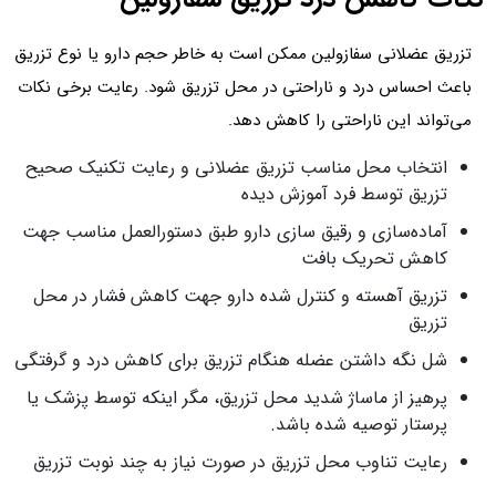
تزریق عضلانی سفازولین ممکن است به خاطر حجم دارو یا نوع تزریق
باعث احساس درد و ناراحتی در محل تزریق شود. رعایت برخی نکات
می‌تواند این ناراحتی را کاهش دهد.
انتخاب محل مناسب تزریق عضلانی و رعایت تکنیک صحیح
تزریق توسط فرد آموزش‌ دیده
آماده‌سازی و رقیق‌ سازی دارو طبق دستورالعمل مناسب جهت
کاهش تحریک بافت
تزریق آهسته و کنترل‌ شده دارو جهت کاهش فشار در محل
تزریق
شل نگه داشتن عضله هنگام تزریق برای کاهش درد و گرفتگی
پرهیز از ماساژ شدید محل تزریق، مگر اینکه توسط پزشک یا
پرستار توصیه شده باشد.
رعایت تناوب محل تزریق در صورت نیاز به چند نوبت تزریق