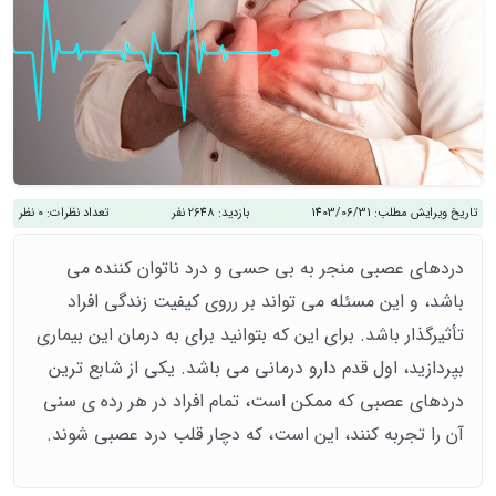
تاریخ ویرایش مطلب:
1403/06/31
بازدید:
2648 نفر
تعداد نظرات:
0 نظر
دردهای عصبی منجر به بی حسی و درد ناتوان کننده می
باشد، و این مسئله می تواند بر رروی کیفیت زندگی افراد
تأثیرگذار باشد. برای این که بتوانید برای به درمان این بیماری
بپردازید، اول قدم دارو درمانی می باشد. یکی از شابع ترین
دردهای عصبی که ممکن است، تمام افراد در هر رده ی سنی
آن را تجربه کنند، این است، که دچار قلب درد عصبی شوند.