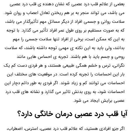
بعضی از علائم قلب درد عصبی که نشان دهنده ی قلب درد عصبی
می باشد، می تواند منجر به بر هم ریختن تعادل اعصاب و روان شود.
سلامت روانی و جسمی‌ افراد از دیگر مسائل مهم تأثیرگذار می باشد،
که به صورت مستقیم بر روی طول عمر افراد تأثیر می گذارد. با توجه
به این که ممکن است، برخی از افراد تنها سلامت جسمی‌ را مهم
بدانند، ولی باید به این نکته ی مهمی توجه داشته باشند، که سلامت
روحی و جسم باید با هم باشند. تجربه ی احساس‌ هایی مانند
نگرانی، ترس و خشم همگی طبیعی هستند، و هر فردی دست کم یک
بار این احساسات را تجربه کرده است. در موقعیت‌ های مختلف این
احساسات می‌ توانند کم و زیاد شوند. اگر فردی به طور دائم دچار این
احساسات شود، به روی بدنش تاثیر می‌ گذارد و نشانه‌ های قلب درد
عصبی برایش ایجاد می‌ شود.
آیا قلب درد عصبی درمان خانگی دارد؟
اگر جزو افرادی هستید، که علائم قلب درد عصبی، استرس، اضطراب،