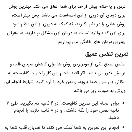
ترس و یا خشم بیش از حد برای شما اتفاق می افتد، بهترین روش
برای درمان آن دوری از این احساسات می باشد. پس بهتر است،
روش هایی را در نظر بگیرید، که کمک به دوری از این علائم شود.
برای این که بتوانید نسبت به درمان‌ این مشکل بپردازید، به معرفی
بهترین درمان های خانگی می پردازیم.
تمرین تنفس عمیق
تنفس عمیق یکی از موثرترین روش ها برای کاهش ضربان قلب و
آرامش بدن می باشد. اگر قصد انجام این کار را دارید، کافیست، به
مکانی بی سر و صدا بروید، و بدن خود را آزاد کنید. شرایط انجام این
ورزش به صورت زیر می باشد.
برای انجام این تمرین کافیست، در 4 ثانیه دم بگیرید، طی 7
ثانیه نفس خود را نگه داشته، و در 8 ثانیه بازدم را انجام
دهید.
انجام این تمرین به شما کمک می کند، تا ضربان قلب شما به