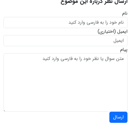
ارسال نظر درباره این موضوع
نام
ایمیل
(اختیاری)
پیام
ارسال