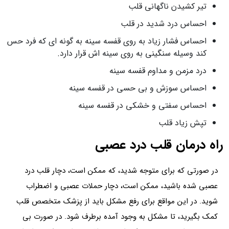
تیر کشیدن ناگهانی قلب
احساس درد شدید در قلب
احساس فشار زیاد به روی قفسه سینه به گونه ای که فرد حس
کند وسیله سنگینی به روی سینه اش قرار دارد.
درد مزمن و مداوم قفسه سینه
احساس سوزش و بی حسی در قفسه سینه
احساس سفتی و خشکی در قفسه سینه
تپش زیاد قلب
راه درمان قلب درد عصبی
در صورتی که برای متوجه شدید، که ممکن است، دچار قلب درد
عصبی شده باشید، ممکن است، دچار حملات عصبی و اضطراب
شوید. در این مواقع برای رفع مشکل باید از پزشک متخصص قلب
کمک بگیرید، تا مشکل به وجود آمده برطرف شود. در صورت بی