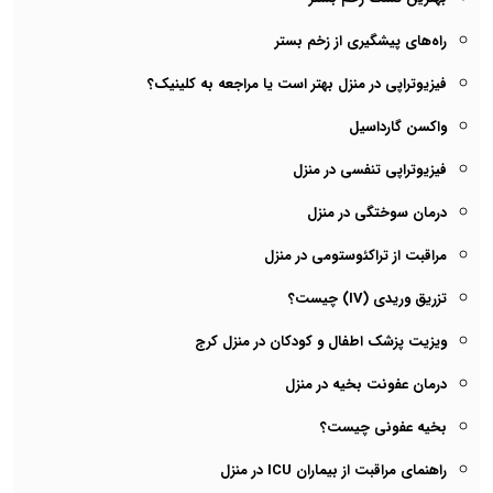
راه‌های پیشگیری از زخم بستر
فیزیوتراپی در منزل بهتر است یا مراجعه به کلینیک؟
واکسن گارداسیل
فیزیوتراپی تنفسی در منزل
درمان سوختگی در منزل
مراقبت از تراکئوستومی در منزل
تزریق وریدی (IV) چیست؟
ویزیت پزشک اطفال و کودکان در منزل کرج
درمان عفونت بخیه در منزل
بخیه عفونی چیست؟
راهنمای مراقبت از بیماران ICU در منزل