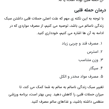
آن حمله قلبی بوده است، یا نه.
درمان حمله قلبی
با توجه به این نکته ی مهم که علت اصلی حملات قلبی داشتن سبک
زندگی ناسالم می باشد، توصیه می کنیم، از مصرف مواردی که در
ادامه به آن ها اشاره می کنیم، خودداری کنید.
مصرف قند و چربی زیاد
استرس
وزن متناسب
سیگار
مصرف مواد مخدر و الکل
تغییر سبک زندگی ناسالم به سالم به شما کمک می کند، تا
میزان حملات قلبی را کاهش دهید. پس بهتر است، برنامه ورزشی
منظمی داشته باشید، و غذاهای سالم مصرف کنید.