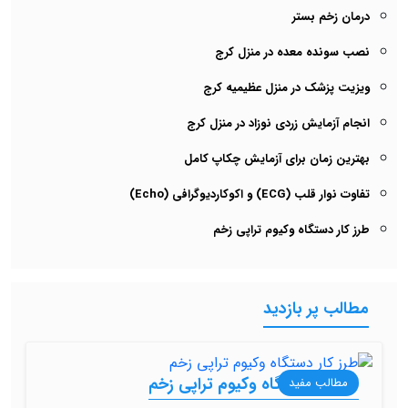
درمان زخم بستر
نصب سونده معده در منزل کرج
ویزیت پزشک در منزل عظیمیه کرج
انجام آزمایش زردی نوزاد در منزل کرج
بهترین زمان برای آزمایش چکاپ کامل
تفاوت نوار قلب (ECG) و اکوکاردیوگرافی (Echo)
طرز کار دستگاه وکیوم تراپی زخم
مطالب پر بازدید
طرز کار دستگاه وکیوم تراپی زخم
مطالب مفید