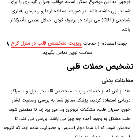
توجهی به این موضوع ممکن است، عواقب جبران ناپذیری را برای
شما در پی داشته باشد. در صورت استفاده از دارو و درمان رفتاری،
شناختی (CBT) می تواند در برطرف ‌کردن اختلال عصبی تأثیرگذار
باشد.
ویزیت متخصص قلب در منزل کرج
جهت استفاده از خدمات
با
سلامت نوین تماس بگیرید.
تشخیص حملات قلبی
معاینات بدنی
بعد از این که از خدمات ویزیت متخصص قلب در منزل و یا مراکز
درمانی استفاده کردید، پزشک معالج شما به بررسی وضعیت فشار
خون، ضربان قلب، مشکلات کرونری و… می‌ پردازد، تا مطمئن شود،
علت مشکل به وجود آمده چه چیز می باشد. بررسی می کند، تا
مطمئن شود، که آیا شما دچار استرس و عصبانیت شده اید، که نتیجه