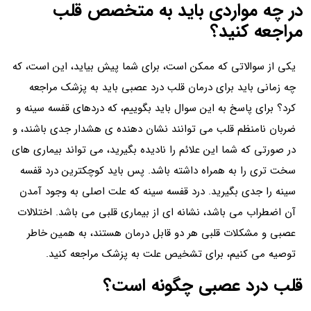
در چه مواردی باید به متخصص قلب
مراجعه کنید؟
یکی از سوالاتی که ممکن است، برای شما پیش بیاید، این است، که
چه زمانی باید برای درمان قلب درد عصبی باید به پزشک مراجعه
کرد؟ برای پاسخ به این سوال باید بگوییم، که دردهای قفسه سینه و
ضربان نامنظم قلب می توانند نشان دهنده ی هشدار جدی باشند، و
در صورتی که شما این علائم را نادیده بگیرید، می تواند بیماری های
سخت تری را به همراه داشته باشد. پس باید کوچکترین درد قفسه
سینه را جدی بگیرید. درد قفسه سینه که علت اصلی به وجود آمدن
آن اضطراب می باشد، نشانه ای از بیماری قلبی می باشد. اختلالات
عصبی و مشکلات قلبی هر دو قابل درمان هستند، به همین خاطر
توصیه می کنیم، برای تشخیص علت به پزشک مراجعه کنید.
قلب درد عصبی چگونه است؟