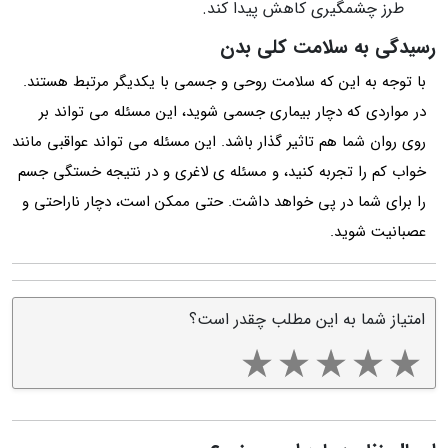
طرز چشمگیری کاهش پیدا کند.
رسیدگی به سلامت کلی بدن
با توجه به این که سلامت روحی و جسمی ‌با یکدیگر مرتبط هستند.
در مواردی که دچار بیماری جسمی ‌شوید، این مسئله می تواند بر
روی روان شما هم تاثیر گذار باشد. این مسئله می تواند عواقبی مانند
خواب کم را تجربه کنید، و مسئله ی لاغری و در نتیجه خستگی جسم
را برای شما در پی خواهد داشت. حتی ممکن است، دچار ناراحتی و
عصبانیت شوید.
امتیاز شما به این مطلب چقدر است؟