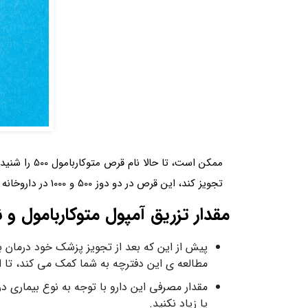
تجویز کند، این قرص در دو دوز 500 و 1000 در داروخانه ها وجود دارد.
مقدار تزریق آمپول متوکاربامول
پیش از این که بعد از تجویز پزشک خود درمان بیم
مطالعه ی این دفترچه به شما کمک می کند، تا اطل
مقدار مصرفی این دارو با توجه به نوع بیماری 
یا زیاد نکنید.