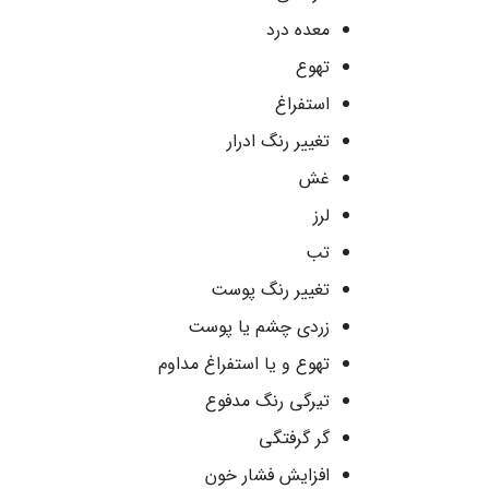
معده درد
تهوع
استفراغ
تغییر رنگ ادرار
غش
لرز
تب
تغییر رنگ پوست
زردی چشم یا پوست
تهوع و یا استفراغ مداوم
تیرگی رنگ مدفوع
گر گرفتگی
افزایش فشار خون