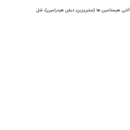
آنتی‌ هیستامین‌ ها (ستیریزین، دیفن هیدرامین)، شل‌