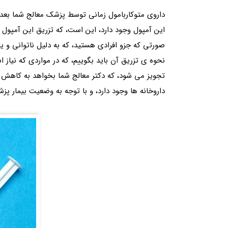
داروی متوکاربامول زمانی توسط پزشک معالج شما بعد
این آمپول وجود دارد، این است، که تزریق این آمپول ب
صورتی که جزو افرادی هستید، که به دلیل ناتوانی و یا
تجویز می شود، که دکتر معالج شما بخواهد به کاهش 
داروخانه ها وجود دارد، و با توجه به وضعیت بیمار پز