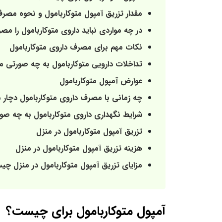
مقدار تزریق آمپول متوکاربامول و نحوه م
در چه مواردی نباید داروی متوکاربامول را مص
نکات مهم برای مصرف داروی متوکاربامول
تداخلات دارویی متوکاربامول به چه صورتی م
عوارض آمپول متوکاربامول
چه زمانی با مصرف داروی متوکاربامول دچار
شرایط نگهداری داروی متوکاربامول به چه صو
تزریق آمپول متوکاربامول در منزل
هزینه تزریق آمپول متوکاربامول در منزل
مزایای تزریق آمپول متوکاربامول در منزل چ
آمپول متوکاربامول برای چیست؟