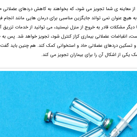
 از معاینه ی شما تجویز می شود، که بخواهند به کاهش دردهای عضلانی ح
ه هیچ عنوان نمی تواند جایگزین مناسبی برای درمان هایی مانند انجام فیز
 دیگر مشکلات قادر به خروج از منزل نیستید، می توانید از خدمات تزریق آ
و تسکین دردهای عضلانی حاد و استخوانی کمک کند. هم چنین باید گفت، 
شک یکی از اشکال آن را برای بیماران تجویز می کند.