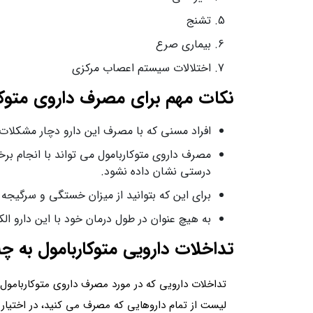
تشنج
بیماری صرع
اختلالات سیستم اعصاب مرکزی
نکات مهم برای مصرف داروی متوکا
افراد مسنی که با مصرف این دارو دچار مشکلات م
درستی نشان داده نشود.
برای این که بتوانید از میزان خستگی و سرگیجه
به هیچ عنوان در طول درمان خود با این دارو ا
تداخلات دارویی متوکاربامول به 
تداخلات دارویی که در مورد مصرف داروی متوکاربامو
لیست از تمام داروهایی که مصرف می کنید، در اختیار د