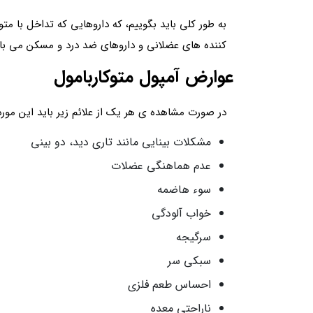
به طور کلی باید بگوییم، که داروهایی که تداخل با متو
کننده‌ های عضلانی و داروهای ضد درد و مسکن می با
عوارض آمپول متوکاربامول
در صورت مشاهده ی هر یک از علائم زیر باید این مورد 
مشکلات بینایی مانند تاری دید، دو بینی
عدم هماهنگی عضلات
سوء هاضمه
خواب‌ آلودگی
سرگیجه
سبکی سر
احساس طعم فلزی
ناراحتی معده