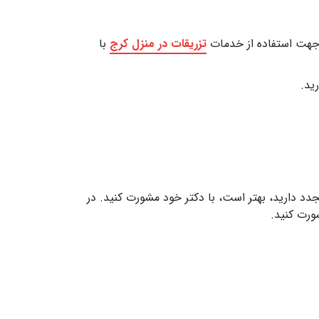
د جهت استفاده از خدمات
تزریقات در منزل کرج
با
ید.
جدد دارید، بهتر است، با دکتر خود مشورت کنید. در
ورت کنید.