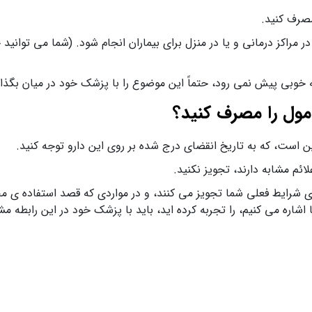
مصرف کنید.
در مراکز درمانی و یا در منزل برای بیماران انجام شود. (شما می توانی
 خوبی پیش نمی رود، حتماً این موضوع را با پزشک خود در میان بگذار
امول را مصرف کنید؟
ین است، که به تاریخ انقضای درج شده بر روی این دارو توجه کنید.
ئم مشابه دارند، تجویز نکنید.
برای شرایط فعلی شما تجویز می کنند، و در مواردی که قصد استفاده ی م
شاره می کنیم، را تجربه کرده اید، باید با پزشک خود در این رابطه مش