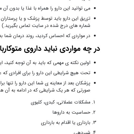
می توانید این دارو را همراه با غذا یا بدون آن 
تزریق این دارو باید توسط پزشک و یا پرستاران 
شماره های درج شده در سایت تماس بگیرید.)
در مواردی که احساس کردید، روند درمان شما به
در چه مواردی نباید داروی متوکارب
اولین نکته ی مهمی که باید به آن توجه کنید، ا
تحت هیچ شرایطی این دارو را برای افرادی که علا
پزشکان بعد از معاینه ی شما این دارو را تنها 
صورتی که هر یک شرایطی که در ادامه به آن ها ا
مشکلات عضلانی، کبدی، کلیوی
حساسیت به داروها
بارداری یا اقدام به بارداری
شیردهی