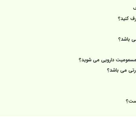
صرف
رف کنید؟
ی باشد؟
 مسمومیت دارویی می شوید؟
رتی می باشد؟
یست؟