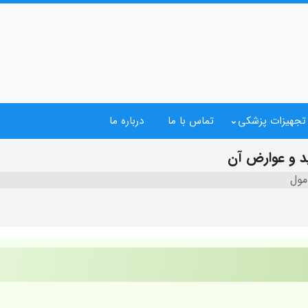
 تجهیزات پزشکی
تماس با ما
درباره ما
د و عوارض آن
مول