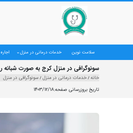
سلامت نوین
خدمات درمانی در منزل
اجاره
سونوگرافی در منزل کرج به صورت شبانه رو
خانه
خدمات درمانی در منزل
سونوگرافی در منزل
تاریخ بروزرسانی صفحه:
1403/12/18