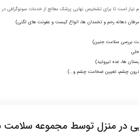
نیم نیاز است تا برای تشخیص نهایی پزشک معالج از خدمات سونوگرافی در م
رطان دهانه رحم و تخمدان‌ ها، انواع کیست و عفونت‌ های لگنی)
(جهت بررسی سلامت جنین)
خلی
تان‌ ها، غده تیروئید)
 درون چشم، تعیین ضخامت چشم و...)
ی در منزل توسط مجموعه سلامت نو