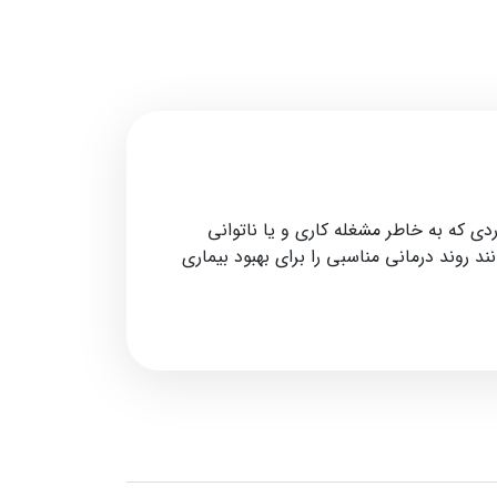
 که به خاطر مشغله کاری و یا ناتوانی
ند روند درمانی مناسبی را برای بهبود بیماری