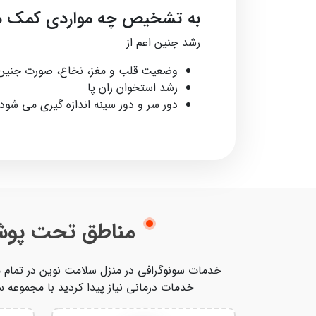
به تشخیص چه مواردی کمک م
رشد جنین اعم از
وضعیت قلب و مغز، نخاع، صورت جنین،
رشد استخوان ران پا
دور سر و دور سینه اندازه گیری می شود.
مناطق تحت پوشش
خدمات درمانی نیاز پیدا کردید با مجموعه س