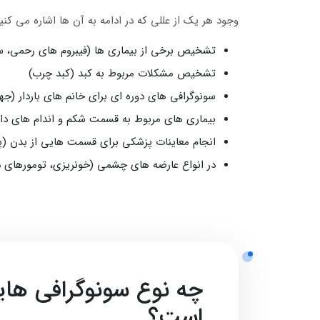
وجود هر یک از عللی که در ادامه به آن ها اشاره می ک
تشخیص برخی از بیماری‌ ها (فیبروم‌ های رحمی، س
تشخیص مشکلات مربوط به کبد (کبد چرب)
سونوگرافی‌ های دوره‌ ای برای خانم‌ های باردار 
بیماری‌ های مربوط به قسمت شکم و اندام‌ های دا
انجام معاینات پزشکی برای قسمت‌ هایی از بدن (پس
در انواع عارضه‌ های چشمی (خونریزی، تومورهای
چه نوع سونوگرافی های
است؟