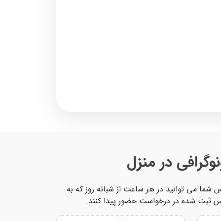
گرافی در منزل
ت 24 ساعته برای بیماران انجام می شود. پس شما می توانید در هر ساعت از شبانه روز که به
آدرس ثبت شده در درخواست حضور پیدا کنند.