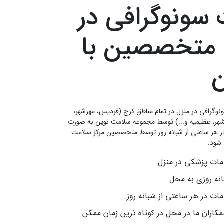
 سونوگرافی در
 متخصصین با
نوگرافی در منزل در تمام مناطق کرج (فردیس، مهرشهر،
ر، عظیمیه و...) توسط مجموعه سلامت نوین به صورت
در هر ساعتی از شبانه روز توسط متخصصین مرکز سلامت
 شود.
دمات پزشکی در منزل
انه روزی به محل
مات در هر ساعتی از شبانه روز
کاران ما در محل در کوتاه ترین زمان ممکن