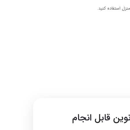
نزل استفاده کنید.
ین قابل انجام