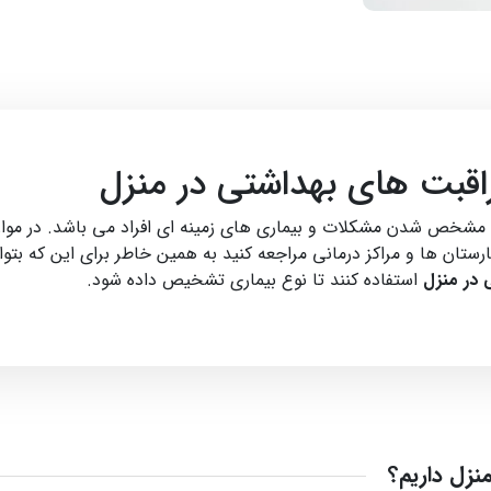
راقبت های بهداشتی در منزل
خص شدن مشکلات و بیماری های زمینه ای افراد می باشد. در مواردی
ارستان ها و مراکز درمانی مراجعه کنید به همین خاطر برای این که بتوان
 در منزل
استفاده کنند تا نوع بیماری تشخیص داده شود.
منزل داریم؟