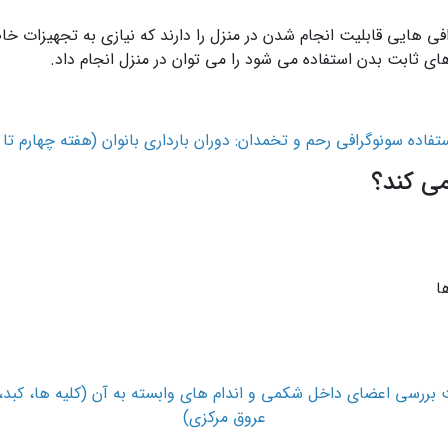
فی هایی قابلیت انجام شدن در منزل را دارند که نیازی به تجهیزات خا
های ثابت بدن استفاده می ­شود را می­ توان در منزل انجام داد.
ستفاده سونوگرافی رحم و تخمدان: دوران بارداری بانوان (هفته چهارم تا
ی کند؟
ا
بررسی اعضای داخل شکمی و اندام های وابسته به آن (کلیه ها، کبد، 
عروق مرکزی)