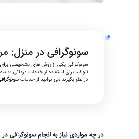
سونوگرافی در منزل: م
سونوگرافی یکی از روش های تشخیصی برای مش
نتوانند برای استفاده از خدمات درمانی به بیم
در نظر بگیرند می توانید از خدمات
سونوگرافی
در چه مواردی نیاز به انجام سونوگرافی در 