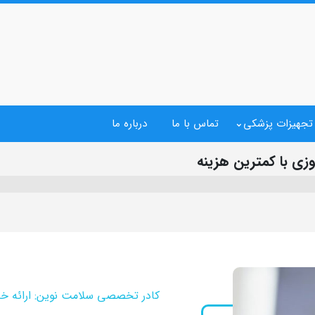
 تجهیزات پزشکی
تماس با ما
درباره ما
زی با کمترین هزینه
کادر تخصصی سلامت نوین: ارائه خ