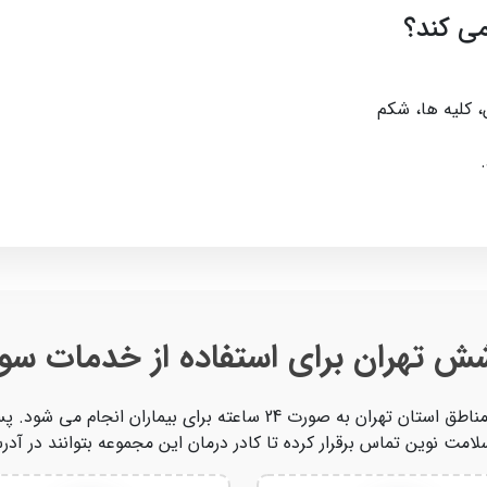
ی کند؟
 کلیه ها، شکم
 تهران برای استفاده از خدمات سونو
خدمات سونوگرافی در منزل سلامت نوین در تمام مناطق استان تهران به صور
لامت نوین تماس برقرار کرده تا کادر درمان این مجموعه بتوانند در 