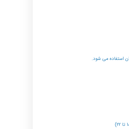
ان استفاده می شود.