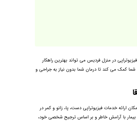
یوتراپی در منزل فردیس می‌ تواند بهترین راهکار
 شما کمک می کند تا درمان شما بدون نیاز به جراحی و
ا
ن ارائه خدمات فیزیوتراپی دست، پا، زانو و کمر در
 بیمار با آرامش خاطر و بر اساس ترجیح شخصی خود،