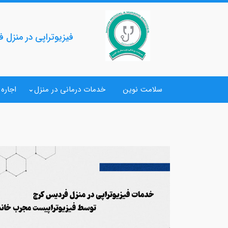
فیزیوتراپی در منزل ف
سلامت نوین
خدمات درمانی در منزل
اجاره