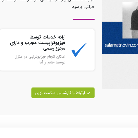
حرکتی برسید.
ارائه خدمات توسط
فیزیوتراپیست مجرب و دارای
مجوز رسمی
امکان انجام فیزیوتراپی در منزل
توسط خانم و آقا
ارتباط با کارشناس سلامت نوین