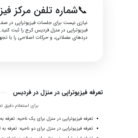
📞شماره تلفن مرکز فی
فیزیوتراپی در منزل فردیس کرج را ثبت کنید
دردهای عضلانی، و حرکات اصلاحی را با تجهی
تعرفه فیزیوتراپی در منزل در فردیس
برای استعلام دقیق ت
تعرفه فیزیوتراپی در منزل برای یک ناحیه: تعرفه به ازای یک 
تعرفه فیزیوتراپی در منزل برای دو ناحیه: تعرفه به ازای یک جلس