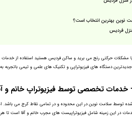
در منزل فردیس
مت نوین بهترین انتخاب است؟
منزل فردیس
 مشکلات حرکتی رنج می‌ برید و ساکن فردیس هستید استفاده از خدمات فیز
جدیدترین دستگاه‌ های فیزیوتراپی و تکنیک‌ های علمی و تیمی باتجربه به
– خدمات تخصصی توسط فیزیوتراپ خانم و آق
ده توسط سلامت نوین در این محدوده و در تمامی نقاط کرج می باشد. امکا
مات در این زمینه شامل فیزیوتراپیست‌ های مجرب خانم و آقا است تا هر