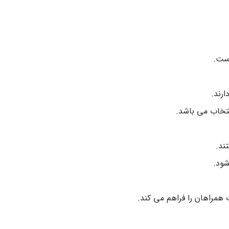
است.
ارند.
نتخاب می باشد.
ند.
شود.
 همراهان را فراهم می‌ کند.