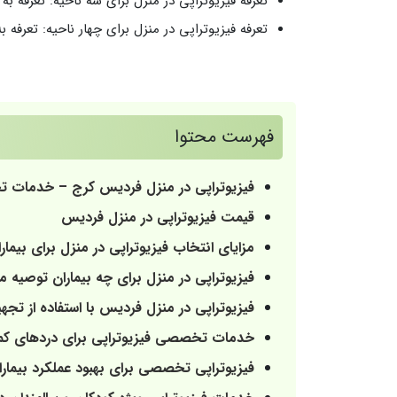
تعرفه فیزیوتراپی در منزل برای سه ناحیه: تعرفه به ازای یک جل
تعرفه فیزیوتراپی در منزل برای چهار ناحیه: تعرفه به ازای یک 
فهرست محتوا
فیزیوتراپی در منزل فردیس کرج – خدمات ت
قیمت فیزیوتراپی در منزل فردیس
مزایای انتخاب فیزیوتراپی در منزل برای بیما
فیزیوتراپی در منزل برای چه بیماران توصیه م
فیزیوتراپی در منزل فردیس با استفاده از تجه
خدمات تخصصی فیزیوتراپی برای دردهای کمر
فیزیوتراپی تخصصی برای بهبود عملکرد بیما