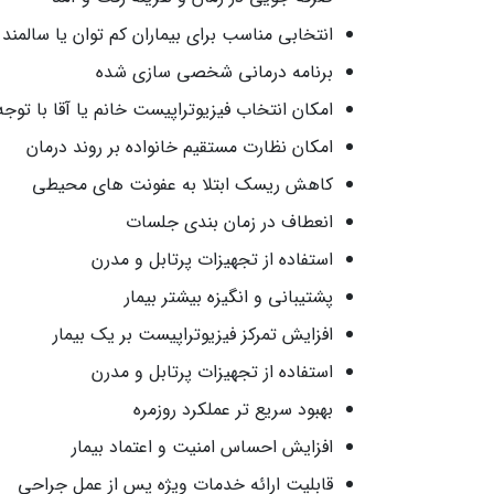
انتخابی مناسب برای بیماران کم‌ توان یا سالمند
برنامه درمانی شخصی‌ سازی‌ شده
امکان انتخاب فیزیوتراپیست خانم یا آقا با توجه ب
امکان نظارت مستقیم خانواده بر روند درمان
کاهش ریسک ابتلا به عفونت‌ های محیطی
انعطاف در زمان‌ بندی جلسات
استفاده از تجهیزات پرتابل و مدرن
پشتیبانی و انگیزه بیشتر بیمار
افزایش تمرکز فیزیوتراپیست بر یک بیمار
استفاده از تجهیزات پرتابل و مدرن
بهبود سریع‌ تر عملکرد روزمره
افزایش احساس امنیت و اعتماد بیمار
قابلیت ارائه خدمات ویژه پس از عمل جراحی