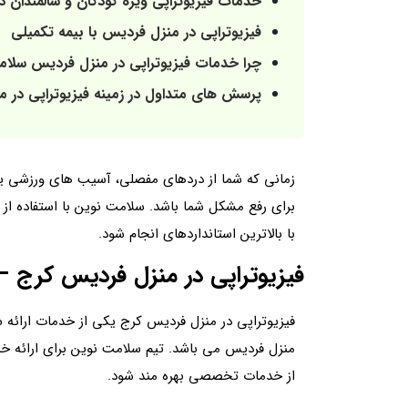
خدمات فیزیوتراپی ویژه کودکان و سالمندان 
فیزیوتراپی در منزل فردیس با بیمه تکمیلی
چرا خدمات فیزیوتراپی در منزل فردیس سلا
پرسش های متداول در زمینه فیزیوتراپی در 
زمانی که شما از دردهای مفصلی، آسیب‌ های ورزشی یا
برای رفع مشکل شما باشد. سلامت نوین با استفاده از 
با بالاترین استانداردهای انجام شود.
فیزیوتراپی در منزل فردیس کرج 
فیزیوتراپی در منزل فردیس کرج یکی از خدمات ارائه ش
منزل فردیس می باشد. تیم سلامت نوین برای ارائه خد
از خدمات تخصصی بهره‌ مند شود.