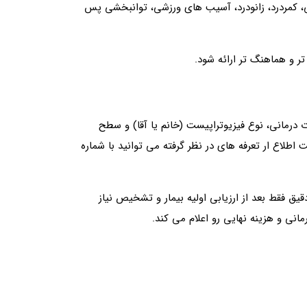
ی، کمردرد، زانودرد، آسیب‌ های ورزشی، توانبخشی پس
ر و هماهنگ‌ تر ارائه شود.
درمانی، نوع فیزیوتراپیست (خانم یا آقا) و سطح
طلاع ار تعرفه های در نظر گرفته می توانید با شماره
 فقط بعد از ارزیابی اولیه بیمار و تشخیص نیاز
ی و هزینه نهایی رو اعلام می‌ کند.