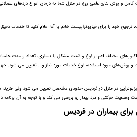
ت کامل و روش‌ های علمی روز، در منزل شما به درمان انواع دردهای عضلان
ترجیح خود را برای فیزیوتراپیست خانم یا آقا اعلام کنید تا خدمات دقیق‌ ت
فاکتورهای مختلف اعم از نوع و شدت مشکل یا بیماری، تعداد و مدت جلسات 
و روش‌های مورد استفاده، نوع خدمات مورد نیاز و... تعیین می شود. جهت ا
یزیوتراپی در منزل در فردیس حدودی مشخص تعیین می شود ولی هزینه دقیق
وضعیت حرکتی و درد بیمار رو بررسی می کند و با توجه به آن برنامه درمان
ل برای بیماران در فردیس