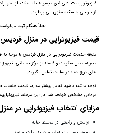
فیزیوتراپیست‌ های این مجموعه با استفاده از تجهیزا
از جراحی یا سکته مغزی می‌ پردازند.
لطفاً هنگام ثبت درخواست، 
قیمت فیزیوتراپی در منزل فردیس
تعرفه خدمات فیزیوتراپی در منزل فردیس با توجه به 
تجربه، محل سکونت و فاصله از مرکز خدماتی، تجهیزات 
های درج شده در سایت تماس بگیرید.
توجه داشته باشید که در بیشتر موارد، قیمت جلسات ف
درمانی مشخص خواهد شد. در این مرحله، فیزیوتراپیست 
مزایای انتخاب فیزیوتراپی در منز
آرامش و راحتی در محیط خانه
صرفه‌ جویی در زمان و هزینه رفت‌ و‌ آمد