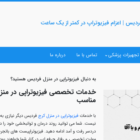
ردیس | اعزام فیزیوتراپ در کمتر از یک ساعت
 تجهیزات پزشکی
تماس با ما
درباره ما
به دنبال فیزیوتراپی در منزل فردیس هستید؟
خدمات تخصصی فیزیوتراپی در منزل
مناسب
با خدمات
فیزیوتراپی در منزل کرج
فردیس دیگر نیازی به
نیست. شما می‌ توانید روند درمان و توانبخشی خود را د
دردسر رفت‌ و آمد ادامه دهید. فیزیوتراپیست‌ های باتج
مهارت تخصصی و رفتار حرفه‌ ای، در کنار شما خواهند بود تا