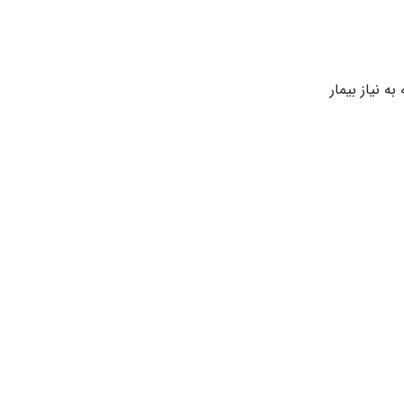
ه نیاز بیمار