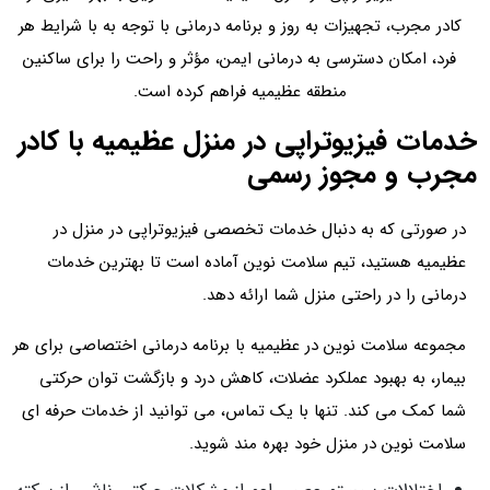
کادر مجرب، تجهیزات به‌ روز و برنامه درمانی با توجه به با شرایط هر
فرد، امکان دسترسی به درمانی ایمن، مؤثر و راحت را برای ساکنین
منطقه عظیمیه فراهم کرده است.
خدمات فیزیوتراپی در منزل عظیمیه با کادر
مجرب و مجوز رسمی
در صورتی که به دنبال خدمات تخصصی فیزیوتراپی در منزل در
عظیمیه هستید، تیم سلامت نوین آماده است تا بهترین خدمات
درمانی را در راحتی منزل شما ارائه دهد.
مجموعه سلامت نوین در عظیمیه با برنامه‌ درمانی اختصاصی برای هر
بیمار، به بهبود عملکرد عضلات، کاهش درد و بازگشت توان حرکتی
شما کمک می‌ کند. تنها با یک تماس، می‌ توانید از خدمات حرفه‌ ای
سلامت نوین در منزل خود بهره‌ مند شوید.