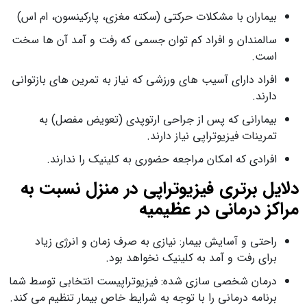
بیماران با مشکلات حرکتی (سکته مغزی، پارکینسون، ام‌ اس)
سالمندان و افراد کم‌ توان جسمی که رفت‌ و آمد آن ها سخت
است.
افراد دارای آسیب ‌های ورزشی که نیاز به تمرین‌ های بازتوانی
دارند.
بیمارانی که پس از جراحی ارتوپدی (تعویض مفصل) به
تمرینات فیزیوتراپی نیاز دارند.
افرادی که امکان مراجعه حضوری به کلینیک را ندارند.
دلایل برتری فیزیوتراپی در منزل نسبت به
مراکز درمانی در عظیمیه
راحتی و آسایش بیمار: نیازی به صرف زمان و انرژی زیاد
برای رفت و آمد به کلینیک نخواهد بود.
درمان شخصی‌ سازی شده: فیزیوتراپیست انتخابی توسط شما
برنامه درمانی را با توجه به شرایط خاص بیمار تنظیم می‌ کند.