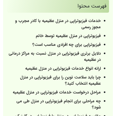
فهرست محتوا
خدمات فیزیوتراپی در منزل عظیمیه با کادر مجرب و
مجوز رسمی
فیزیوتراپی در منزل عظیمیه توسط خانم
فیزیوتراپی برای چه افرادی مناسب است؟
دلایل برتری فیزیوتراپی در منزل نسبت به مراکز درمانی
در عظیمیه
ارائه انواع خدمات فیزیوتراپی در منزل عظیمیه
چرا باید سلامت نوین را برای فیزیوتراپی در منزل
عظیمیه انتخاب کنید؟
مراحل درخواست خدمات فیزیوتراپی در منزل عظیمیه
چه مراحلی برای انجام فیزیوتراپی در منزل طی می‌
شود؟