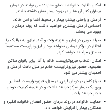
امکان نظارت خانواده: اعضای خانواده می‌ توانند در درمان
بیماران کنار آن ها و در بهبود بیمار نقش داشته باشند.
آرامش و راحتی بیشتر: بیمار در محیط آشنا و امن خانه،
احساس آرامش بیشتری خواهید داشت که روند درمان را
بهبود می‌ بخشد.
صرفه‌ جویی در زمان و هزینه رفت‌ و‌ آمد: نیازی به ترافیک یا
انتظار در مراکز درمانی نخواهد بود و فیزیوتراپیست مستقیماً
به منزل مراجعه خواهد کرد.
امکان انتخاب فیزیوتراپیست خانم یا آقا: برای بانوان ساکن
عظیمیه، حضور فیزیوتراپیست خانم در منزل باعث آرامش و
اطمینان بیشتر می‌ شود.
تمرکز کامل بر درمان فردی: در منزل، فیزیوتراپیست فقط بر
روی یک بیمار تمرکز خواهد داشت و در نتیجه کیفیت درمان
بالاتر خواهد رفت.
حمایت خانواده در روند درمان: حضور اعضای خانواده انگیزه و
همکاری بیمار را افزایش خواهد داد.