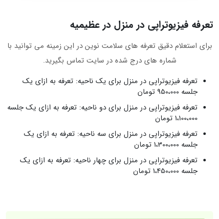
تعرفه فیزیوتراپی در منزل در عظیمیه
برای استعلام دقیق تعرفه های سلامت نوین در این زمینه می توانید با
شماره های درج شده در سایت تماس بگیرید.
تعرفه فیزیوتراپی در منزل برای یک ناحیه: تعرفه به ازای یک
جلسه 950،000 تومان
تعرفه فیزیوتراپی در منزل برای دو ناحیه: تعرفه به ازای یک جلسه
1،100،000 تومان
تعرفه فیزیوتراپی در منزل برای سه ناحیه: تعرفه به ازای یک
جلسه 1،300،000 تومان
تعرفه فیزیوتراپی در منزل برای چهار ناحیه: تعرفه به ازای یک
جلسه 1،450،000 تومان