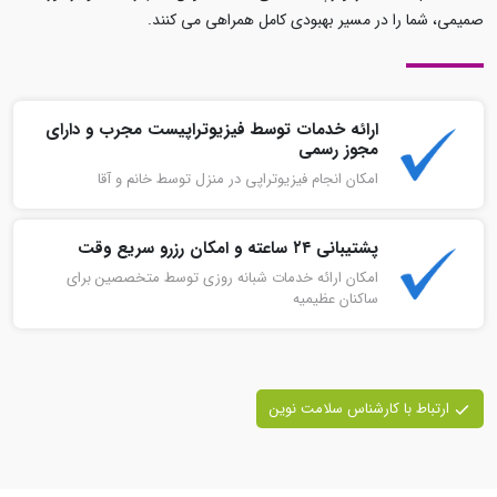
صمیمی، شما را در مسیر بهبودی کامل همراهی می‌ کنند.
ارائه خدمات توسط فیزیوتراپیست مجرب و دارای
مجوز رسمی
امکان انجام فیزیوتراپی در منزل توسط خانم و آقا
پشتیبانی ۲۴ ساعته و امکان رزرو سریع وقت
امکان ارائه خدمات شبانه روزی توسط متخصصین برای
ساکنان عظیمیه
ارتباط با کارشناس سلامت نوین