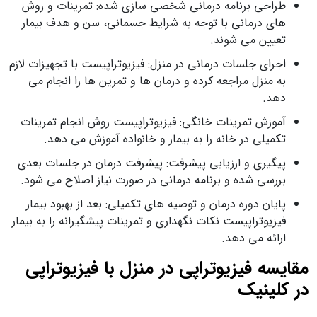
طراحی برنامه درمانی شخصی‌ سازی‌ شده: تمرینات و روش‌
های درمانی با توجه به شرایط جسمانی، سن و هدف بیمار
تعیین می‌ شوند.
اجرای جلسات درمانی در منزل: فیزیوتراپیست با تجهیزات لازم
به منزل مراجعه کرده و درمان‌ ها و تمرین‌ ها را انجام می‌
دهد.
آموزش تمرینات خانگی: فیزیوتراپیست روش انجام تمرینات
تکمیلی در خانه را به بیمار و خانواده آموزش می‌ دهد.
پیگیری و ارزیابی پیشرفت: پیشرفت درمان در جلسات بعدی
بررسی شده و برنامه درمانی در صورت نیاز اصلاح می‌ شود.
پایان دوره درمان و توصیه‌ های تکمیلی: بعد از بهبود بیمار
فیزیوتراپیست نکات نگهداری و تمرینات پیشگیرانه را به بیمار
ارائه می‌ دهد.
مقایسه فیزیوتراپی در منزل با فیزیوتراپی
در کلینیک