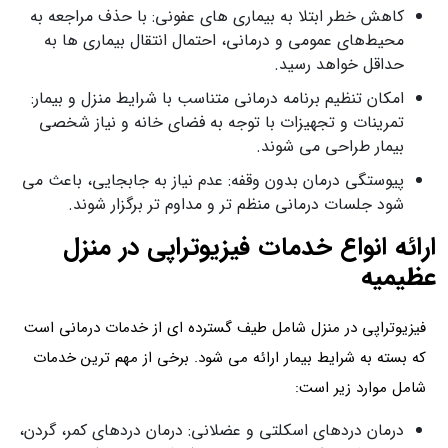
کاهش خطر ابتلا به بیماری‌ های عفونی: با حذف مراجعه به
محیط‌های عمومی و درمانی، احتمال انتقال بیماری‌ ها به
حداقل خواهد رسید.
امکان تنظیم برنامه درمانی متناسب با شرایط منزل و بیمار:
تمرینات و تجهیزات با توجه به فضای خانه و نیاز شخصی
بیمار طراحی می‌ شوند.
پیوستگی درمان بدون وقفه: عدم نیاز به جابجایی، باعث می‌
شود جلسات درمانی منظم‌ تر و مداوم‌ تر برگزار شوند.
ارائه انواع خدمات فیزیوتراپی در منزل
عظیمیه
فیزیوتراپی در منزل شامل طیف گسترده ای از خدمات درمانی است
که بسته به شرایط بیمار ارائه می شود. برخی از مهم ترین خدمات
شامل موارد زیر است:
درمان دردهای اسکلتی و عضلانی: درمان دردهای کمر، گردن،