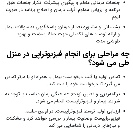
جلسات درمانی منظم و پیگیری پیشرفت: تکرار جلسات طبق
برنامه و ارزیابی مداوم اثرات درمان و اصلاح برنامه در صورت
لزوم
پشتیبانی و مشاوره بعد از درمان: پاسخگویی به سوالات بیمار
و ارائه توصیه‌ های تکمیلی جهت حفظ سلامت و بهبود
طولانی‌ مدت
چه مراحلی برای انجام فیزیوتراپی در منزل
طی می‌ شود؟
تماس اولیه یا ثبت درخواست: بیمار یا همراه او با مرکز تماس
می گیرد تا درخواست خود را ثبت کند.
برنامه‌ریزی و تعیین نوبت: هماهنگی زمان مناسب با توجه به
شرایط بیمار و فیزیوتراپیست انجام می‌ شود.
ارزیابی اولیه توسط فیزیوتراپیست: در اولین جلسه،
فیزیوتراپیست وضعیت بیمار را بررسی خواهد کرد و مشکلات
و نیازهای درمانی را شناسایی می‌ کند.