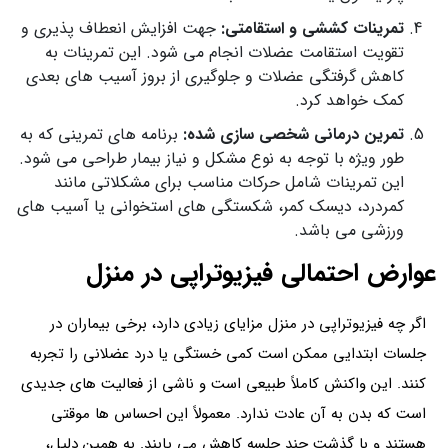
تمرینات کششی و استقامتی:
جهت افزایش انعطاف‌ پذیری و
تقویت استقامت عضلات انجام می شود. این تمرینات به
کاهش گرفتگی عضلات و جلوگیری از بروز آسیب‌ های بعدی
کمک خواهد کرد.
تمرین درمانی شخصی‌ سازی‌ شده:
برنامه‌ های تمرینی که به
طور ویژه با توجه به نوع مشکل و نیاز بیمار طراحی می‌ شود.
این تمرینات شامل حرکات مناسب برای مشکلاتی مانند
کمردرد، دیسک کمر، شکستگی‌ های استخوانی یا آسیب‌ های
ورزشی می باشد.
عوارض احتمالی فیزیوتراپی در منزل
اگر چه فیزیوتراپی در منزل مزایای زیادی دارد، برخی بیماران در
جلسات ابتدایی ممکن است کمی خستگی یا درد عضلانی را تجربه
کنند. این واکنش کاملاً طبیعی است و ناشی از فعالیت‌ های جدیدی
است که بدن به آن عادت ندارد. معمولاً این احساس‌ ها موقتی
هستند و با گذشت چند جلسه کاهش می‌ یابند. به همین دلیل،