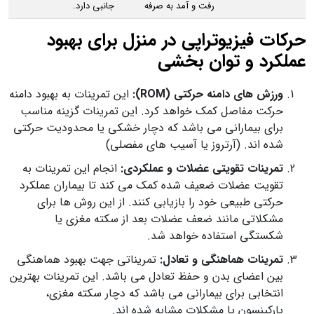
رفت‌ و آمد به‌ صرفه
جانبی دارد.
حرکات فیزیوتراپی در منزل برای بهبود
عملکرد و توان‌ بخشی
ورزش‌ های دامنه حرکتی
(ROM):
این تمرینات به بهبود دامنه
حرکت مفاصل کمک خواهد کرد. این تمرینات گزینه مناسب
برای بیمارانی می باشد که دچار خشکی یا محدودیت حرکتی
شده‌ اند. (آرتروز یا آسیب‌ های مفصلی)
تمرینات تقویتی عضلات و عملکردی:
انجام این تمرینات به
تقویت عضلات ضعیف شده کمک می کند تا بیماران عملکرد
حرکتی طبیعی خود را بازیابی کنند. از این روش‌ ها برای
مشکلاتی مانند ضعف عضلات بعد از سکته مغزی یا
شکستگی استفاده خواهد شد.
تمرینات هماهنگی و تعادل:
تمریناتی جهت بهبود هماهنگی
بین اعضای بدن و حفظ تعادل می باشد. این تمرینات بهترین
انتخابی برای بیمارانی می باشد که دچار سکته مغزی،
پارکینسون یا مشکلات مشابه شده‌ اند.