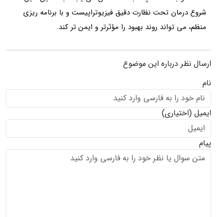
شروع درمان تحت نظارت دقیق فیزیوتراپیست و با برنامه‌ ریزی
منظم، می‌ تواند روند بهبود را مؤثرتر و ایمن‌ تر کند.
ارسال نظر درباره این موضوع
نام
ایمیل
(اختیاری)
پیام