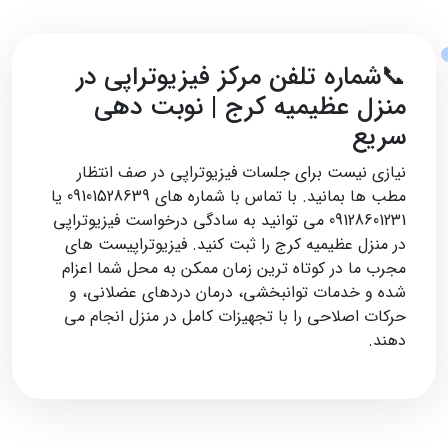
📞شماره تلفن مرکز فیزیوتراپی در
منزل عظیمیه کرج | نوبت‌ دهی
سریع
نیازی نیست برای جلسات فیزیوتراپی در صف انتظار
مطب‌ ها بمانید. با تماس با شماره‌ های 09101528639 یا
09128601231 می‌ توانید به‌ سادگی درخواست فیزیوتراپی
در منزل عظیمیه کرج را ثبت کنید. فیزیوتراپیست‌ های
مجرب ما در کوتاه‌ ترین زمان ممکن به محل شما اعزام
شده و خدمات توانبخشی، درمان دردهای عضلانی، و
حرکات اصلاحی را با تجهیزات کامل در منزل انجام می‌
دهند.