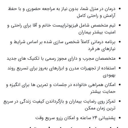
درمان در منزل شما، بدون نیاز به مراجعه حضوری و با حفظ
آرامش و راحتی کامل
تیم متخصص شامل فیزیوتراپیست خانم و آقا برای راحتی و
امنیت بیشتر بیماران
برنامه درمانی کاملاً شخصی‌ سازی شده بر اساس شرایط و
نیازهای هر فرد
متخصصان مجرب و دارای مجوز رسمی با تکنیک‌ های جدید
استفاده از تجهیزات مدرن و ابزارهای به‌روز برای تسریع روند
بهبودی
امکان همراهی خانواده در جلسات و تمرین‌ ها برای انگیزه و
حمایت بیشتر
تمرکز روی رضایت بیماران و بازگرداندن کیفیت زندگی در سریع‌
ترین زمان ممکن
پشتیبانی ۲۴ ساعته و امکان رزرو سریع وقت