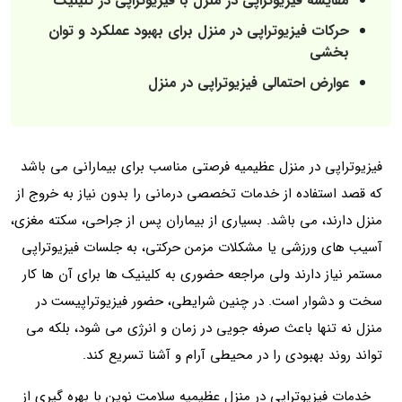
مقایسه فیزیوتراپی در منزل با فیزیوتراپی در کلینیک
حرکات فیزیوتراپی در منزل برای بهبود عملکرد و توان‌
بخشی
عوارض احتمالی فیزیوتراپی در منزل
فیزیوتراپی در منزل عظیمیه فرصتی مناسب برای بیمارانی می باشد
که قصد استفاده از خدمات تخصصی درمانی را بدون نیاز به خروج از
منزل دارند، می باشد. بسیاری از بیماران پس از جراحی، سکته مغزی،
آسیب‌ های ورزشی یا مشکلات مزمن حرکتی، به جلسات فیزیوتراپی
مستمر نیاز دارند ولی مراجعه حضوری به کلینیک‌ ها برای آن ها کار
سخت و دشوار است. در چنین شرایطی، حضور فیزیوتراپیست در
منزل نه‌ تنها باعث صرفه‌ جویی در زمان و انرژی می‌ شود، بلکه می
تواند روند بهبودی را در محیطی آرام و آشنا تسریع کند.
خدمات فیزیوتراپی در منزل عظیمیه سلامت نوین با بهره‌ گیری از