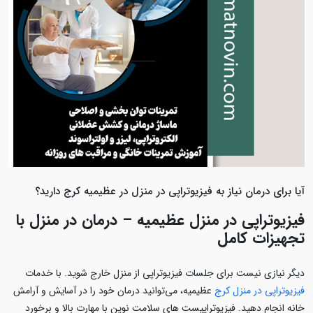
آیا برای درمان نیاز به فیزیوتراپی در منزل در عظیمیه کرج دارید؟
فیزیوتراپی در منزل عظیمیه – درمان در منزل با
تجهیزات کامل
دیگر نیازی نیست برای جلسات فیزیوتراپی از منزل خارج شوید. با خدمات
فیزیوتراپی در منزل کرج
عظیمیه، می‌توانید درمان خود را در آسایش و آرامش
خانه انجام دهید. فیزیوتراپیست‌ های سلامت نوین با مهارت بالا و برخورد