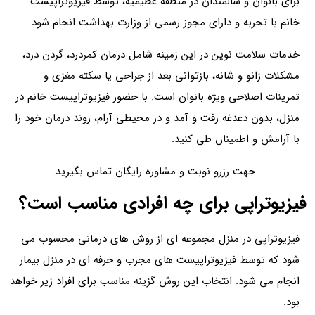
برای بانوان و سالمندان در منطقه عظیمیه، توسط فیزیوتراپیست
خانم با تجربه و دارای مجوز رسمی از وزارت بهداشت انجام شود.
خدمات سلامت نوین در این زمینه شامل درمان کمردرد، گردن‌ درد،
مشکلات زانو و شانه، بازتوانی بعد از جراحی یا سکته مغزی و
تمرینات اصلاحی ویژه بانوان است. با حضور فیزیوتراپیست خانم در
منزل، بدون دغدغه رفت‌ و‌ آمد و در محیطی آرام، روند درمان خود را
با آرامش و اطمینان طی کنید.
جهت رزرو نوبت و مشاوره رایگان تماس بگیرید.
فیزیوتراپی برای چه افرادی مناسب است؟
فیزیوتراپی در منزل مجموعه ای از روش‌ های درمانی محسوب می
شود که توسط فیزیوتراپیست های مجرب و حرفه ‌ای در منزل بیمار
انجام می‌ شود. انتخاب این روش گزینه مناسب برای افراد زیر خواهد
بود.