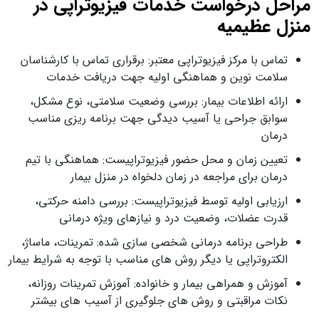
مراحل درخواست خدمات فیزیوتراپی در
منزل عظیمیه
تماس با مرکز فیزیوتراپی معتبر: برقراری تماس با کارشناسان
سلامت نوین و هماهنگی اولیه جهت دریافت خدمات
ارائه اطلاعات بیمار: بررسی وضعیت سلامتی، نوع مشکل،
سوابق جراحی یا آسیب‌ دیدگی جهت برنامه‌ ریزی مناسب
درمان
تعیین زمان و محل حضور فیزیوتراپیست: هماهنگی با تیم
درمان برای مراجعه در زمان دلخواه در منزل بیمار
ارزیابی اولیه توسط فیزیوتراپیست: بررسی دامنه حرکتی،
قدرت عضلات، وضعیت درد و نیازهای ویژه درمانی
طراحی برنامه درمانی شخصی‌ سازی‌ شده: تمرینات، ماساژ،
الکتروتراپی یا دیگر روش‌ های مناسب با توجه به شرایط بیمار
آموزش و همراهی بیمار و خانواده: آموزش تمرینات روزانه،
نکات مراقبتی و روش‌ های جلوگیری از آسیب‌ های بیشتر