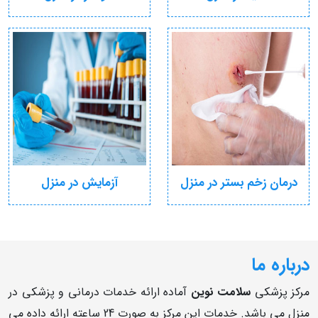
درمان زخم بستر در منزل
آزمایش در منزل
درباره ما
مرکز پزشکی
سلامت نوین
آماده ارائه خدمات درمانی و پزشکی در
منزل می باشد. خدمات این مرکز به صورت 24 ساعته ارائه داده می