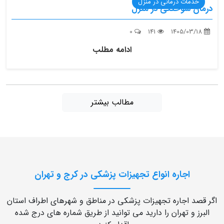
خدمات درمانی در منزل
درمان سوختگی در منزل
0
141
1405/03/18
ادامه مطلب
مطالب بیشتر
اجاره انواع تجهیزات پزشکی در کرج و تهران
اگر قصد اجاره تجهیزات پزشکی در مناطق و شهرهای اطراف استان
البرز و تهران را دارید می توانید از طریق شماره های درج شده