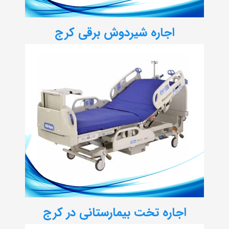
اجاره شیردوش برقی کرج
اجاره تخت بیمارستانی در کرج