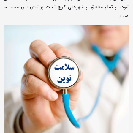
شود، و تمام مناطق و شهرهای کرج تحت پوشش این مجموعه
است.