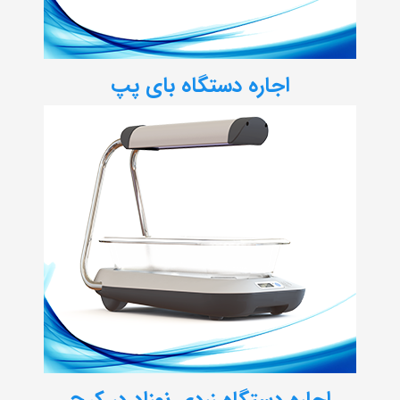
اجاره دستگاه بای پپ
اجاره دستگاه زردی نوزاد در کرج