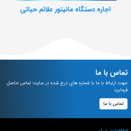
اجاره دستگاه مانیتور علائم حیاتی
تماس با ما
جهت ارتباط با ما با شماره های درج شده در سایت تماس حاصل
فرمایید
تماس با ما