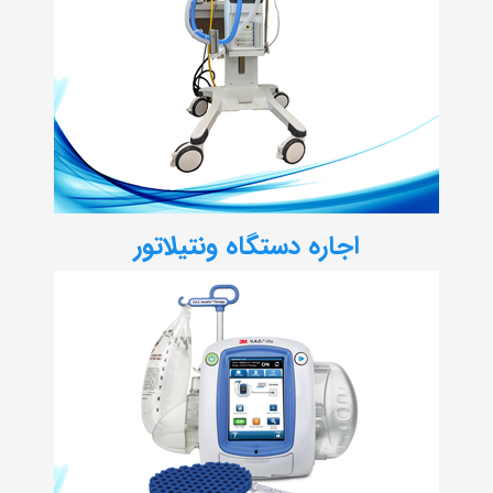
اجاره دستگاه ونتیلاتور