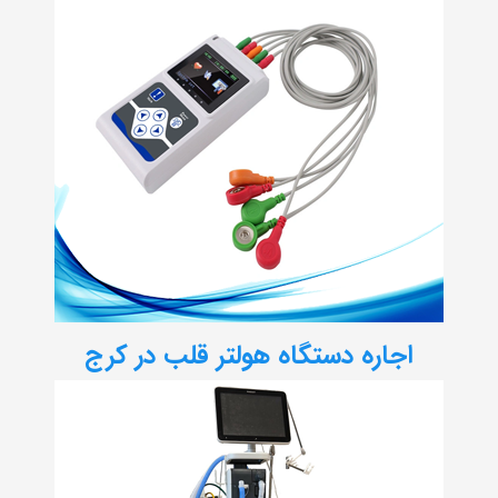
اجاره دستگاه هولتر قلب در کرج