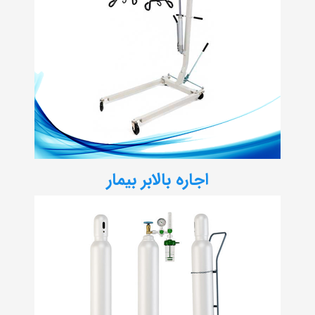
اجاره بالابر بیمار