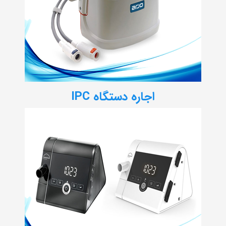
اجاره دستگاه IPC