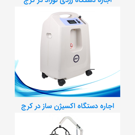
اجاره دستگاه اکسیژن ساز در کرج