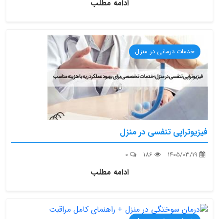
ادامه مطلب
خدمات درمانی در منزل
فیزیوتراپی تنفسی در منزل
0
186
1405/03/19
ادامه مطلب