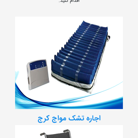
اقدام کنید.
اجاره تشک مواج کرج