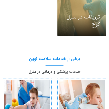
تزریقات در منزل
کرج
برخی از خدمات سلامت نوین
خدمات پزشکی و درمانی در منزل